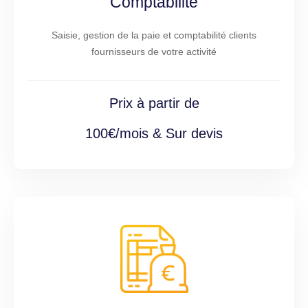
Comptabilité
Saisie, gestion de la paie et comptabilité clients
fournisseurs de votre activité
Prix à partir de
100€/mois & Sur devis