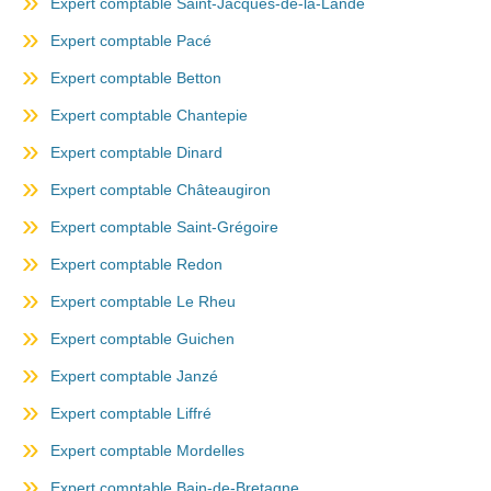
Expert comptable Saint-Jacques-de-la-Lande
Expert comptable Pacé
Expert comptable Betton
Expert comptable Chantepie
Expert comptable Dinard
Expert comptable Châteaugiron
Expert comptable Saint-Grégoire
Expert comptable Redon
Expert comptable Le Rheu
Expert comptable Guichen
Expert comptable Janzé
Expert comptable Liffré
Expert comptable Mordelles
Expert comptable Bain-de-Bretagne