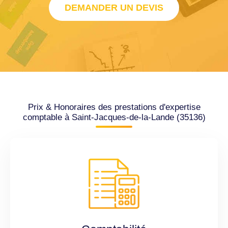
DEMANDER UN DEVIS
Prix & Honoraires des prestations d'expertise
comptable à Saint-Jacques-de-la-Lande (35136)