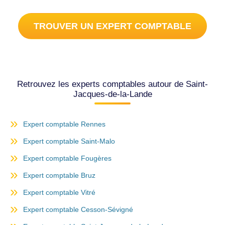
TROUVER UN EXPERT COMPTABLE
Retrouvez les experts comptables autour de Saint-
Jacques-de-la-Lande
Expert comptable Rennes
Expert comptable Saint-Malo
Expert comptable Fougères
Expert comptable Bruz
Expert comptable Vitré
Expert comptable Cesson-Sévigné