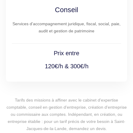
Conseil
Services d'accompagnement juridique, fiscal, social, paie,
audit et gestion de patrimoine
Prix entre
120€/h & 300€/h
Tarifs des missions à affiner avec le cabinet d'expertise
comptable, conseil en gestion d'entreprise, création d'entreprise
ou commissaire aux comptes. Indépendant, en création, ou
entreprise établie : pour un tarif précis de votre besoin à Saint-
Jacques-de-la-Lande, demandez un devis.