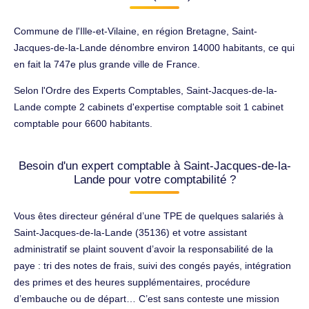
Commune de l'Ille-et-Vilaine, en région Bretagne, Saint-
Jacques-de-la-Lande dénombre environ 14000 habitants, ce qui
en fait la 747e plus grande ville de France.
Selon l'Ordre des Experts Comptables, Saint-Jacques-de-la-
Lande compte 2 cabinets d'expertise comptable soit 1 cabinet
comptable pour 6600 habitants.
Besoin d'un expert comptable à Saint-Jacques-de-la-
Lande pour votre comptabilité ?
Vous êtes directeur général d’une TPE de quelques salariés à
Saint-Jacques-de-la-Lande (35136) et votre assistant
administratif se plaint souvent d’avoir la responsabilité de la
paye : tri des notes de frais, suivi des congés payés, intégration
des primes et des heures supplémentaires, procédure
d’embauche ou de départ… C’est sans conteste une mission