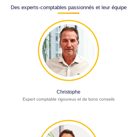
Des experts-comptables passionnés et leur équipe
Christophe
Expert comptable rigoureux et de bons conseils