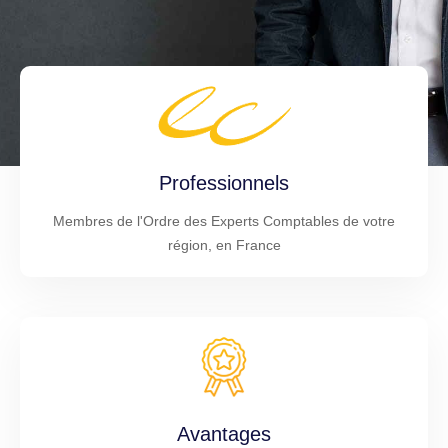
Professionnels
Membres de l'Ordre des Experts Comptables de votre
région, en France
Avantages