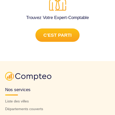
Trouvez Votre Expert-Comptable
C'EST PARTI
Nos services
Liste des villes
Départements couverts