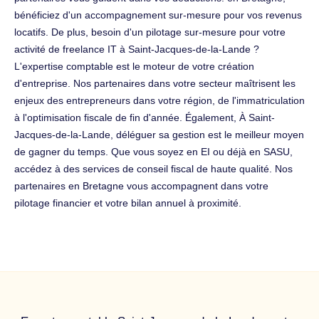
bénéficiez d'un accompagnement sur-mesure pour vos revenus
locatifs. De plus, besoin d'un pilotage sur-mesure pour votre
activité de freelance IT à Saint-Jacques-de-la-Lande ?
L'expertise comptable est le moteur de votre création
d'entreprise. Nos partenaires dans votre secteur maîtrisent les
enjeux des entrepreneurs dans votre région, de l'immatriculation
à l'optimisation fiscale de fin d'année. Également, À Saint-
Jacques-de-la-Lande, déléguer sa gestion est le meilleur moyen
de gagner du temps. Que vous soyez en EI ou déjà en SASU,
accédez à des services de conseil fiscal de haute qualité. Nos
partenaires en Bretagne vous accompagnent dans votre
pilotage financier et votre bilan annuel à proximité.