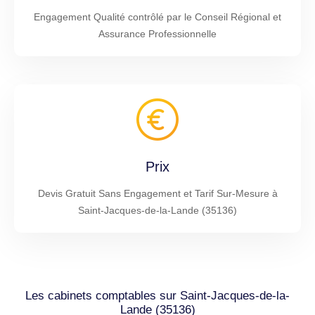
Engagement Qualité contrôlé par le Conseil Régional et
Assurance Professionnelle
Prix
Devis Gratuit Sans Engagement et Tarif Sur-Mesure à
Saint-Jacques-de-la-Lande (35136)
Les cabinets comptables sur Saint-Jacques-de-la-
Lande (35136)