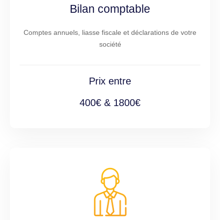
Bilan comptable
Comptes annuels, liasse fiscale et déclarations de votre
société
Prix entre
400€ & 1800€