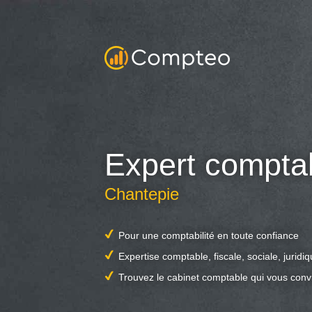
Expert compta
Chantepie
Pour une comptabilité en toute confiance
Expertise comptable, fiscale, sociale, juridi
Trouvez le cabinet comptable qui vous conv