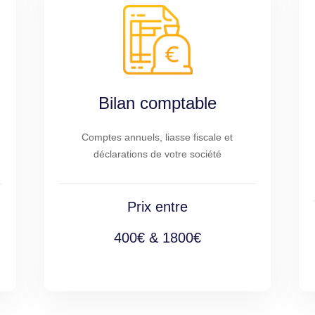
Bilan comptable
Comptes annuels, liasse fiscale et
déclarations de votre société
Prix entre
400€ & 1800€