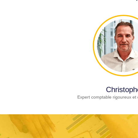
Christoph
Expert comptable rigoureux et 