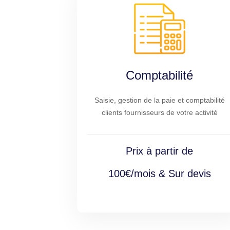
Comptabilité
Saisie, gestion de la paie et comptabilité
clients fournisseurs de votre activité
Prix à partir de
100€/mois & Sur devis