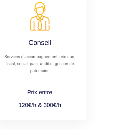
Conseil
Services d'accompagnement juridique,
fiscal, social, paie, audit et gestion de
patrimoine
Prix entre
120€/h & 300€/h