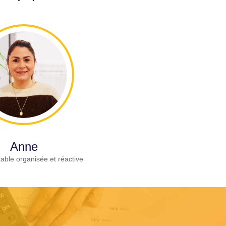
Anne
able organisée et réactive