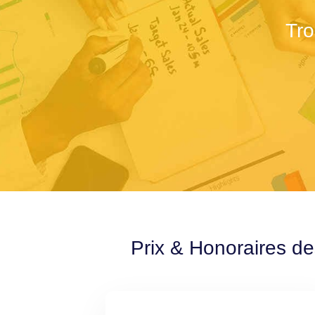
Tro
Prix & Honoraires de