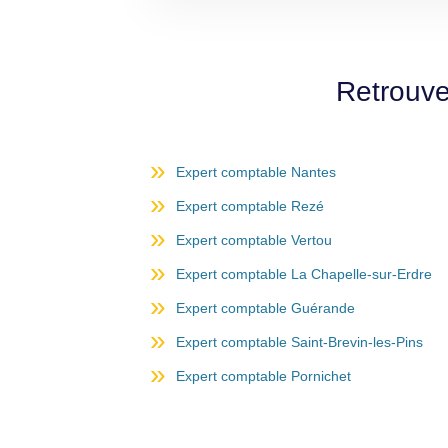
Retrouve
Expert comptable Nantes
Expert comptable Rezé
Expert comptable Vertou
Expert comptable La Chapelle-sur-Erdre
Expert comptable Guérande
Expert comptable Saint-Brevin-les-Pins
Expert comptable Pornichet