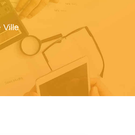
Ville