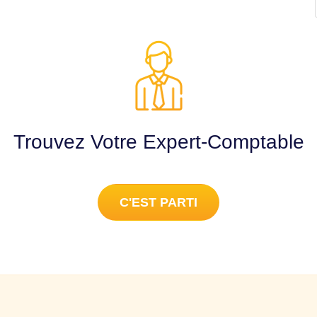
Trouvez Votre Expert-Comptable
C'EST PARTI