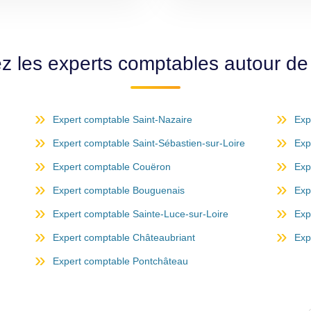
z les experts comptables autour d
Expert comptable Saint-Nazaire
Exp
Expert comptable Saint-Sébastien-sur-Loire
Exp
Expert comptable Couëron
Exp
Expert comptable Bouguenais
Exp
Expert comptable Sainte-Luce-sur-Loire
Exp
Expert comptable Châteaubriant
Exp
Expert comptable Pontchâteau