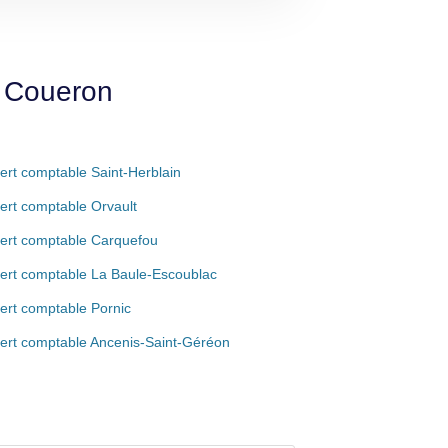
e Coueron
ert comptable Saint-Herblain
ert comptable Orvault
ert comptable Carquefou
ert comptable La Baule-Escoublac
ert comptable Pornic
ert comptable Ancenis-Saint-Géréon