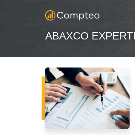
ABAXCO EXPERT