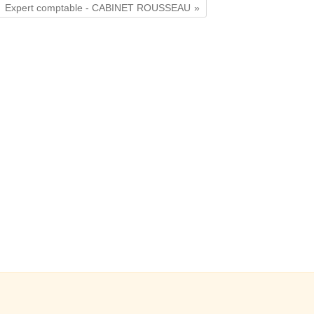
Expert comptable - CABINET ROUSSEAU