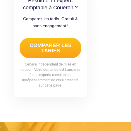
Besoin d'un expert-
comptable à Coueron ?
Comparez les tarifs. Gratuit &
sans engagement !
COMPARER LES
TARIFS
Service indépendant de mise en
relation. Votre demande est transmise
à des experts-comptables,
indépendamment de celui présenté
sur cette page.