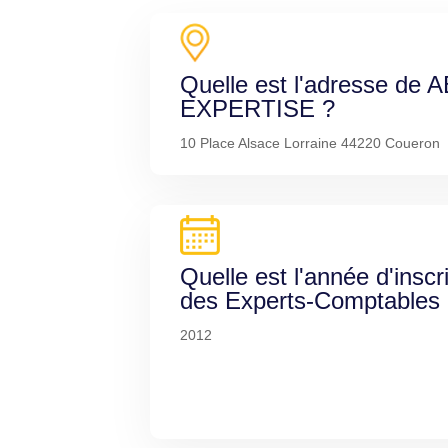
Quelle est l'adresse de
EXPERTISE ?
10 Place Alsace Lorraine 44220 Coueron
Quelle est l'année d'inscr
des Experts-Comptables
2012