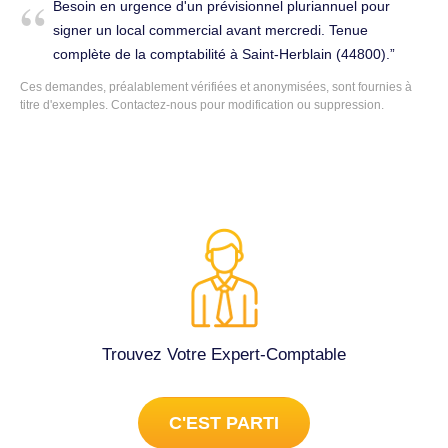
Besoin en urgence d'un prévisionnel pluriannuel pour
signer un local commercial avant mercredi. Tenue
complète de la comptabilité à Saint-Herblain (44800).
Ces demandes, préalablement vérifiées et anonymisées, sont fournies à
titre d'exemples. Contactez-nous pour modification ou suppression.
Trouvez Votre Expert-Comptable
C'EST PARTI