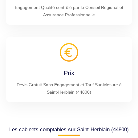
Engagement Qualité contrôlé par le Conseil Régional et
Assurance Professionnelle
Prix
Devis Gratuit Sans Engagement et Tarif Sur-Mesure à
Saint-Herblain (44800)
Les cabinets comptables sur Saint-Herblain (44800)