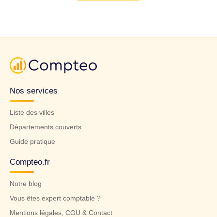
Nos services
Liste des villes
Départements couverts
Guide pratique
Compteo.fr
Notre blog
Vous êtes expert comptable ?
Mentions légales, CGU & Contact