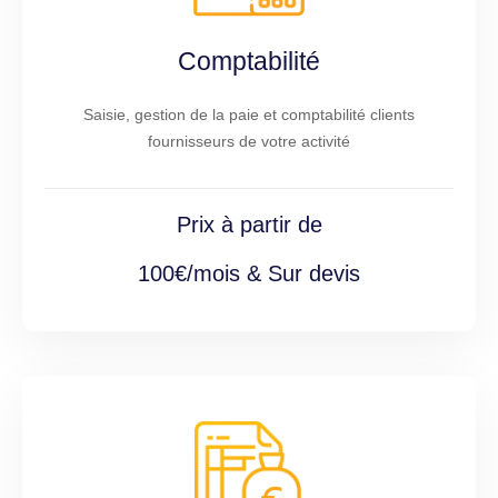
Comptabilité
Saisie, gestion de la paie et comptabilité clients
fournisseurs de votre activité
Prix à partir de
100€/mois & Sur devis