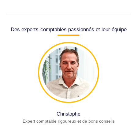
Des experts-comptables passionnés et leur équipe
Christophe
Expert comptable rigoureux et de bons conseils