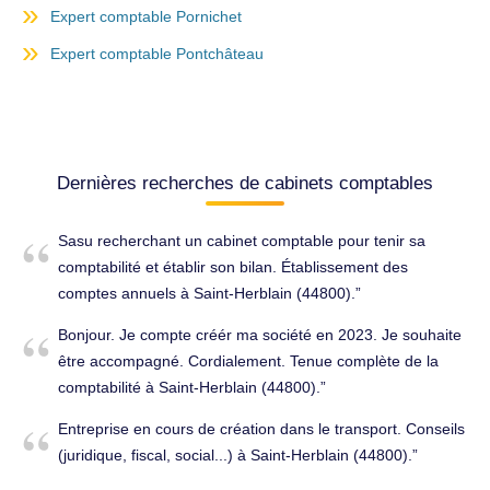
Expert comptable Pornichet
Expert comptable Pontchâteau
Dernières recherches de cabinets comptables
Sasu recherchant un cabinet comptable pour tenir sa
comptabilité et établir son bilan. Établissement des
comptes annuels à Saint-Herblain (44800).
Bonjour. Je compte créér ma société en 2023. Je souhaite
être accompagné. Cordialement. Tenue complète de la
comptabilité à Saint-Herblain (44800).
Entreprise en cours de création dans le transport. Conseils
(juridique, fiscal, social...) à Saint-Herblain (44800).