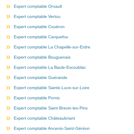
Expert comptable Orvault
Expert comptable Vertou
Expert comptable Couëron
Expert comptable Carquefou
Expert comptable La Chapelle-sur-Erdre
Expert comptable Bouguenais
Expert comptable La Baule-Escoublac
Expert comptable Guérande
Expert comptable Sainte-Luce-sur-Loire
Expert comptable Pornic
Expert comptable Saint-Brevin-les-Pins
Expert comptable Châteaubriant
Expert comptable Ancenis-Saint-Géréon