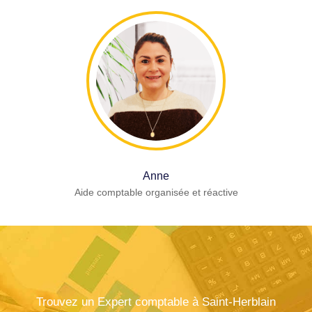
Anne
Aide comptable organisée et réactive
Trouvez un Expert comptable à Saint-Herblain