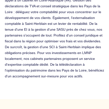
appel à un cabinet en Loire-Atlantique (44). Gestion des
déclarations de TVA et conseil stratégique dans les Pays de la
Loire : déléguez votre comptabilité pour vous concentrer sur le
développement de vos clients. Également, l'externalisation
comptable à Saint-Herblain est un levier de rentabilité. De la
tenue d'une EI à la gestion d'une SASU près de chez vous, nos
partenaires s'occupent de tout. Profitez d'un conseil juridique et
fiscal dans la région pour optimiser vos frais et vos dividendes.
De surcroît, la gestion d'une SCI à Saint-Herblain implique des
obligations précises. Pour vos investissements en LMNP
localement, nos cabinets partenaires proposent un service
d'expertise comptable dédié. De la télédéclaration à
l'optimisation du patrimoine dans les Pays de la Loire, bénéficiez
d'un accompagnement sur-mesure pour vos actifs.