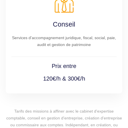
Conseil
Services d'accompagnement juridique, fiscal, social, paie,
audit et gestion de patrimoine
Prix entre
120€/h & 300€/h
Tarifs des missions à affiner avec le cabinet d'expertise
comptable, conseil en gestion d'entreprise, création d'entreprise
ou commissaire aux comptes. Indépendant, en création, ou