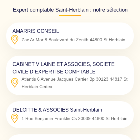
Expert comptable Saint-Herblain : notre sélection
AMARRIS CONSEIL
Zac Ar Mor 8 Boulevard du Zenith
44800
St Herblain
CABINET VILAINE ET ASSOCIES, SOCIETE
CIVILE D’EXPERTISE COMPTABLE
Atlantis 6 Avenue Jacques Cartier Bp 30123
44817
St
Herblain Cedex
DELOITTE & ASSOCIES Saint-Herblain
1 Rue Benjamin Franklin Cs 20039
44800
St Herblain