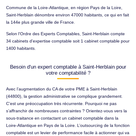
Commune de la Loire-Atlantique, en région Pays de la Loire,
Saint-Herblain dénombre environ 47000 habitants, ce qui en fait
la 144e plus grande ville de France.
Selon l'Ordre des Experts Comptables, Saint-Herblain compte
34 cabinets d'expertise comptable soit 1 cabinet comptable pour
1400 habitants.
Besoin d'un expert comptable à Saint-Herblain pour
votre comptabilité ?
Avec l’augmentation du CA de votre PME à Saint-Herblain
(44800), la gestion administrative se complique grandement.
C’est une préoccupation très récurrente. Pourquoi ne pas
s’affranchir de nombreuses contraintes ? Orientez-vous vers la
sous-traitance en contactant un cabinet comptable dans la
Loire-Atlantique en Pays de la Loire. L’outsourcing de la fonction
comptable est un levier de performance facile à actionner qui va