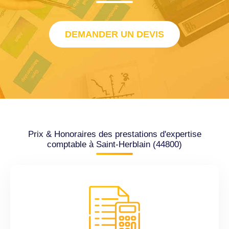
DEMANDER UN DEVIS
Prix & Honoraires des prestations d'expertise
comptable à Saint-Herblain (44800)