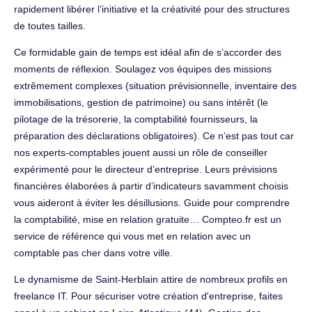
rapidement libérer l’initiative et la créativité pour des structures
de toutes tailles.
Ce formidable gain de temps est idéal afin de s’accorder des
moments de réflexion. Soulagez vos équipes des missions
extrêmement complexes (situation prévisionnelle, inventaire des
immobilisations, gestion de patrimoine) ou sans intérêt (le
pilotage de la trésorerie, la comptabilité fournisseurs, la
préparation des déclarations obligatoires). Ce n’est pas tout car
nos experts-comptables jouent aussi un rôle de conseiller
expérimenté pour le directeur d’entreprise. Leurs prévisions
financières élaborées à partir d’indicateurs savamment choisis
vous aideront à éviter les désillusions. Guide pour comprendre
la comptabilité, mise en relation gratuite… Compteo.fr est un
service de référence qui vous met en relation avec un
comptable pas cher dans votre ville.
Le dynamisme de Saint-Herblain attire de nombreux profils en
freelance IT. Pour sécuriser votre création d'entreprise, faites