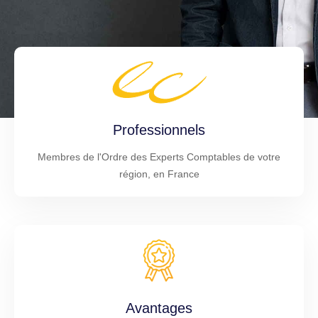
Professionnels
Membres de l'Ordre des Experts Comptables de votre
région, en France
Avantages