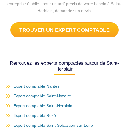
entreprise établie : pour un tarif précis de votre besoin à Saint-
Herblain, demandez un devis.
TROUVER UN EXPERT COMPTABLE
Retrouvez les experts comptables autour de Saint-
Herblain
Expert comptable Nantes
Expert comptable Saint-Nazaire
Expert comptable Saint-Herblain
Expert comptable Rezé
Expert comptable Saint-Sébastien-sur-Loire