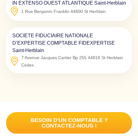
IN EXTENSO OUEST ATLANTIQUE Saint-Herblain
1 Rue Benjamin Franklin
44800
St Herblain
SOCIETE FIDUCIAIRE NATIONALE
D’EXPERTISE COMPTABLE FIDEXPERTISE
Saint-Herblain
7 Avenue Jacques Cartier Bp 255
44818
St Herblain
Cedex
BESOIN D'UN COMPTABLE ?
CONTACTEZ-NOUS !