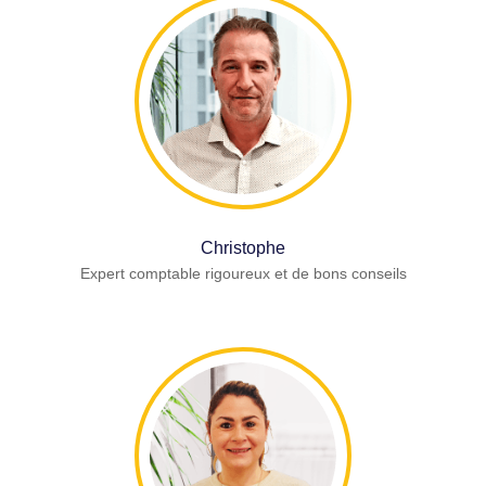
Christophe
Expert comptable rigoureux et de bons conseils