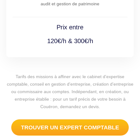
audit et gestion de patrimoine
Prix entre
120€/h & 300€/h
Tarifs des missions à affiner avec le cabinet d'expertise
comptable, conseil en gestion d'entreprise, création d'entreprise
ou commissaire aux comptes. Indépendant, en création, ou
entreprise établie : pour un tarif précis de votre besoin à
Couëron, demandez un devis.
TROUVER UN EXPERT COMPTABLE