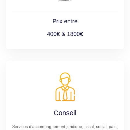
Prix entre
400€ & 1800€
Conseil
Services d'accompagnement juridique, fiscal, social, paie,