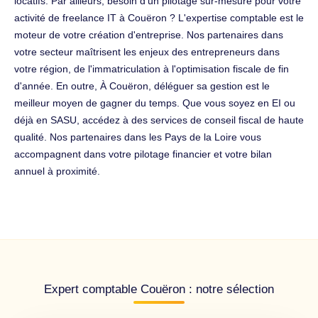
locatifs. Par ailleurs, besoin d'un pilotage sur-mesure pour votre
activité de freelance IT à Couëron ? L'expertise comptable est le
moteur de votre création d'entreprise. Nos partenaires dans
votre secteur maîtrisent les enjeux des entrepreneurs dans
votre région, de l'immatriculation à l'optimisation fiscale de fin
d'année. En outre, À Couëron, déléguer sa gestion est le
meilleur moyen de gagner du temps. Que vous soyez en EI ou
déjà en SASU, accédez à des services de conseil fiscal de haute
qualité. Nos partenaires dans les Pays de la Loire vous
accompagnent dans votre pilotage financier et votre bilan
annuel à proximité.
Expert comptable Couëron : notre sélection