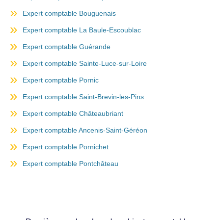
Expert comptable Bouguenais
Expert comptable La Baule-Escoublac
Expert comptable Guérande
Expert comptable Sainte-Luce-sur-Loire
Expert comptable Pornic
Expert comptable Saint-Brevin-les-Pins
Expert comptable Châteaubriant
Expert comptable Ancenis-Saint-Géréon
Expert comptable Pornichet
Expert comptable Pontchâteau