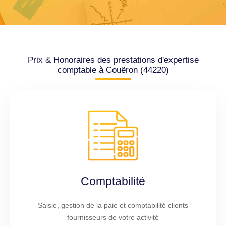
Prix & Honoraires des prestations d'expertise
comptable à Couëron (44220)
Comptabilité
Saisie, gestion de la paie et comptabilité clients
fournisseurs de votre activité