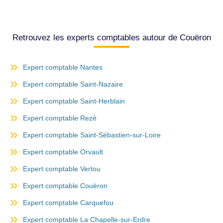
Retrouvez les experts comptables autour de Couëron
Expert comptable Nantes
Expert comptable Saint-Nazaire
Expert comptable Saint-Herblain
Expert comptable Rezé
Expert comptable Saint-Sébastien-sur-Loire
Expert comptable Orvault
Expert comptable Vertou
Expert comptable Couëron
Expert comptable Carquefou
Expert comptable La Chapelle-sur-Erdre