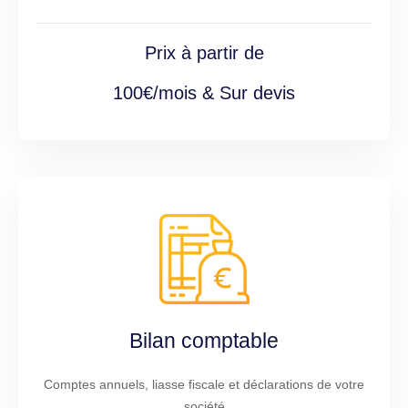
Prix à partir de
100€/mois & Sur devis
Bilan comptable
Comptes annuels, liasse fiscale et déclarations de votre
société