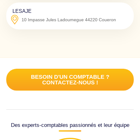
LESAJE
10 Impasse Jules Ladoumegue
44220
Coueron
BESOIN D'UN COMPTABLE ?
CONTACTEZ-NOUS !
Des experts-comptables passionnés et leur équipe