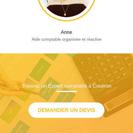
Anne
Aide comptable organisée et réactive
Trouvez un Expert comptable à Couëron
DEMANDER UN DEVIS