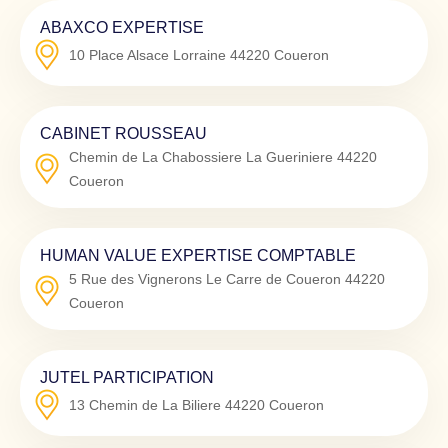
ABAXCO EXPERTISE
10 Place Alsace Lorraine
44220
Coueron
CABINET ROUSSEAU
Chemin de La Chabossiere La Gueriniere
44220
Coueron
HUMAN VALUE EXPERTISE COMPTABLE
5 Rue des Vignerons Le Carre de Coueron
44220
Coueron
JUTEL PARTICIPATION
13 Chemin de La Biliere
44220
Coueron