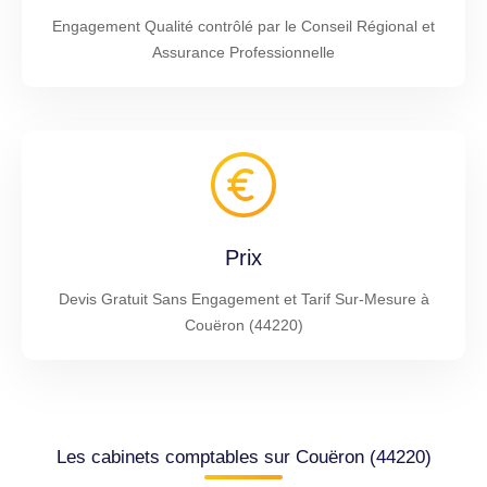
Engagement Qualité contrôlé par le Conseil Régional et
Assurance Professionnelle
Prix
Devis Gratuit Sans Engagement et Tarif Sur-Mesure à
Couëron (44220)
Les cabinets comptables sur Couëron (44220)