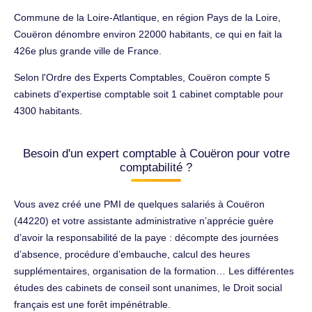
Commune de la Loire-Atlantique, en région Pays de la Loire,
Couëron dénombre environ 22000 habitants, ce qui en fait la
426e plus grande ville de France.
Selon l'Ordre des Experts Comptables, Couëron compte 5
cabinets d'expertise comptable soit 1 cabinet comptable pour
4300 habitants.
Besoin d'un expert comptable à Couëron pour votre
comptabilité ?
Vous avez créé une PMI de quelques salariés à Couëron
(44220) et votre assistante administrative n’apprécie guère
d’avoir la responsabilité de la paye : décompte des journées
d’absence, procédure d’embauche, calcul des heures
supplémentaires, organisation de la formation… Les différentes
études des cabinets de conseil sont unanimes, le Droit social
français est une forêt impénétrable.