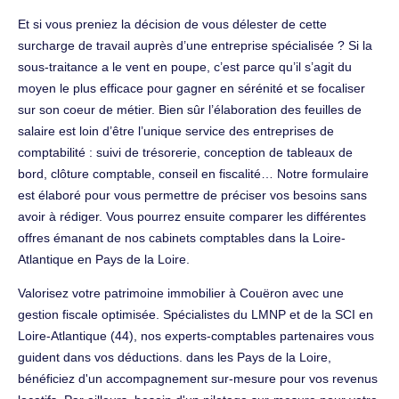
Et si vous preniez la décision de vous délester de cette
surcharge de travail auprès d’une entreprise spécialisée ? Si la
sous-traitance a le vent en poupe, c’est parce qu’il s’agit du
moyen le plus efficace pour gagner en sérénité et se focaliser
sur son coeur de métier. Bien sûr l’élaboration des feuilles de
salaire est loin d’être l’unique service des entreprises de
comptabilité : suivi de trésorerie, conception de tableaux de
bord, clôture comptable, conseil en fiscalité… Notre formulaire
est élaboré pour vous permettre de préciser vos besoins sans
avoir à rédiger. Vous pourrez ensuite comparer les différentes
offres émanant de nos cabinets comptables dans la Loire-
Atlantique en Pays de la Loire.
Valorisez votre patrimoine immobilier à Couëron avec une
gestion fiscale optimisée. Spécialistes du LMNP et de la SCI en
Loire-Atlantique (44), nos experts-comptables partenaires vous
guident dans vos déductions. dans les Pays de la Loire,
bénéficiez d'un accompagnement sur-mesure pour vos revenus