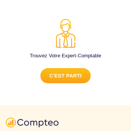
Trouvez Votre Expert-Comptable
C'EST PARTI