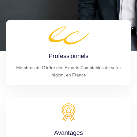
Professionnels
Membres de l'Ordre des Experts Comptables de votre
région, en France
Avantages