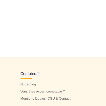
Compteo.fr
Notre blog
Vous êtes expert comptable ?
Mentions légales, CGU & Contact