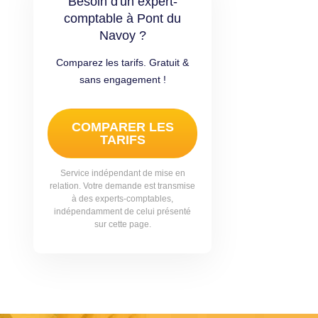
Besoin d'un expert-
comptable à Pont du
Navoy ?
Comparez les tarifs. Gratuit &
sans engagement !
COMPARER LES
TARIFS
Service indépendant de mise en
relation. Votre demande est transmise
à des experts-comptables,
indépendamment de celui présenté
sur cette page.