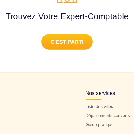
Trouvez Votre Expert-Comptable
C'EST PARTI
Nos services
Liste des villes
Départements couverts
Guide pratique