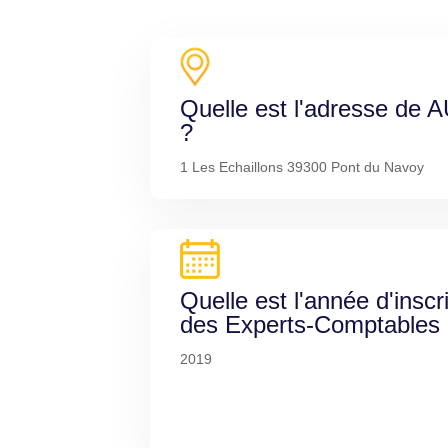
Quelle est l'adresse d
?
1 Les Echaillons 39300 Pont du Navoy
Quelle est l'année d'inscr
des Experts-Comptables
2019