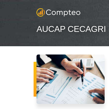
AUCAP CECAGRI