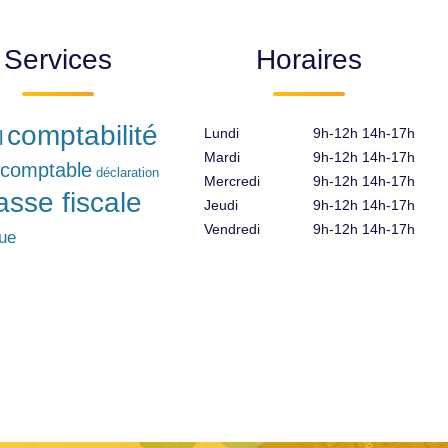
Services
Horaires
comptabilité
Lundi
9h-12h 14h-17h
l
Mardi
9h-12h 14h-17h
 comptable
déclaration
Mercredi
9h-12h 14h-17h
iasse fiscale
Jeudi
9h-12h 14h-17h
Vendredi
9h-12h 14h-17h
que