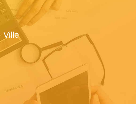
Ville