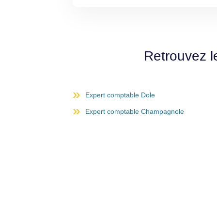
Retrouvez l
Expert comptable Dole
Expert comptable Champagnole