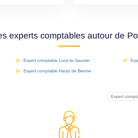
es experts comptables autour de P
Expert comptable Lons-le-Saunier
Exp
Expert comptable Hauts de Bienne
Expert compt