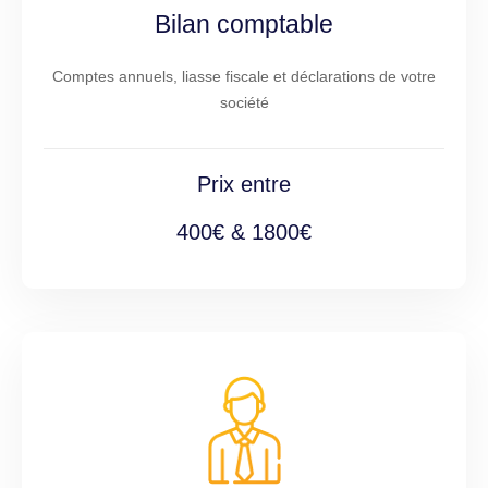
Bilan comptable
Comptes annuels, liasse fiscale et déclarations de votre
société
Prix entre
400€ & 1800€