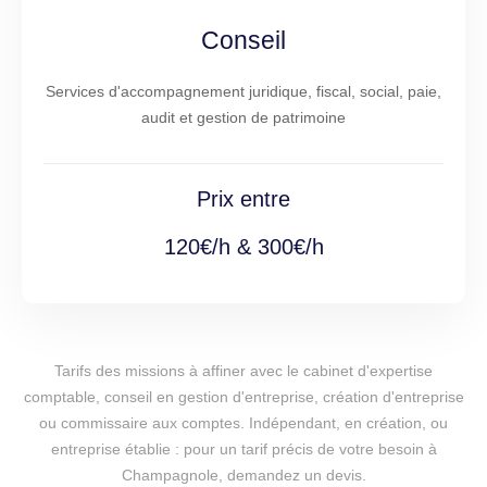
Conseil
Services d'accompagnement juridique, fiscal, social, paie,
audit et gestion de patrimoine
Prix entre
120€/h & 300€/h
Tarifs des missions à affiner avec le cabinet d'expertise
comptable, conseil en gestion d'entreprise, création d'entreprise
ou commissaire aux comptes. Indépendant, en création, ou
entreprise établie : pour un tarif précis de votre besoin à
Champagnole, demandez un devis.