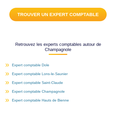
TROUVER UN EXPERT COMPTABLE
Retrouvez les experts comptables autour de
Champagnole
Expert comptable Dole
Expert comptable Lons-le-Saunier
Expert comptable Saint-Claude
Expert comptable Champagnole
Expert comptable Hauts de Bienne