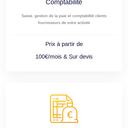
Comptabilité
Saisie, gestion de la paie et comptabilité clients
fournisseurs de votre activité
Prix à partir de
100€/mois & Sur devis