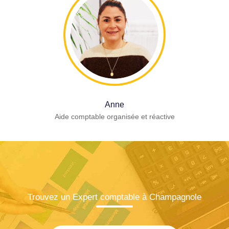
Anne
Aide comptable organisée et réactive
Trouvez un Expert comptable à Champagnole