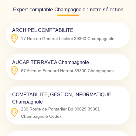
Expert comptable Champagnole : notre sélection
ARCHIPEL COMPTABILITE
17 Rue du General Leclerc
39300
Champagnole
AUCAP TERRAVEA Champagnole
67 Avenue Edouard Herriot
39300
Champagnole
COMPTABILITE, GESTION, INFORMATIQUE
Champagnole
230 Route de Pontarlier Bp 90029
39301
Champagnole Cedex