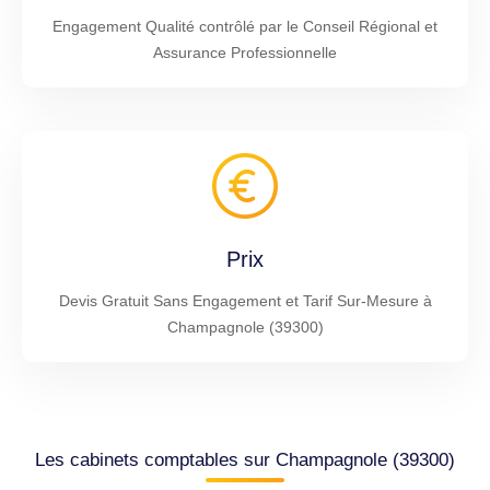
Engagement Qualité contrôlé par le Conseil Régional et
Assurance Professionnelle
Prix
Devis Gratuit Sans Engagement et Tarif Sur-Mesure à
Champagnole (39300)
Les cabinets comptables sur Champagnole (39300)