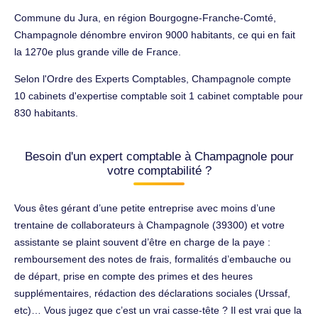
Commune du Jura, en région Bourgogne-Franche-Comté,
Champagnole dénombre environ 9000 habitants, ce qui en fait
la 1270e plus grande ville de France.
Selon l'Ordre des Experts Comptables, Champagnole compte
10 cabinets d'expertise comptable soit 1 cabinet comptable pour
830 habitants.
Besoin d'un expert comptable à Champagnole pour
votre comptabilité ?
Vous êtes gérant d’une petite entreprise avec moins d’une
trentaine de collaborateurs à Champagnole (39300) et votre
assistante se plaint souvent d’être en charge de la paye :
remboursement des notes de frais, formalités d’embauche ou
de départ, prise en compte des primes et des heures
supplémentaires, rédaction des déclarations sociales (Urssaf,
etc)… Vous jugez que c’est un vrai casse-tête ? Il est vrai que la