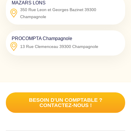
MAZARS LONS
350 Rue Leon et Georges Bazinet
39300
Champagnole
PROCOMPTA Champagnole
13 Rue Clemenceau
39300
Champagnole
BESOIN D'UN COMPTABLE ?
CONTACTEZ-NOUS !