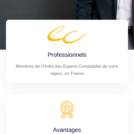
Professionnels
Membres de l'Ordre des Experts Comptables de votre
région, en France
Avantages