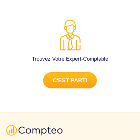
Trouvez Votre Expert-Comptable
C'EST PARTI