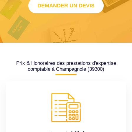
DEMANDER UN DEVIS
Prix & Honoraires des prestations d'expertise
comptable à Champagnole (39300)