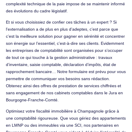
complexité technique de la paie impose de se maintenir informé
des évolutions du cadre législatif.
Et si vous choisissiez de confier ces tâches à un expert ? Si
l'externalisation a de plus en plus d’adeptes, c’est parce que
c’est la meilleure solution pour gagner en sérénité et concentrer
son énergie sur l’essentiel, c’est-à-dire ses clients. Evidemment
les entreprises de comptabilité sont organisées pour s’occuper
de tout ce qui touche à la gestion administrative : travaux
d’inventaire, saisie comptable, déclaration d’impôts, état de
rapprochement bancaire… Notre formulaire est prévu pour vous
permettre de communiquer vos besoins sans rédaction.
Obtenez ainsi des offres de prestation de services chiffrées et
sans engagement de nos cabinets comptables dans le Jura en
Bourgogne-Franche-Comté.
Optimisez votre fiscalité immobilière à Champagnole grâce à
une comptabilité rigoureuse. Que vous gériez des appartements
en LMNP ou des immeubles via une SCI, nos partenaires en