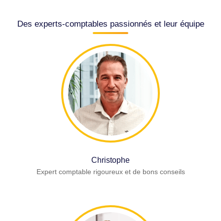
Des experts-comptables passionnés et leur équipe
Christophe
Expert comptable rigoureux et de bons conseils