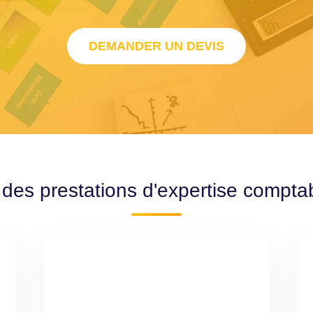
DEMANDER UN DEVIS
 des prestations d'expertise compta