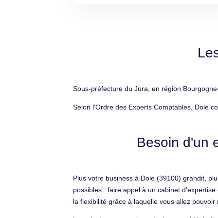
Les
Sous-préfecture du Jura, en région Bourgogne-
Selon l'Ordre des Experts Comptables, Dole co
Besoin d'un e
Plus votre business à Dole (39100) grandit, plus
possibles : faire appel à un cabinet d’expert
la flexibilité grâce à laquelle vous allez pouvoi