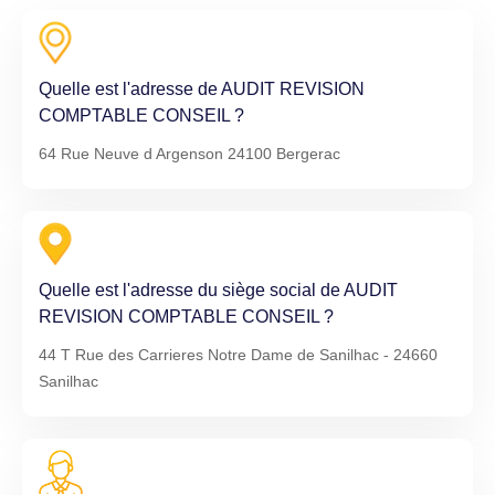
Quelle est l'adresse de AUDIT REVISION
COMPTABLE CONSEIL ?
64 Rue Neuve d Argenson 24100 Bergerac
Quelle est l'adresse du siège social de AUDIT
REVISION COMPTABLE CONSEIL ?
44 T Rue des Carrieres Notre Dame de Sanilhac - 24660
Sanilhac