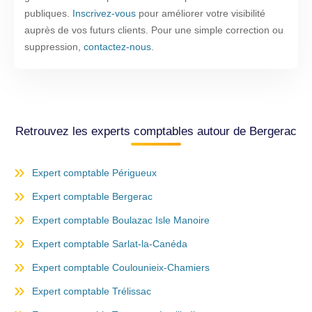
publiques.
Inscrivez-vous
pour améliorer votre visibilité
auprès de vos futurs clients. Pour une simple correction ou
suppression,
contactez-nous
.
Retrouvez les experts comptables autour de Bergerac
Expert comptable Périgueux
Expert comptable Bergerac
Expert comptable Boulazac Isle Manoire
Expert comptable Sarlat-la-Canéda
Expert comptable Coulounieix-Chamiers
Expert comptable Trélissac