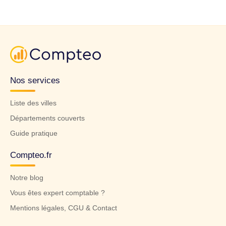
Nos services
Liste des villes
Départements couverts
Guide pratique
Compteo.fr
Notre blog
Vous êtes expert comptable ?
Mentions légales, CGU & Contact