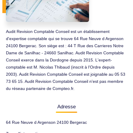
Audit Revision Comptable Conseil est un établissement
d'expertise comptable qui se trouve 64 Rue Neuve d Argenson
24100 Bergerac. Son siège est : 44 T Rue des Carrieres Notre
Dame de Sanilhac - 24660 Sanilhac. Audit Revision Comptable
Conseil exerce dans la Dordogne depuis 2015. L'expert-
comptable est M. Nicolas Thibaud (inscrit à l'Ordre depuis
2003). Audit Revision Comptable Conseil est joignable au 05 53
73 65 15. Audit Revision Comptable Conseil n'est pas membre
du réseau partenaire de Compteo.fr.
Adresse
64 Rue Neuve d Argenson 24100 Bergerac