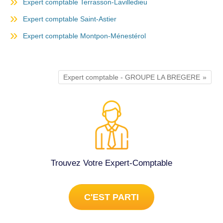
Expert comptable Terrasson-Lavilledieu
Expert comptable Saint-Astier
Expert comptable Montpon-Ménestérol
Expert comptable - GROUPE LA BREGERE
Trouvez Votre Expert-Comptable
C'EST PARTI