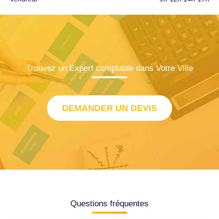
Trouvez un Expert comptable dans Votre Ville
DEMANDER UN DEVIS
Questions fréquentes