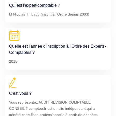
Qui est l'expert-comptable ?
M Nicolas Thibaud (inscrit à l'Ordre depuis 2003)
Quelle est l'année d'inscription à l'Ordre des Experts-
Comptables ?
2015
C'est vous ?
Vous représentez AUDIT REVISION COMPTABLE
CONSEIL ? compteo.fr est un site indépendant qui a
généré cette fiche professionnelle à partir de données