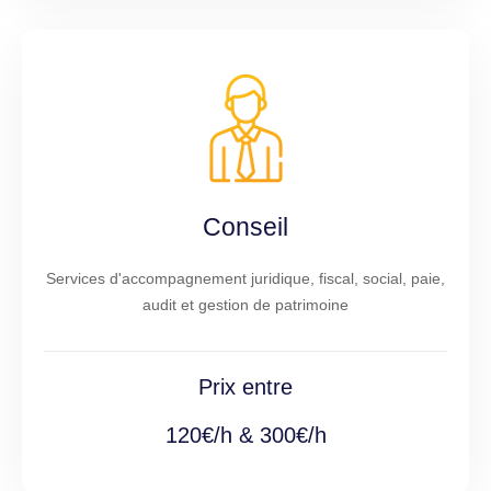
Conseil
Services d'accompagnement juridique, fiscal, social, paie,
audit et gestion de patrimoine
Prix entre
120€/h & 300€/h