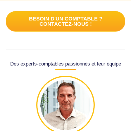
BESOIN D'UN COMPTABLE ?
CONTACTEZ-NOUS !
Des experts-comptables passionnés et leur équipe