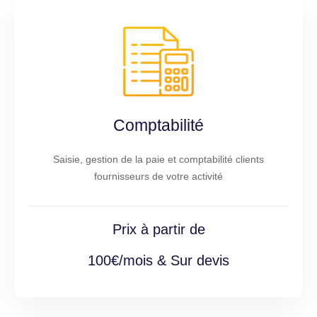
Comptabilité
Saisie, gestion de la paie et comptabilité clients
fournisseurs de votre activité
Prix à partir de
100€/mois & Sur devis