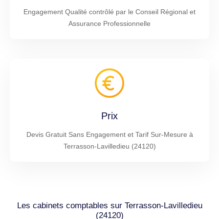
Engagement Qualité contrôlé par le Conseil Régional et
Assurance Professionnelle
Prix
Devis Gratuit Sans Engagement et Tarif Sur-Mesure à
Terrasson-Lavilledieu (24120)
Les cabinets comptables sur Terrasson-Lavilledieu
(24120)