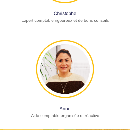
Christophe
Expert comptable rigoureux et de bons conseils
Anne
Aide comptable organisée et réactive