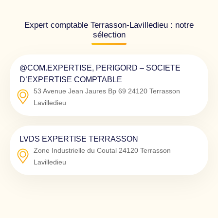
Expert comptable Terrasson-Lavilledieu : notre
sélection
@COM.EXPERTISE, PERIGORD – SOCIETE
D’EXPERTISE COMPTABLE
53 Avenue Jean Jaures Bp 69
24120
Terrasson
Lavilledieu
LVDS EXPERTISE TERRASSON
Zone Industrielle du Coutal
24120
Terrasson
Lavilledieu