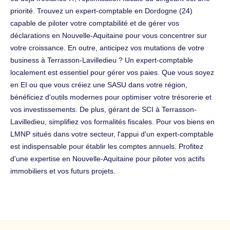
priorité. Trouvez un expert-comptable en Dordogne (24)
capable de piloter votre comptabilité et de gérer vos
déclarations en Nouvelle-Aquitaine pour vous concentrer sur
votre croissance. En outre, anticipez vos mutations de votre
business à Terrasson-Lavilledieu ? Un expert-comptable
localement est essentiel pour gérer vos paies. Que vous soyez
en EI ou que vous créiez une SASU dans votre région,
bénéficiez d'outils modernes pour optimiser votre trésorerie et
vos investissements. De plus, gérant de SCI à Terrasson-
Lavilledieu, simplifiez vos formalités fiscales. Pour vos biens en
LMNP situés dans votre secteur, l'appui d'un expert-comptable
est indispensable pour établir les comptes annuels. Profitez
d'une expertise en Nouvelle-Aquitaine pour piloter vos actifs
immobiliers et vos futurs projets.