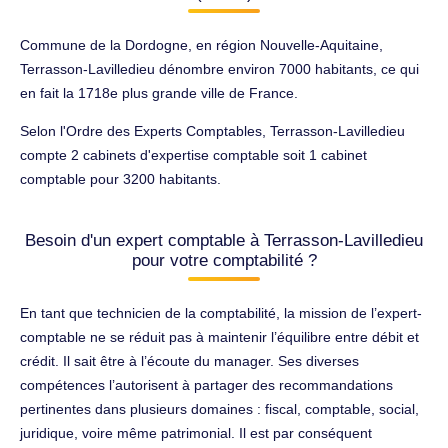
Commune de la Dordogne, en région Nouvelle-Aquitaine,
Terrasson-Lavilledieu dénombre environ 7000 habitants, ce qui
en fait la 1718e plus grande ville de France.
Selon l'Ordre des Experts Comptables, Terrasson-Lavilledieu
compte 2 cabinets d'expertise comptable soit 1 cabinet
comptable pour 3200 habitants.
Besoin d'un expert comptable à Terrasson-Lavilledieu
pour votre comptabilité ?
En tant que technicien de la comptabilité, la mission de l’expert-
comptable ne se réduit pas à maintenir l’équilibre entre débit et
crédit. Il sait être à l’écoute du manager. Ses diverses
compétences l’autorisent à partager des recommandations
pertinentes dans plusieurs domaines : fiscal, comptable, social,
juridique, voire même patrimonial. Il est par conséquent