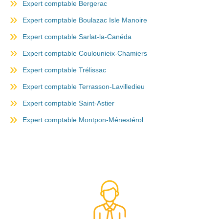
Expert comptable Bergerac
Expert comptable Boulazac Isle Manoire
Expert comptable Sarlat-la-Canéda
Expert comptable Coulounieix-Chamiers
Expert comptable Trélissac
Expert comptable Terrasson-Lavilledieu
Expert comptable Saint-Astier
Expert comptable Montpon-Ménestérol