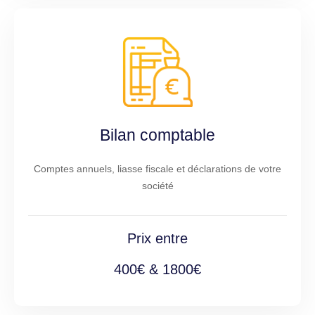
Bilan comptable
Comptes annuels, liasse fiscale et déclarations de votre
société
Prix entre
400€ & 1800€