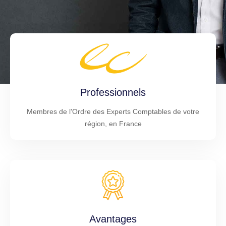
Professionnels
Membres de l'Ordre des Experts Comptables de votre
région, en France
Avantages