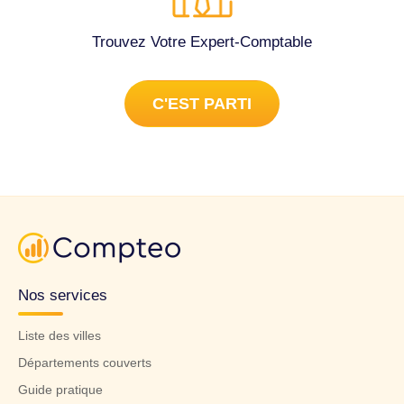
Trouvez Votre Expert-Comptable
C'EST PARTI
Nos services
Liste des villes
Départements couverts
Guide pratique