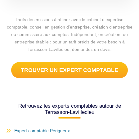
Tarifs des missions à affiner avec le cabinet d'expertise
comptable, conseil en gestion d'entreprise, création d'entreprise
ou commissaire aux comptes. Indépendant, en création, ou
entreprise établie : pour un tarif précis de votre besoin à
Terrasson-Lavilledieu, demandez un devis.
TROUVER UN EXPERT COMPTABLE
Retrouvez les experts comptables autour de
Terrasson-Lavilledieu
Expert comptable Périgueux