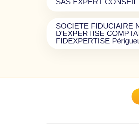
SAS EXPERT CONSEIL
SOCIETE FIDUCIAIRE 
D’EXPERTISE COMPTA
FIDEXPERTISE Périgue