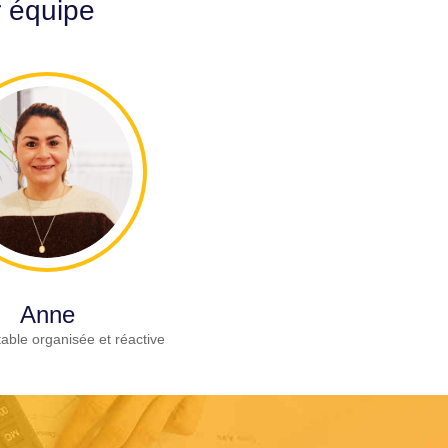
r équipe
Anne
able organisée et réactive