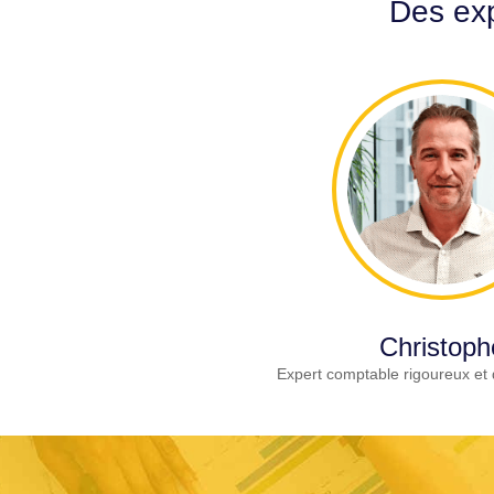
Des exp
Christoph
Expert comptable rigoureux et 