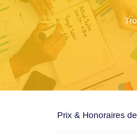
Tro
Prix & Honoraires de