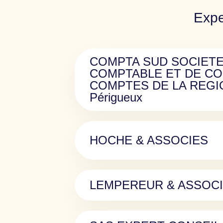
Expe
COMPTA SUD SOCIETE
COMPTABLE ET DE CO
COMPTES DE LA REGI
Périgueux
HOCHE & ASSOCIES
LEMPEREUR & ASSOCI