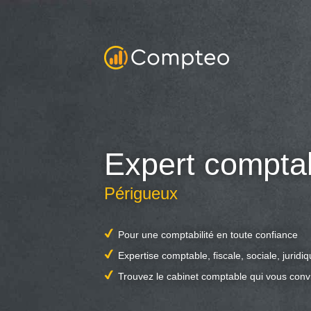
Expert compta
Périgueux
Pour une comptabilité en toute confiance
Expertise comptable, fiscale, sociale, juridi
Trouvez le cabinet comptable qui vous conv