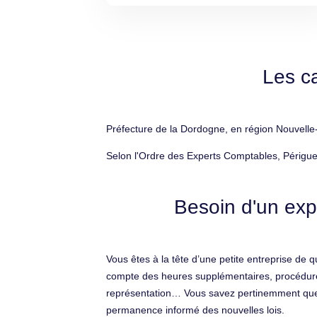
Les c
Préfecture de la Dordogne, en région Nouvelle-
Selon l'Ordre des Experts Comptables, Périgue
Besoin d'un exp
Vous êtes à la tête d’une petite entreprise de 
compte des heures supplémentaires, procédure d
représentation… Vous savez pertinemment que ce
permanence informé des nouvelles lois.