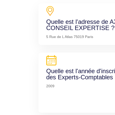
Quelle est l'adresse de
CONSEIL EXPERTISE ?
5 Rue de L Atlas 75019 Paris
Quelle est l'année d'inscr
des Experts-Comptables
2009