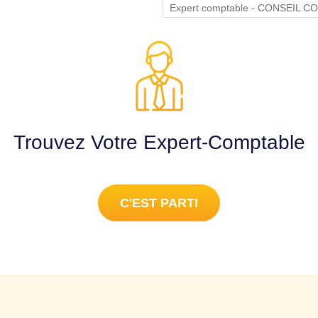
Expert comptable - CONSEIL
Trouvez Votre Expert-Comptable
C'EST PARTI