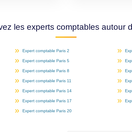
vez les experts comptables autour d
Expert comptable Paris 2
Exp
Expert comptable Paris 5
Exp
Expert comptable Paris 8
Exp
Expert comptable Paris 11
Exp
Expert comptable Paris 14
Exp
Expert comptable Paris 17
Exp
Expert comptable Paris 20