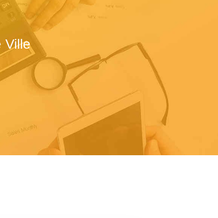
Ville