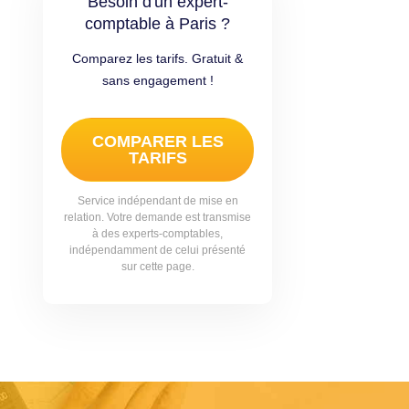
Besoin d'un expert-
comptable à Paris ?
Comparez les tarifs. Gratuit &
sans engagement !
COMPARER LES
TARIFS
Service indépendant de mise en
relation. Votre demande est transmise
à des experts-comptables,
indépendamment de celui présenté
sur cette page.