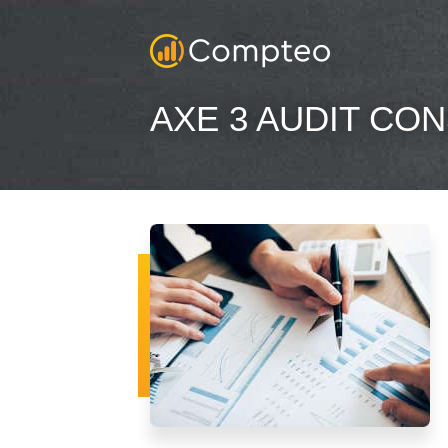
AXE 3 AUDIT CON