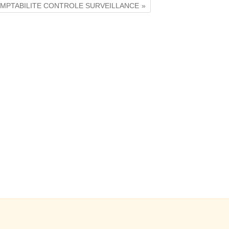
 COMPTABILITE CONTROLE SURVEILLANCE