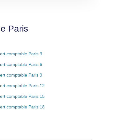
e Paris
ert comptable Paris 3
ert comptable Paris 6
ert comptable Paris 9
ert comptable Paris 12
ert comptable Paris 15
ert comptable Paris 18