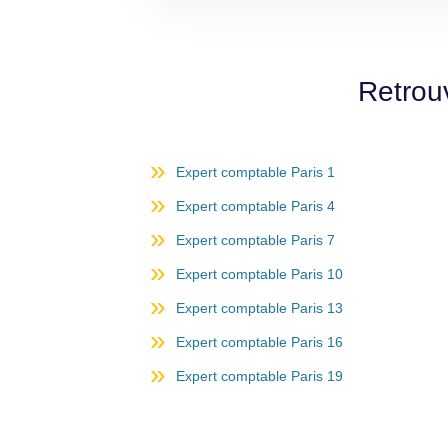
Retrou
Expert comptable Paris 1
Expert comptable Paris 4
Expert comptable Paris 7
Expert comptable Paris 10
Expert comptable Paris 13
Expert comptable Paris 16
Expert comptable Paris 19