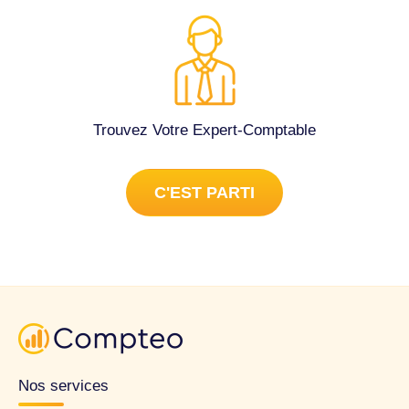
Trouvez Votre Expert-Comptable
C'EST PARTI
Nos services