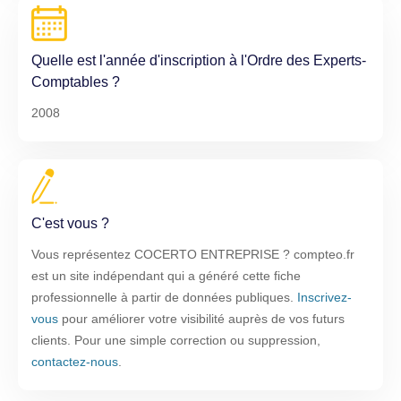
Quelle est l'année d'inscription à l'Ordre des Experts-
Comptables ?
2008
C'est vous ?
Vous représentez COCERTO ENTREPRISE ? compteo.fr
est un site indépendant qui a généré cette fiche
professionnelle à partir de données publiques.
Inscrivez-
vous
pour améliorer votre visibilité auprès de vos futurs
clients. Pour une simple correction ou suppression,
contactez-nous
.