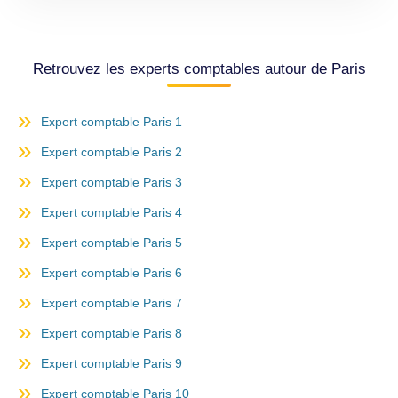
Retrouvez les experts comptables autour de Paris
Expert comptable Paris 1
Expert comptable Paris 2
Expert comptable Paris 3
Expert comptable Paris 4
Expert comptable Paris 5
Expert comptable Paris 6
Expert comptable Paris 7
Expert comptable Paris 8
Expert comptable Paris 9
Expert comptable Paris 10