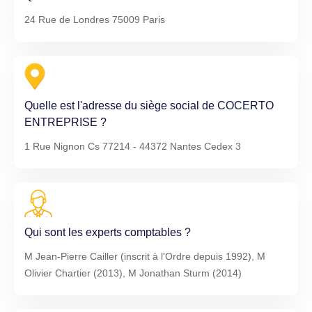
24 Rue de Londres 75009 Paris
Quelle est l'adresse du siège social de COCERTO
ENTREPRISE ?
1 Rue Nignon Cs 77214 - 44372 Nantes Cedex 3
Qui sont les experts comptables ?
M Jean-Pierre Cailler (inscrit à l'Ordre depuis 1992), M
Olivier Chartier (2013), M Jonathan Sturm (2014)