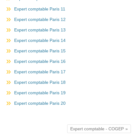
Expert comptable Paris 11
Expert comptable Paris 12
Expert comptable Paris 13
Expert comptable Paris 14
Expert comptable Paris 15
Expert comptable Paris 16
Expert comptable Paris 17
Expert comptable Paris 18
Expert comptable Paris 19
Expert comptable Paris 20
Expert comptable - COGEP