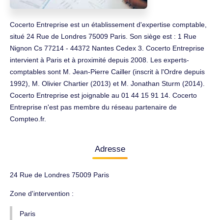
Cocerto Entreprise est un établissement d'expertise comptable,
situé 24 Rue de Londres 75009 Paris. Son siège est : 1 Rue
Nignon Cs 77214 - 44372 Nantes Cedex 3. Cocerto Entreprise
intervient à Paris et à proximité depuis 2008. Les experts-
comptables sont M. Jean-Pierre Cailler (inscrit à l'Ordre depuis
1992), M. Olivier Chartier (2013) et M. Jonathan Sturm (2014).
Cocerto Entreprise est joignable au 01 44 15 91 14. Cocerto
Entreprise n'est pas membre du réseau partenaire de
Compteo.fr.
Adresse
24 Rue de Londres 75009 Paris
Zone d'intervention :
Paris