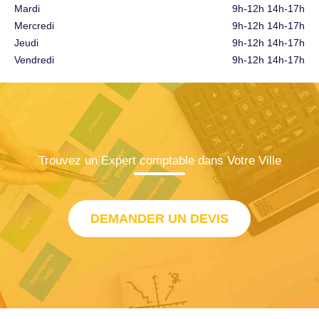
Mardi
9h-12h 14h-17h
Mercredi
9h-12h 14h-17h
Jeudi
9h-12h 14h-17h
Vendredi
9h-12h 14h-17h
Trouvez un Expert comptable dans Votre Ville
DEMANDER UN DEVIS