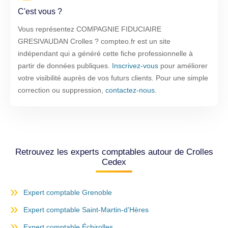
C'est vous ?
Vous représentez COMPAGNIE FIDUCIAIRE
GRESIVAUDAN Crolles ? compteo.fr est un site
indépendant qui a généré cette fiche professionnelle à
partir de données publiques.
Inscrivez-vous
pour améliorer
votre visibilité auprès de vos futurs clients. Pour une simple
correction ou suppression,
contactez-nous
.
Retrouvez les experts comptables autour de Crolles
Cedex
Expert comptable Grenoble
Expert comptable Saint-Martin-d’Hères
Expert comptable Échirolles