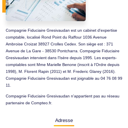
Compagnie Fiduciaire Gresivaudan est un cabinet d'expertise
comptable, localisé Rond Point du Raffour 1036 Avenue
Ambroise Croizat 38927 Crolles Cedex. Son siège est : 371
Avenue de La Gare - 38530 Pontcharra. Compagnie Fiduciaire
Gresivaudan intervient dans l'Isère depuis 1995. Les experts-
comptables sont Mme Marielle Benone (inscrit à l'Ordre depuis
1998), M. Florent Rapin (2011) et M. Frederic Glarey (2016).
Compagnie Fiduciaire Gresivaudan est joignable au 04 76 08 99
11.
Compagnie Fiduciaire Gresivaudan n'appartient pas au réseau
partenaire de Compteo.fr.
Adresse