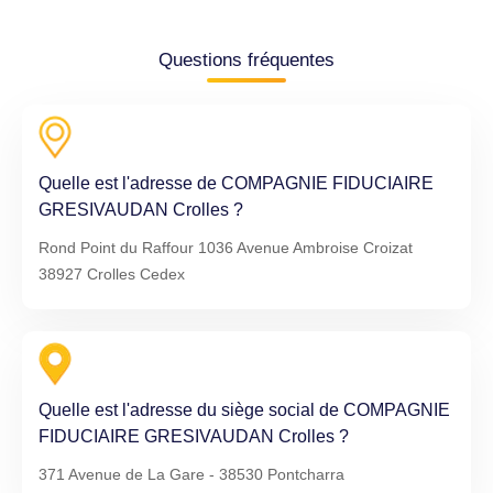
Questions fréquentes
Quelle est l'adresse de COMPAGNIE FIDUCIAIRE
GRESIVAUDAN Crolles ?
Rond Point du Raffour 1036 Avenue Ambroise Croizat
38927 Crolles Cedex
Quelle est l'adresse du siège social de COMPAGNIE
FIDUCIAIRE GRESIVAUDAN Crolles ?
371 Avenue de La Gare - 38530 Pontcharra