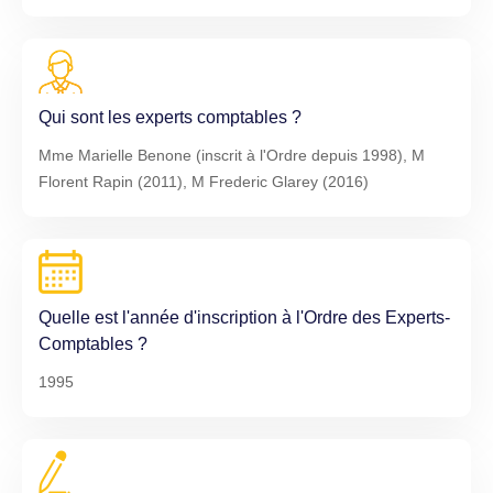
Qui sont les experts comptables ?
Mme Marielle Benone (inscrit à l'Ordre depuis 1998), M
Florent Rapin (2011), M Frederic Glarey (2016)
Quelle est l'année d'inscription à l'Ordre des Experts-
Comptables ?
1995