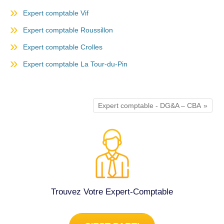
Expert comptable Vif
Expert comptable Roussillon
Expert comptable Crolles
Expert comptable La Tour-du-Pin
Expert comptable - DG&A – CBA
Trouvez Votre Expert-Comptable