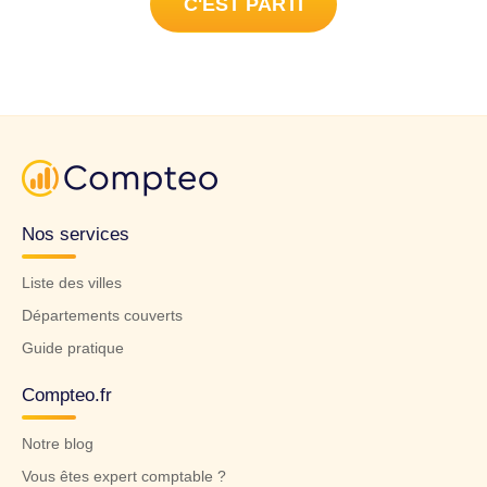
C'EST PARTI
Nos services
Liste des villes
Départements couverts
Guide pratique
Compteo.fr
Notre blog
Vous êtes expert comptable ?