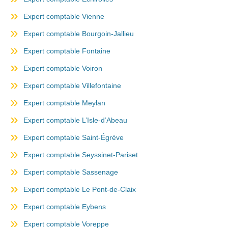
Expert comptable Vienne
Expert comptable Bourgoin-Jallieu
Expert comptable Fontaine
Expert comptable Voiron
Expert comptable Villefontaine
Expert comptable Meylan
Expert comptable L’Isle-d’Abeau
Expert comptable Saint-Égrève
Expert comptable Seyssinet-Pariset
Expert comptable Sassenage
Expert comptable Le Pont-de-Claix
Expert comptable Eybens
Expert comptable Voreppe