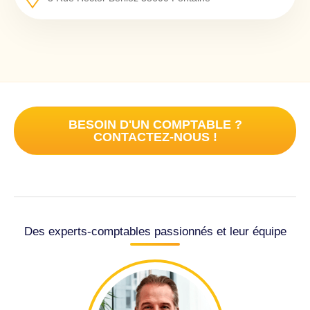
BESOIN D'UN COMPTABLE ?
CONTACTEZ-NOUS !
Des experts-comptables passionnés et leur équipe