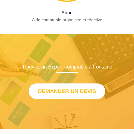
Anne
Aide comptable organisée et réactive
Trouvez un Expert comptable à Fontaine
DEMANDER UN DEVIS