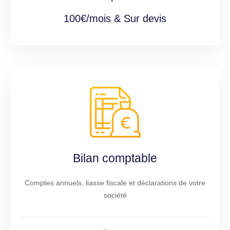
100€/mois & Sur devis
Bilan comptable
Comptes annuels, liasse fiscale et déclarations de votre
société