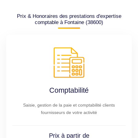
Prix & Honoraires des prestations d'expertise
comptable à Fontaine (38600)
Comptabilité
Saisie, gestion de la paie et comptabilité clients
fournisseurs de votre activité
Prix à partir de