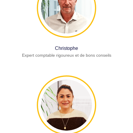
Christophe
Expert comptable rigoureux et de bons conseils