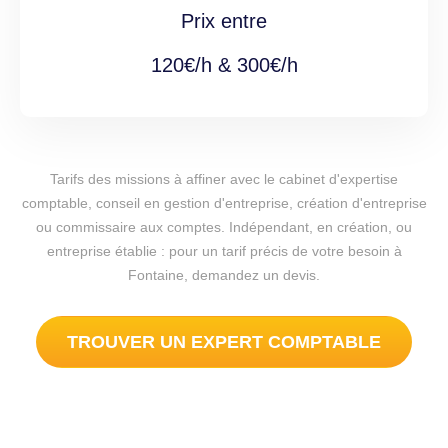
Prix entre
120€/h & 300€/h
Tarifs des missions à affiner avec le cabinet d'expertise
comptable, conseil en gestion d'entreprise, création d'entreprise
ou commissaire aux comptes. Indépendant, en création, ou
entreprise établie : pour un tarif précis de votre besoin à
Fontaine, demandez un devis.
TROUVER UN EXPERT COMPTABLE