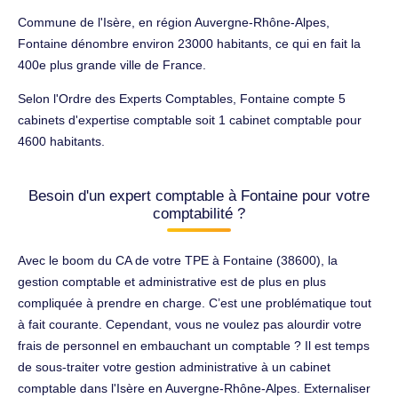
Commune de l'Isère, en région Auvergne-Rhône-Alpes,
Fontaine dénombre environ 23000 habitants, ce qui en fait la
400e plus grande ville de France.
Selon l'Ordre des Experts Comptables, Fontaine compte 5
cabinets d'expertise comptable soit 1 cabinet comptable pour
4600 habitants.
Besoin d'un expert comptable à Fontaine pour votre
comptabilité ?
Avec le boom du CA de votre TPE à Fontaine (38600), la
gestion comptable et administrative est de plus en plus
compliquée à prendre en charge. C’est une problématique tout
à fait courante. Cependant, vous ne voulez pas alourdir votre
frais de personnel en embauchant un comptable ? Il est temps
de sous-traiter votre gestion administrative à un cabinet
comptable dans l'Isère en Auvergne-Rhône-Alpes. Externaliser