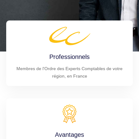
Professionnels
Membres de l'Ordre des Experts Comptables de votre
région, en France
Avantages