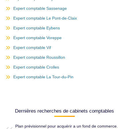
Expert comptable Sassenage
Expert comptable Le Pont-de-Claix
Expert comptable Eybens
Expert comptable Voreppe
Expert comptable Vif
Expert comptable Roussillon
Expert comptable Crolles
Expert comptable La Tour-du-Pin
Dernières recherches de cabinets comptables
Plan prévisionnel pour acquérir a un fond de commerce.