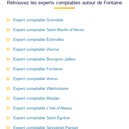
Retrouvez les experts comptables autour de Fontaine
Expert comptable Grenoble
Expert comptable Saint-Martin-d’Hères
Expert comptable Échirolles
Expert comptable Vienne
Expert comptable Bourgoin-Jallieu
Expert comptable Fontaine
Expert comptable Voiron
Expert comptable Villefontaine
Expert comptable Meylan
Expert comptable L’Isle-d’Abeau
Expert comptable Saint-Égrève
Expert comptable Seyssinet-Pariset