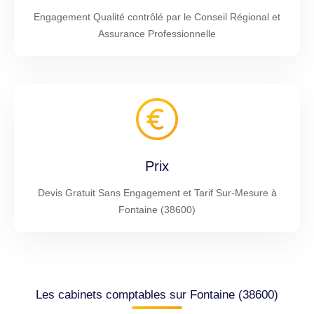
Engagement Qualité contrôlé par le Conseil Régional et
Assurance Professionnelle
Prix
Devis Gratuit Sans Engagement et Tarif Sur-Mesure à
Fontaine (38600)
Les cabinets comptables sur Fontaine (38600)