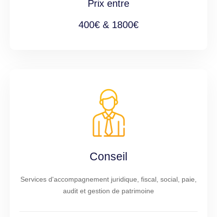
Prix entre
400€ & 1800€
Conseil
Services d'accompagnement juridique, fiscal, social, paie,
audit et gestion de patrimoine