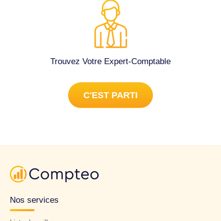
Trouvez Votre Expert-Comptable
C'EST PARTI
Nos services