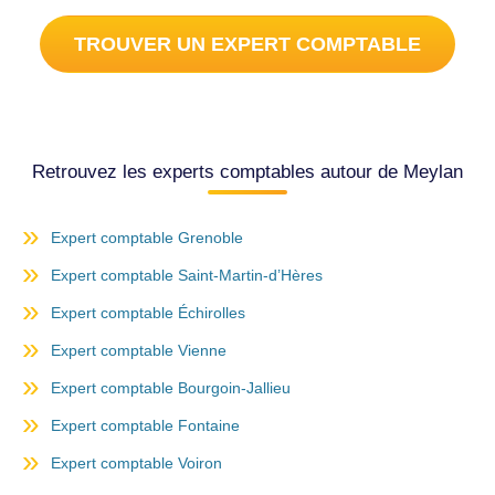
TROUVER UN EXPERT COMPTABLE
Retrouvez les experts comptables autour de Meylan
Expert comptable Grenoble
Expert comptable Saint-Martin-d’Hères
Expert comptable Échirolles
Expert comptable Vienne
Expert comptable Bourgoin-Jallieu
Expert comptable Fontaine
Expert comptable Voiron