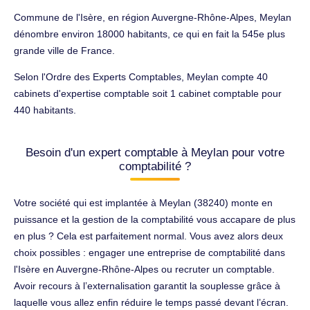
Commune de l'Isère, en région Auvergne-Rhône-Alpes, Meylan
dénombre environ 18000 habitants, ce qui en fait la 545e plus
grande ville de France.
Selon l'Ordre des Experts Comptables, Meylan compte 40
cabinets d'expertise comptable soit 1 cabinet comptable pour
440 habitants.
Besoin d'un expert comptable à Meylan pour votre
comptabilité ?
Votre société qui est implantée à Meylan (38240) monte en
puissance et la gestion de la comptabilité vous accapare de plus
en plus ? Cela est parfaitement normal. Vous avez alors deux
choix possibles : engager une entreprise de comptabilité dans
l'Isère en Auvergne-Rhône-Alpes ou recruter un comptable.
Avoir recours à l’externalisation garantit la souplesse grâce à
laquelle vous allez enfin réduire le temps passé devant l’écran.