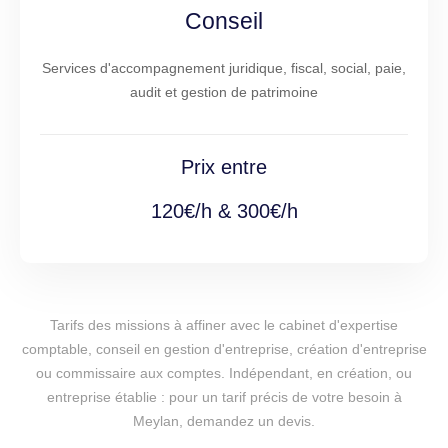
Conseil
Services d'accompagnement juridique, fiscal, social, paie,
audit et gestion de patrimoine
Prix entre
120€/h & 300€/h
Tarifs des missions à affiner avec le cabinet d'expertise
comptable, conseil en gestion d'entreprise, création d'entreprise
ou commissaire aux comptes. Indépendant, en création, ou
entreprise établie : pour un tarif précis de votre besoin à
Meylan, demandez un devis.