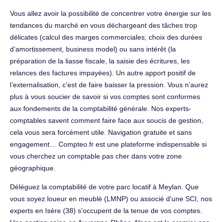
Vous allez avoir la possibilité de concentrer votre énergie sur les
tendances du marché en vous déchargeant des tâches trop
délicates (calcul des marges commerciales, choix des durées
d’amortissement, business model) ou sans intérêt (la
préparation de la liasse fiscale, la saisie des écritures, les
relances des factures impayées). Un autre apport positif de
l’externalisation, c’est de faire baisser la pression. Vous n’aurez
plus à vous soucier de savoir si vos comptes sont conformes
aux fondements de la comptabilité générale. Nos experts-
comptables savent comment faire face aux soucis de gestion,
cela vous sera forcément utile. Navigation gratuite et sans
engagement… Compteo.fr est une plateforme indispensable si
vous cherchez un comptable pas cher dans votre zone
géographique.
Déléguez la comptabilité de votre parc locatif à Meylan. Que
vous soyez loueur en meublé (LMNP) ou associé d'une SCI, nos
experts en Isère (38) s'occupent de la tenue de vos comptes.