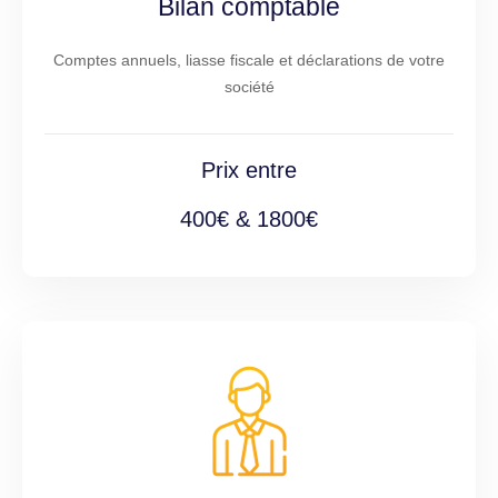
Bilan comptable
Comptes annuels, liasse fiscale et déclarations de votre
société
Prix entre
400€ & 1800€