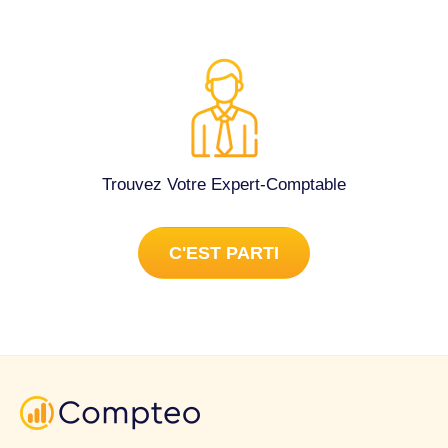
Trouvez Votre Expert-Comptable
C'EST PARTI