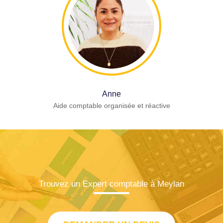
Anne
Aide comptable organisée et réactive
Trouvez un Expert comptable à Meylan