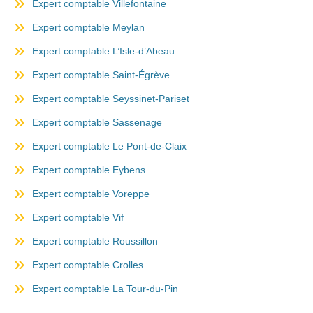
Expert comptable Villefontaine
Expert comptable Meylan
Expert comptable L’Isle-d’Abeau
Expert comptable Saint-Égrève
Expert comptable Seyssinet-Pariset
Expert comptable Sassenage
Expert comptable Le Pont-de-Claix
Expert comptable Eybens
Expert comptable Voreppe
Expert comptable Vif
Expert comptable Roussillon
Expert comptable Crolles
Expert comptable La Tour-du-Pin