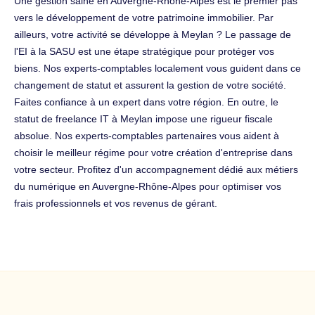
Une gestion saine en Auvergne-Rhône-Alpes est le premier pas
vers le développement de votre patrimoine immobilier. Par
ailleurs, votre activité se développe à Meylan ? Le passage de
l'EI à la SASU est une étape stratégique pour protéger vos
biens. Nos experts-comptables localement vous guident dans ce
changement de statut et assurent la gestion de votre société.
Faites confiance à un expert dans votre région. En outre, le
statut de freelance IT à Meylan impose une rigueur fiscale
absolue. Nos experts-comptables partenaires vous aident à
choisir le meilleur régime pour votre création d'entreprise dans
votre secteur. Profitez d'un accompagnement dédié aux métiers
du numérique en Auvergne-Rhône-Alpes pour optimiser vos
frais professionnels et vos revenus de gérant.