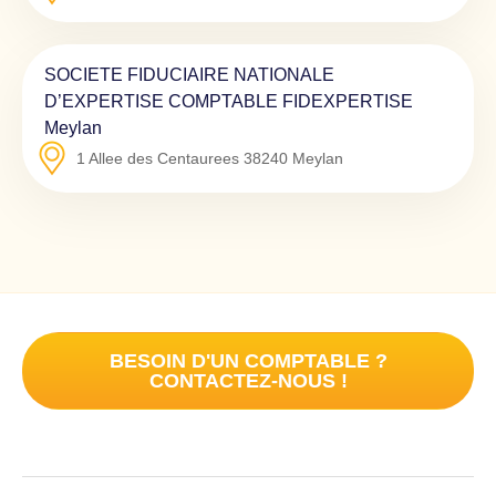
SOCIETE FIDUCIAIRE NATIONALE
D’EXPERTISE COMPTABLE FIDEXPERTISE
Meylan
1 Allee des Centaurees
38240
Meylan
BESOIN D'UN COMPTABLE ?
CONTACTEZ-NOUS !