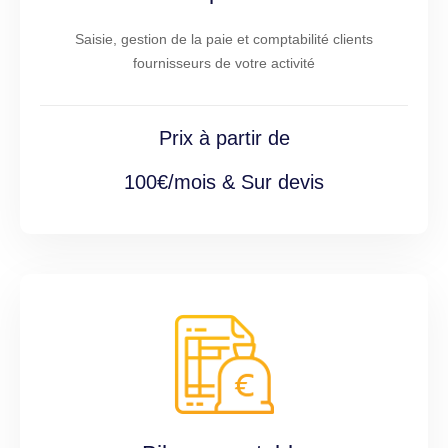
Saisie, gestion de la paie et comptabilité clients
fournisseurs de votre activité
Prix à partir de
100€/mois & Sur devis