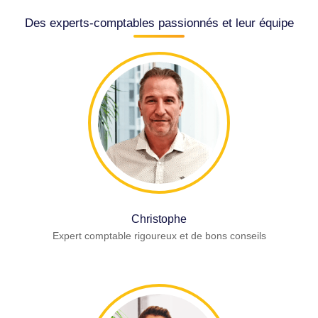
Des experts-comptables passionnés et leur équipe
Christophe
Expert comptable rigoureux et de bons conseils