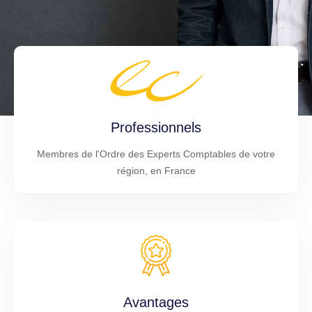
Professionnels
Membres de l'Ordre des Experts Comptables de votre
région, en France
Avantages