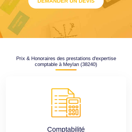
DEMANDER UN DEVIS
Prix & Honoraires des prestations d'expertise
comptable à Meylan (38240)
Comptabilité