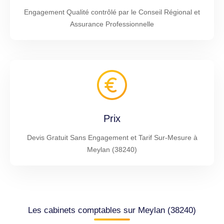
Engagement Qualité contrôlé par le Conseil Régional et
Assurance Professionnelle
Prix
Devis Gratuit Sans Engagement et Tarif Sur-Mesure à
Meylan (38240)
Les cabinets comptables sur Meylan (38240)