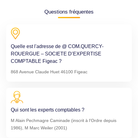
Questions fréquentes
Quelle est l'adresse de @ COM.QUERCY-
ROUERGUE – SOCIETE D’EXPERTISE
COMPTABLE Figeac ?
868 Avenue Claude Huet 46100 Figeac
Qui sont les experts comptables ?
M Alain Pechmagre Caminade (inscrit à l'Ordre depuis
1986), M Marc Weiler (2001)