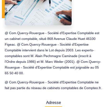
@ Com.Quercy-Rouergue - Société d'Expertise Comptable est
un cabinet comptable, situé 868 Avenue Claude Huet 46100
Figeac. @ Com.Quercy-Rouergue - Société d'Expertise
Comptable intervient dans le Lot depuis 2003. Les experts-
comptables sont M. Alain Pechmagre Caminade (inscrit à
l'Ordre depuis 1986) et M. Marc Weiler (2001). @ Com.Quercy-
Rouergue - Société d'Expertise Comptable est joignable au 05
65 50 40 00.
@ Com.Quercy-Rouergue - Société d'Expertise Comptable ne
fait pas partie du réseau de cabinets comptables de Compteo.fr.
Adresse