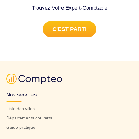
Trouvez Votre Expert-Comptable
C'EST PARTI
Nos services
Liste des villes
Départements couverts
Guide pratique