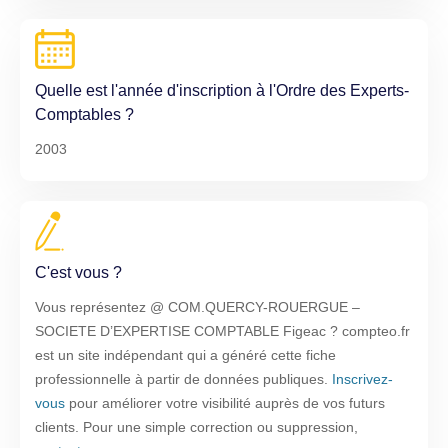
Quelle est l'année d'inscription à l'Ordre des Experts-
Comptables ?
2003
C'est vous ?
Vous représentez @ COM.QUERCY-ROUERGUE –
SOCIETE D’EXPERTISE COMPTABLE Figeac ? compteo.fr
est un site indépendant qui a généré cette fiche
professionnelle à partir de données publiques.
Inscrivez-
vous
pour améliorer votre visibilité auprès de vos futurs
clients. Pour une simple correction ou suppression,