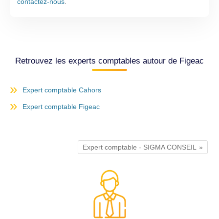
contactez-nous
.
Retrouvez les experts comptables autour de Figeac
Expert comptable Cahors
Expert comptable Figeac
Expert comptable - SIGMA CONSEIL