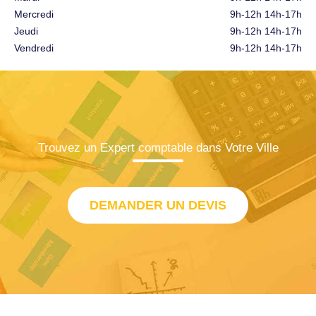
Mercredi
9h-12h 14h-17h
Jeudi
9h-12h 14h-17h
Vendredi
9h-12h 14h-17h
Trouvez un Expert comptable dans Votre Ville
DEMANDER UN DEVIS