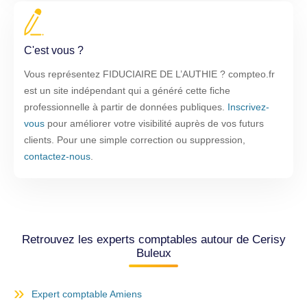
C'est vous ?
Vous représentez FIDUCIAIRE DE L’AUTHIE ? compteo.fr
est un site indépendant qui a généré cette fiche
professionnelle à partir de données publiques.
Inscrivez-
vous
pour améliorer votre visibilité auprès de vos futurs
clients. Pour une simple correction ou suppression,
contactez-nous
.
Retrouvez les experts comptables autour de Cerisy
Buleux
Expert comptable Amiens