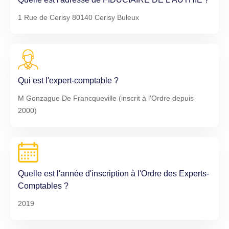
1 Rue de Cerisy 80140 Cerisy Buleux
Qui est l'expert-comptable ?
M Gonzague De Francqueville (inscrit à l'Ordre depuis
2000)
Quelle est l'année d'inscription à l'Ordre des Experts-
Comptables ?
2019