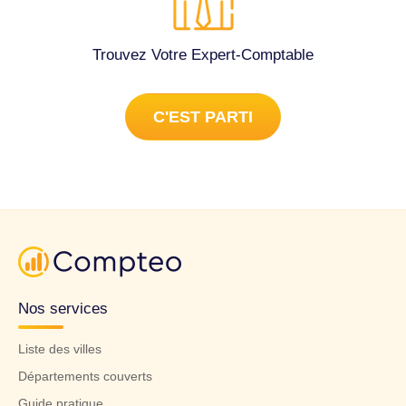
Trouvez Votre Expert-Comptable
C'EST PARTI
Nos services
Liste des villes
Départements couverts
Guide pratique