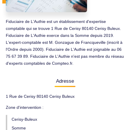
Fiduciaire de L'Authie est un établissement d'expertise
comptable qui se trouve 1 Rue de Cerisy 80140 Cerisy Buleux.
Fiduciaire de L'Authie exerce dans la Somme depuis 2019.
L'expert-comptable est M. Gonzague de Francqueville (inscrit à
l'Ordre depuis 2000). Fiduciaire de L'Authie est joignable au 06
75 67 39 89. Fiduciaire de L'Authie n'est pas membre du réseau
d'experts comptables de Compteo.fr.
Adresse
1 Rue de Cerisy 80140 Cerisy Buleux
Zone d'intervention :
Cerisy-Buleux
Somme