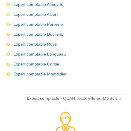
Expert comptable Abbeville
Expert comptable Albert
Expert comptable Péronne
Expert comptable Doullens
Expert comptable Roye
Expert comptable Longueau
Expert comptable Corbie
Expert comptable Montdidier
Expert comptable - QUANTA-EX Ville-au-Montois