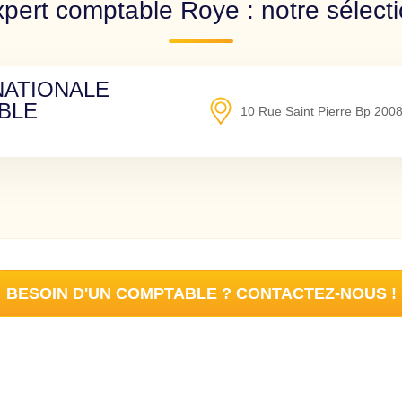
pert comptable Roye : notre sélect
NATIONALE
BLE
10 Rue Saint Pierre Bp 200
BESOIN D'UN COMPTABLE ? CONTACTEZ-NOUS !