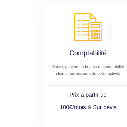
Comptabilité
Saisie, gestion de la paie et comptabilité
clients fournisseurs de votre activité
Prix à partir de
100€/mois & Sur devis