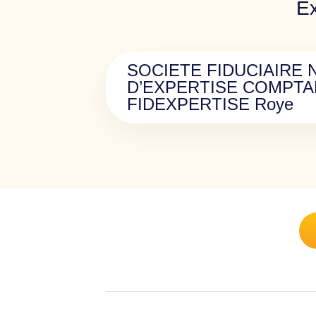
Ex
SOCIETE FIDUCIAIRE 
D’EXPERTISE COMPTA
FIDEXPERTISE Roye