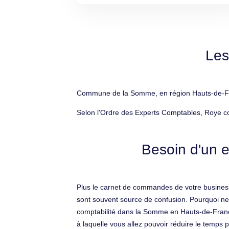
Les
Commune de la Somme, en région Hauts-de-Fran
Selon l'Ordre des Experts Comptables, Roye co
Besoin d'un e
Plus le carnet de commandes de votre business 
sont souvent source de confusion. Pourquoi ne 
comptabilité dans la Somme en Hauts-de-France 
à laquelle vous allez pouvoir réduire le temps 