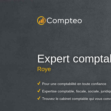
Expert compta
Roye
Pour une comptabilité en toute confiance
Expertise comptable, fiscale, sociale, juridi
Trouvez le cabinet comptable qui vous conv