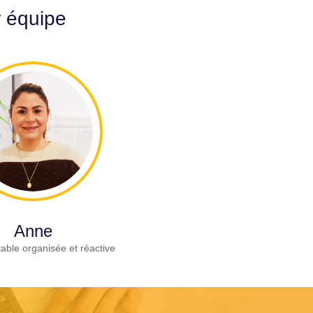
r équipe
Anne
able organisée et réactive