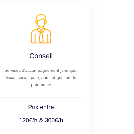
Conseil
Services d'accompagnement juridique,
fiscal, social, paie, audit et gestion de
patrimoine
Prix entre
120€/h & 300€/h