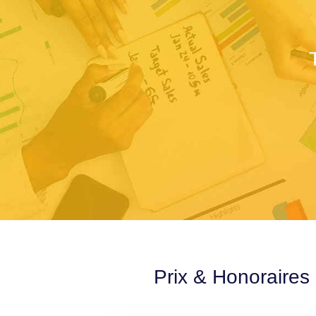
Prix & Honoraires