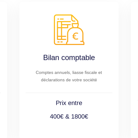
Bilan comptable
Comptes annuels, liasse fiscale et
déclarations de votre société
Prix entre
400€ & 1800€