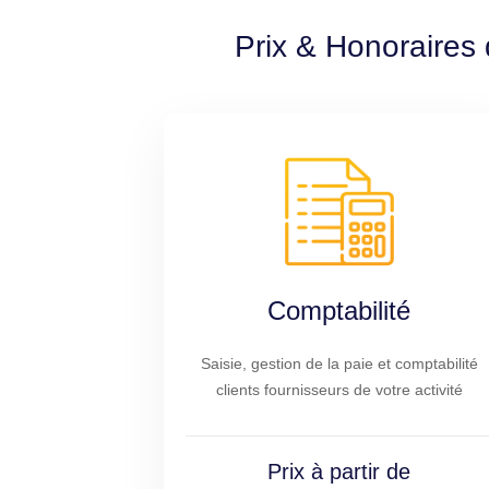
Prix & Honoraires 
Comptabilité
Saisie, gestion de la paie et comptabilité
clients fournisseurs de votre activité
Prix à partir de