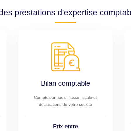
des prestations d'expertise comptab
Bilan comptable
Comptes annuels, liasse fiscale et
déclarations de votre société
Prix entre