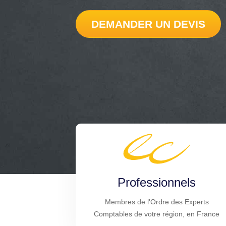
DEMANDER UN DEVIS
Professionnels
Membres de l'Ordre des Experts
Comptables de votre région, en France