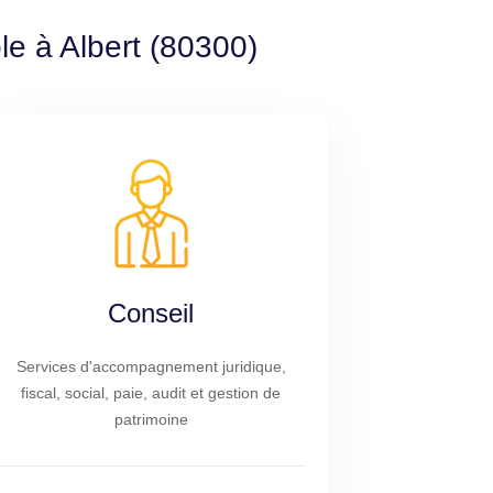
le à Albert (80300)
Conseil
Services d'accompagnement juridique,
fiscal, social, paie, audit et gestion de
patrimoine