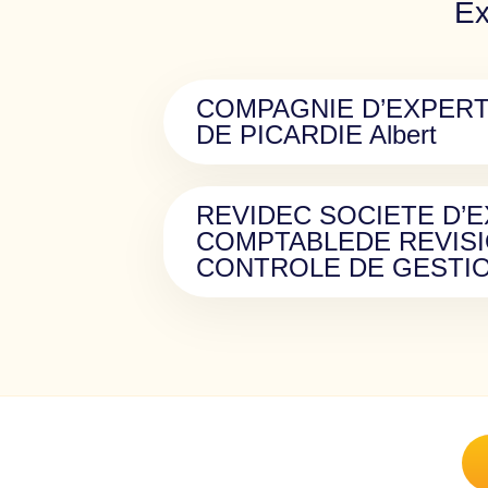
Ex
COMPAGNIE D’EXPER
DE PICARDIE Albert
REVIDEC SOCIETE D’
COMPTABLEDE REVISI
CONTROLE DE GESTI