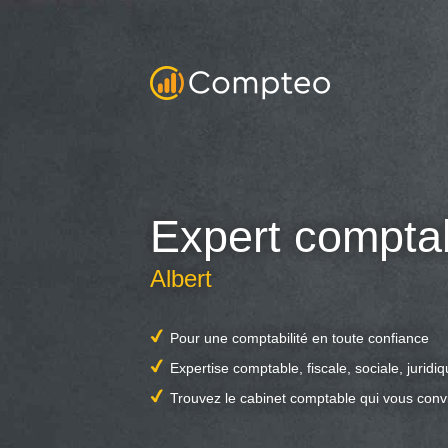
Expert compta
Albert
Pour une comptabilité en toute confiance
Expertise comptable, fiscale, sociale, juridi
Trouvez le cabinet comptable qui vous conv