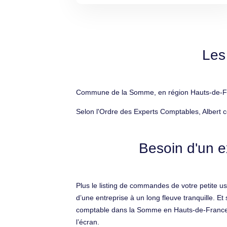
Les
Commune de la Somme, en région Hauts-de-Franc
Selon l'Ordre des Experts Comptables, Albert c
Besoin d'un e
Plus le listing de commandes de votre petite u
d’une entreprise à un long fleuve tranquille. E
comptable dans la Somme en Hauts-de-France. Avo
l’écran.