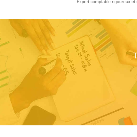
Expert comptable rigoureux et 