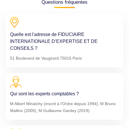
Questions fréquentes
Quelle est l'adresse de FIDUCIAIRE
INTERNATIONALE D’EXPERTISE ET DE
CONSEILS ?
51 Boulevard de Vaugirard 75015 Paris
Qui sont les experts comptables ?
M Albert Minatchy (inscrit à l'Ordre depuis 1994), M Bruno
Mallino (2005), M Guillaume Gardey (2019)