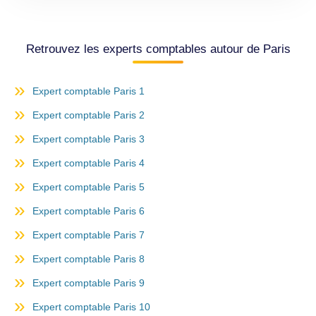
Retrouvez les experts comptables autour de Paris
Expert comptable Paris 1
Expert comptable Paris 2
Expert comptable Paris 3
Expert comptable Paris 4
Expert comptable Paris 5
Expert comptable Paris 6
Expert comptable Paris 7
Expert comptable Paris 8
Expert comptable Paris 9
Expert comptable Paris 10