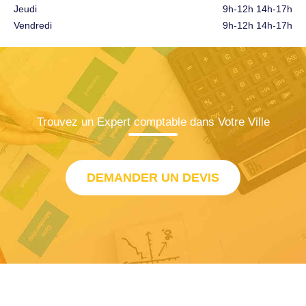
Jeudi
9h-12h 14h-17h
Vendredi
9h-12h 14h-17h
Trouvez un Expert comptable dans Votre Ville
DEMANDER UN DEVIS