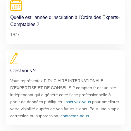
Quelle est l'année d'inscription à l'Ordre des Experts-
Comptables ?
1977
C'est vous ?
Vous représentez FIDUCIAIRE INTERNATIONALE
D’EXPERTISE ET DE CONSEILS ? compteo.fr est un site
indépendant qui a généré cette fiche professionnelle à
partir de données publiques.
Inscrivez-vous
pour améliorer
votre visibilité auprès de vos futurs clients. Pour une simple
correction ou suppression,
contactez-nous
.