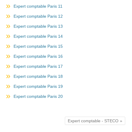
Expert comptable Paris 11
Expert comptable Paris 12
Expert comptable Paris 13
Expert comptable Paris 14
Expert comptable Paris 15
Expert comptable Paris 16
Expert comptable Paris 17
Expert comptable Paris 18
Expert comptable Paris 19
Expert comptable Paris 20
Expert comptable - STECO