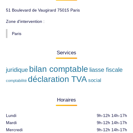
51 Boulevard de Vaugirard 75015 Paris
Zone d'intervention :
Paris
Services
bilan comptable
juridique
liasse fiscale
déclaration TVA
social
comptabilité
Horaires
Lundi
9h-12h 14h-17h
Mardi
9h-12h 14h-17h
Mercredi
9h-12h 14h-17h