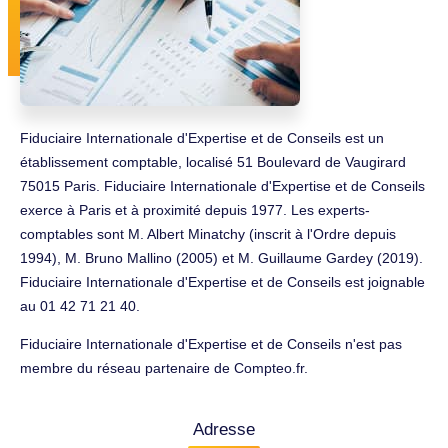
Fiduciaire Internationale d'Expertise et de Conseils est un
établissement comptable, localisé 51 Boulevard de Vaugirard
75015 Paris. Fiduciaire Internationale d'Expertise et de Conseils
exerce à Paris et à proximité depuis 1977. Les experts-
comptables sont M. Albert Minatchy (inscrit à l'Ordre depuis
1994), M. Bruno Mallino (2005) et M. Guillaume Gardey (2019).
Fiduciaire Internationale d'Expertise et de Conseils est joignable
au 01 42 71 21 40.
Fiduciaire Internationale d'Expertise et de Conseils n'est pas
membre du réseau partenaire de Compteo.fr.
Adresse