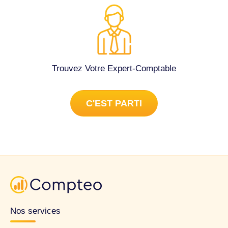
Trouvez Votre Expert-Comptable
C'EST PARTI
Nos services