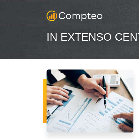
IN EXTENSO CENT