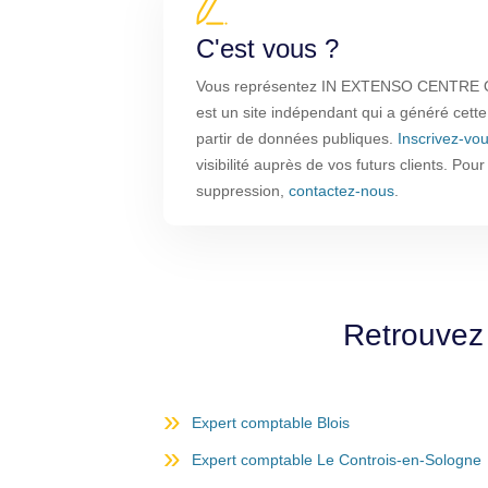
C'est vous ?
Vous représentez IN EXTENSO CENTRE O
est un site indépendant qui a généré cette
partir de données publiques.
Inscrivez-vo
visibilité auprès de vos futurs clients. Pou
suppression,
contactez-nous
.
Retrouvez 
Expert comptable Blois
Expert comptable Le Controis-en-Sologne