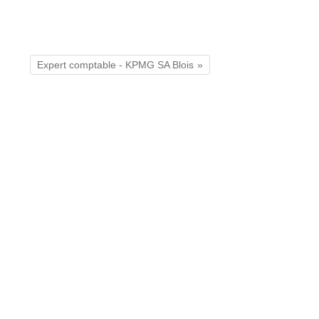
Expert comptable - KPMG SA Blois