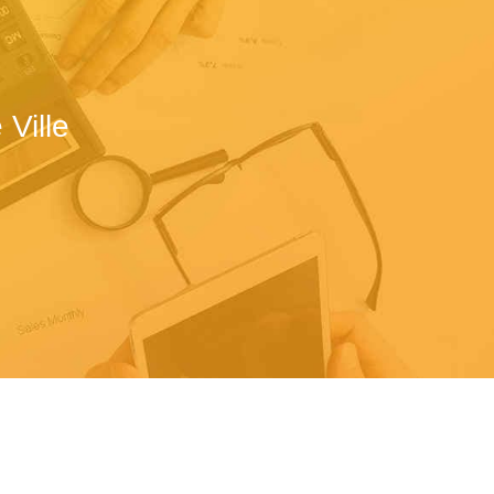
Ville