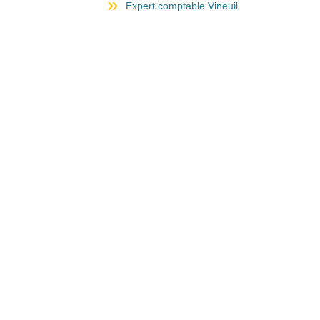
Expert comptable Vineuil