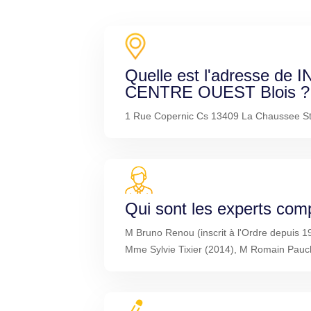
Quelle est l'adresse de
CENTRE OUEST Blois ?
1 Rue Copernic Cs 13409 La Chaussee St 
Qui sont les experts com
M Bruno Renou (inscrit à l'Ordre depuis 1
Mme Sylvie Tixier (2014), M Romain Pauc