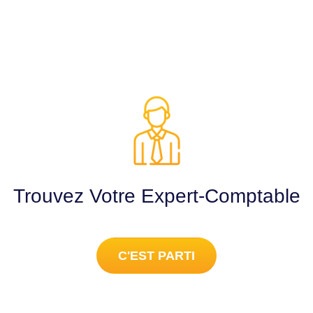
Trouvez Votre Expert-Comptable
C'EST PARTI