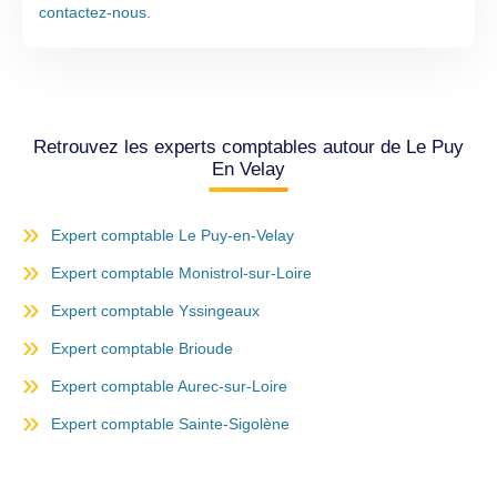
contactez-nous
.
Retrouvez les experts comptables autour de Le Puy
En Velay
Expert comptable Le Puy-en-Velay
Expert comptable Monistrol-sur-Loire
Expert comptable Yssingeaux
Expert comptable Brioude
Expert comptable Aurec-sur-Loire
Expert comptable Sainte-Sigolène