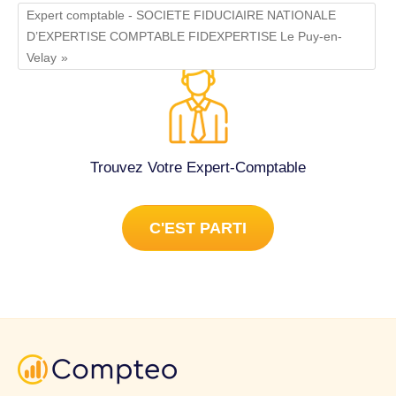
Expert comptable - SOCIETE FIDUCIAIRE NATIONALE
D’EXPERTISE COMPTABLE FIDEXPERTISE Le Puy-en-
Velay
Trouvez Votre Expert-Comptable
C'EST PARTI