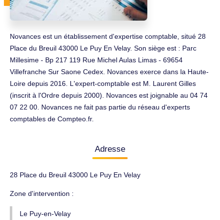
Novances est un établissement d'expertise comptable, situé 28
Place du Breuil 43000 Le Puy En Velay. Son siège est : Parc
Millesime - Bp 217 119 Rue Michel Aulas Limas - 69654
Villefranche Sur Saone Cedex. Novances exerce dans la Haute-
Loire depuis 2016. L'expert-comptable est M. Laurent Gilles
(inscrit à l'Ordre depuis 2000). Novances est joignable au 04 74
07 22 00. Novances ne fait pas partie du réseau d'experts
comptables de Compteo.fr.
Adresse
28 Place du Breuil 43000 Le Puy En Velay
Zone d'intervention :
Le Puy-en-Velay