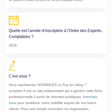
Quelle est l'année d'inscription à l'Ordre des Experts-
Comptables ?
2016
C'est vous ?
Vous représentez NOVANCES Le Puy-en-Velay ?
compteo.fr est un site indépendant qui a généré cette fiche
professionnelle à partir de données publiques.
Inscrivez-
vous
pour améliorer votre visibilité auprès de vos futurs
clients. Pour une simple correction ou suppression,