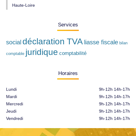
Haute-Loire
Services
déclaration TVA
social
liasse fiscale
bilan
juridique
comptabilité
comptable
Horaires
Lundi
9h-12h 14h-17h
Mardi
9h-12h 14h-17h
Mercredi
9h-12h 14h-17h
Jeudi
9h-12h 14h-17h
Vendredi
9h-12h 14h-17h