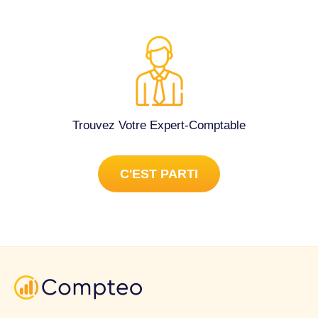
Trouvez Votre Expert-Comptable
C'EST PARTI