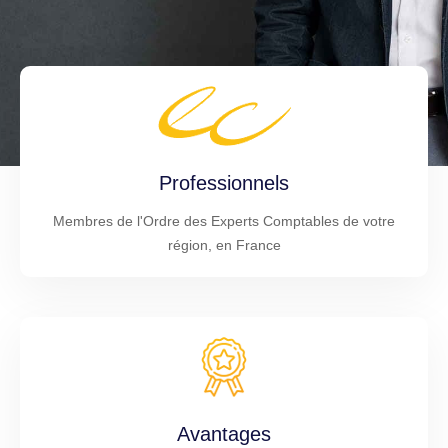
Professionnels
Membres de l'Ordre des Experts Comptables de votre
région, en France
Avantages