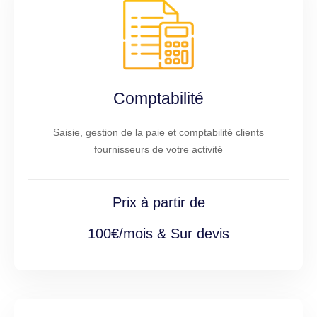
Comptabilité
Saisie, gestion de la paie et comptabilité clients
fournisseurs de votre activité
Prix à partir de
100€/mois & Sur devis