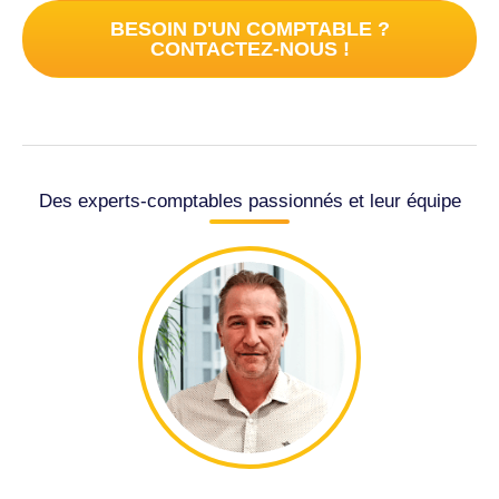
BESOIN D'UN COMPTABLE ?
CONTACTEZ-NOUS !
Des experts-comptables passionnés et leur équipe