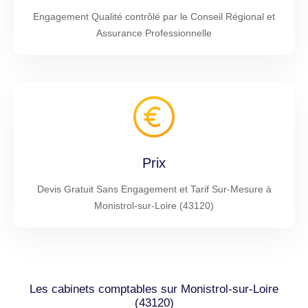
Engagement Qualité contrôlé par le Conseil Régional et
Assurance Professionnelle
Prix
Devis Gratuit Sans Engagement et Tarif Sur-Mesure à
Monistrol-sur-Loire (43120)
Les cabinets comptables sur Monistrol-sur-Loire
(43120)