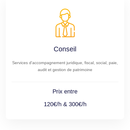
Conseil
Services d'accompagnement juridique, fiscal, social, paie,
audit et gestion de patrimoine
Prix entre
120€/h & 300€/h