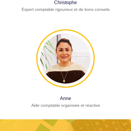
Christophe
Expert comptable rigoureux et de bons conseils
Anne
Aide comptable organisée et réactive