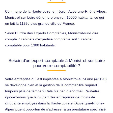
Commune de la Haute-Loire, en région Auvergne-Rhône-Alpes,
Monistrol-sur-Loire dénombre environ 10000 habitants, ce qui
en fait la 1125e plus grande ville de France.
Selon l'Ordre des Experts Comptables, Monistrol-sur-Loire
compte 7 cabinets d'expertise comptable soit 1 cabinet
comptable pour 1300 habitants.
Besoin d'un expert comptable à Monistrol-sur-Loire
pour votre comptabilité ?
Votre entreprise qui est implantée à Monistrol-sur-Loire (43120)
se développe bien et la gestion de la comptabilité requiert
toujours plus de temps ? Cela n’a rien d’anormal. Peut-être
ignorez-vous que la plupart des entreprises de moins de
cinquante employés dans la Haute-Loire en Auvergne-Rhône-
Alpes jugent opportun de s’adresser à un prestataire spécialisé