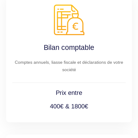
Bilan comptable
Comptes annuels, liasse fiscale et déclarations de votre
société
Prix entre
400€ & 1800€