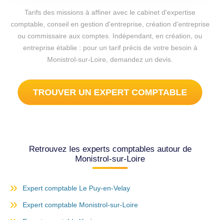
Tarifs des missions à affiner avec le cabinet d'expertise
comptable, conseil en gestion d'entreprise, création d'entreprise
ou commissaire aux comptes. Indépendant, en création, ou
entreprise établie : pour un tarif précis de votre besoin à
Monistrol-sur-Loire, demandez un devis.
TROUVER UN EXPERT COMPTABLE
Retrouvez les experts comptables autour de
Monistrol-sur-Loire
Expert comptable Le Puy-en-Velay
Expert comptable Monistrol-sur-Loire