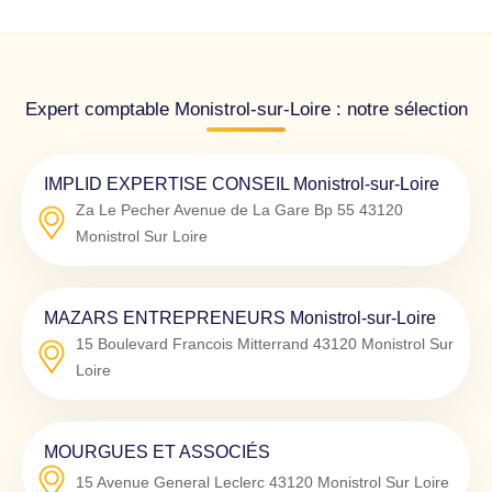
Expert comptable Monistrol-sur-Loire : notre sélection
IMPLID EXPERTISE CONSEIL Monistrol-sur-Loire
Za Le Pecher Avenue de La Gare Bp 55
43120
Monistrol Sur Loire
MAZARS ENTREPRENEURS Monistrol-sur-Loire
15 Boulevard Francois Mitterrand
43120
Monistrol Sur
Loire
MOURGUES ET ASSOCIÉS
15 Avenue General Leclerc
43120
Monistrol Sur Loire