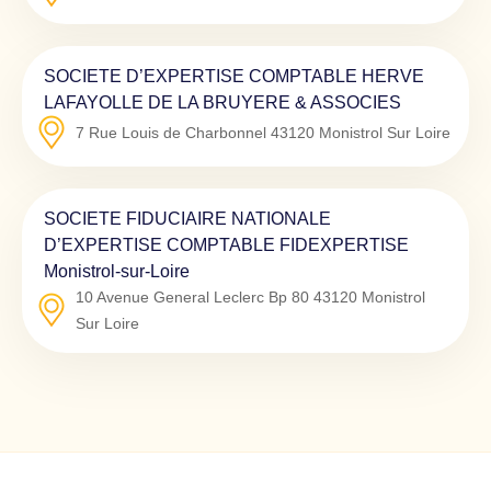
SOCIETE D’EXPERTISE COMPTABLE HERVE
LAFAYOLLE DE LA BRUYERE & ASSOCIES
7 Rue Louis de Charbonnel
43120
Monistrol Sur Loire
SOCIETE FIDUCIAIRE NATIONALE
D’EXPERTISE COMPTABLE FIDEXPERTISE
Monistrol-sur-Loire
10 Avenue General Leclerc Bp 80
43120
Monistrol
Sur Loire