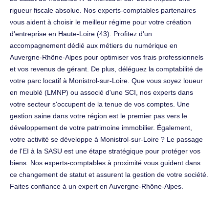
rigueur fiscale absolue. Nos experts-comptables partenaires
vous aident à choisir le meilleur régime pour votre création
d'entreprise en Haute-Loire (43). Profitez d'un
accompagnement dédié aux métiers du numérique en
Auvergne-Rhône-Alpes pour optimiser vos frais professionnels
et vos revenus de gérant. De plus, déléguez la comptabilité de
votre parc locatif à Monistrol-sur-Loire. Que vous soyez loueur
en meublé (LMNP) ou associé d'une SCI, nos experts dans
votre secteur s'occupent de la tenue de vos comptes. Une
gestion saine dans votre région est le premier pas vers le
développement de votre patrimoine immobilier. Également,
votre activité se développe à Monistrol-sur-Loire ? Le passage
de l'EI à la SASU est une étape stratégique pour protéger vos
biens. Nos experts-comptables à proximité vous guident dans
ce changement de statut et assurent la gestion de votre société.
Faites confiance à un expert en Auvergne-Rhône-Alpes.