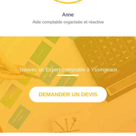
Anne
Aide comptable organisée et réactive
Trouvez un Expert comptable à Yssingeaux
DEMANDER UN DEVIS