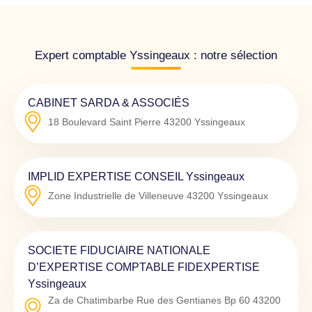
Expert comptable Yssingeaux : notre sélection
CABINET SARDA & ASSOCIÉS
18 Boulevard Saint Pierre
43200
Yssingeaux
IMPLID EXPERTISE CONSEIL Yssingeaux
Zone Industrielle de Villeneuve
43200
Yssingeaux
SOCIETE FIDUCIAIRE NATIONALE
D’EXPERTISE COMPTABLE FIDEXPERTISE
Yssingeaux
Za de Chatimbarbe Rue des Gentianes Bp 60
43200