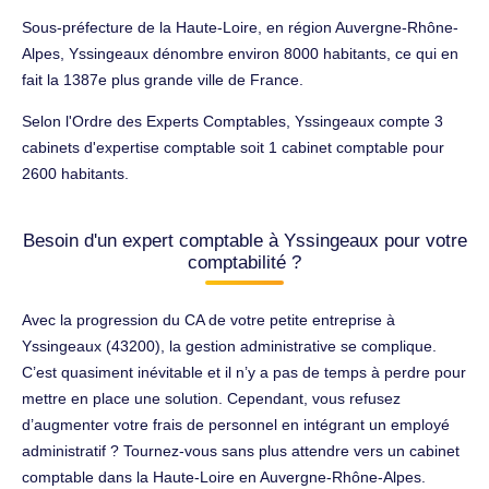
Sous-préfecture de la Haute-Loire, en région Auvergne-Rhône-
Alpes, Yssingeaux dénombre environ 8000 habitants, ce qui en
fait la 1387e plus grande ville de France.
Selon l'Ordre des Experts Comptables, Yssingeaux compte 3
cabinets d'expertise comptable soit 1 cabinet comptable pour
2600 habitants.
Besoin d'un expert comptable à Yssingeaux pour votre
comptabilité ?
Avec la progression du CA de votre petite entreprise à
Yssingeaux (43200), la gestion administrative se complique.
C’est quasiment inévitable et il n’y a pas de temps à perdre pour
mettre en place une solution. Cependant, vous refusez
d’augmenter votre frais de personnel en intégrant un employé
administratif ? Tournez-vous sans plus attendre vers un cabinet
comptable dans la Haute-Loire en Auvergne-Rhône-Alpes.