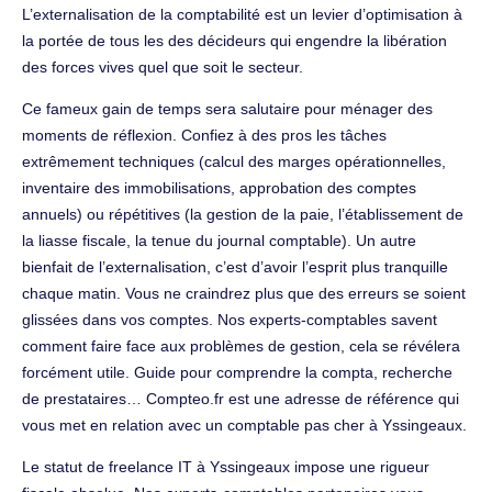
L’externalisation de la comptabilité est un levier d’optimisation à
la portée de tous les des décideurs qui engendre la libération
des forces vives quel que soit le secteur.
Ce fameux gain de temps sera salutaire pour ménager des
moments de réflexion. Confiez à des pros les tâches
extrêmement techniques (calcul des marges opérationnelles,
inventaire des immobilisations, approbation des comptes
annuels) ou répétitives (la gestion de la paie, l’établissement de
la liasse fiscale, la tenue du journal comptable). Un autre
bienfait de l’externalisation, c’est d’avoir l’esprit plus tranquille
chaque matin. Vous ne craindrez plus que des erreurs se soient
glissées dans vos comptes. Nos experts-comptables savent
comment faire face aux problèmes de gestion, cela se révélera
forcément utile. Guide pour comprendre la compta, recherche
de prestataires… Compteo.fr est une adresse de référence qui
vous met en relation avec un comptable pas cher à Yssingeaux.
Le statut de freelance IT à Yssingeaux impose une rigueur