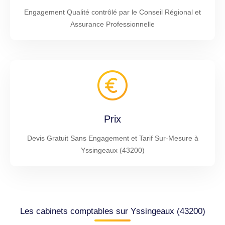
Engagement Qualité contrôlé par le Conseil Régional et
Assurance Professionnelle
Prix
Devis Gratuit Sans Engagement et Tarif Sur-Mesure à
Yssingeaux (43200)
Les cabinets comptables sur Yssingeaux (43200)