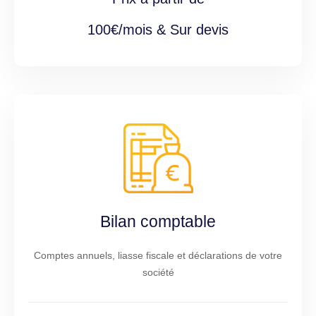
100€/mois & Sur devis
Bilan comptable
Comptes annuels, liasse fiscale et déclarations de votre
société