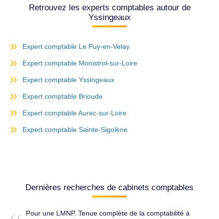
Retrouvez les experts comptables autour de
Yssingeaux
Expert comptable Le Puy-en-Velay
Expert comptable Monistrol-sur-Loire
Expert comptable Yssingeaux
Expert comptable Brioude
Expert comptable Aurec-sur-Loire
Expert comptable Sainte-Sigolène
Dernières recherches de cabinets comptables
Pour une LMNP. Tenue complète de la comptabilité à