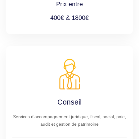
Prix entre
400€ & 1800€
Conseil
Services d'accompagnement juridique, fiscal, social, paie,
audit et gestion de patrimoine