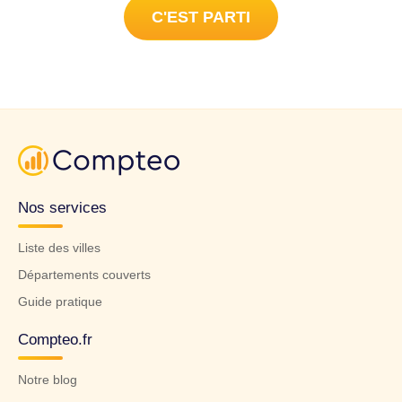
C'EST PARTI
Nos services
Liste des villes
Départements couverts
Guide pratique
Compteo.fr
Notre blog