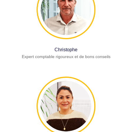
Christophe
Expert comptable rigoureux et de bons conseils