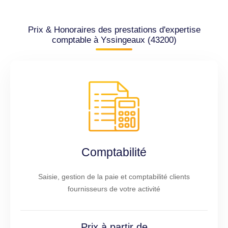
Prix & Honoraires des prestations d'expertise
comptable à Yssingeaux (43200)
Comptabilité
Saisie, gestion de la paie et comptabilité clients
fournisseurs de votre activité
Prix à partir de