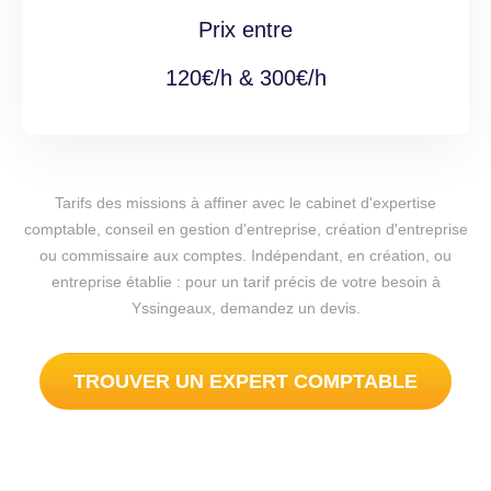
Prix entre
120€/h & 300€/h
Tarifs des missions à affiner avec le cabinet d'expertise
comptable, conseil en gestion d'entreprise, création d'entreprise
ou commissaire aux comptes. Indépendant, en création, ou
entreprise établie : pour un tarif précis de votre besoin à
Yssingeaux, demandez un devis.
TROUVER UN EXPERT COMPTABLE