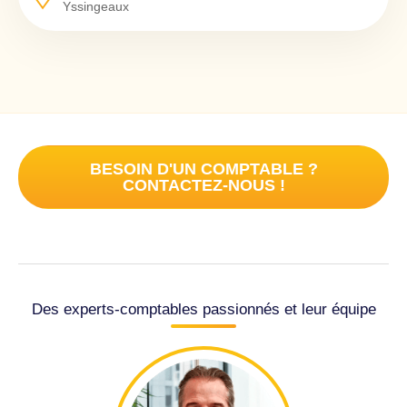
Yssingeaux
BESOIN D'UN COMPTABLE ?
CONTACTEZ-NOUS !
Des experts-comptables passionnés et leur équipe