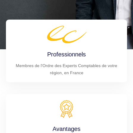
Professionnels
Membres de l'Ordre des Experts Comptables de votre
région, en France
Avantages