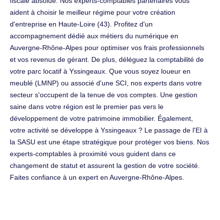
fiscale absolue. Nos experts-comptables partenaires vous
aident à choisir le meilleur régime pour votre création
d'entreprise en Haute-Loire (43). Profitez d'un
accompagnement dédié aux métiers du numérique en
Auvergne-Rhône-Alpes pour optimiser vos frais professionnels
et vos revenus de gérant. De plus, déléguez la comptabilité de
votre parc locatif à Yssingeaux. Que vous soyez loueur en
meublé (LMNP) ou associé d'une SCI, nos experts dans votre
secteur s'occupent de la tenue de vos comptes. Une gestion
saine dans votre région est le premier pas vers le
développement de votre patrimoine immobilier. Également,
votre activité se développe à Yssingeaux ? Le passage de l'EI à
la SASU est une étape stratégique pour protéger vos biens. Nos
experts-comptables à proximité vous guident dans ce
changement de statut et assurent la gestion de votre société.
Faites confiance à un expert en Auvergne-Rhône-Alpes.