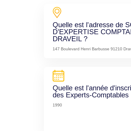
Quelle est l'adresse de
D’EXPERTISE COMPTA
DRAVEIL ?
147 Boulevard Henri Barbusse 91210 Drav
Quelle est l'année d'inscr
des Experts-Comptables
1990