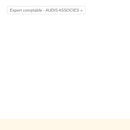
Expert comptable - AUDIS ASSOCIES