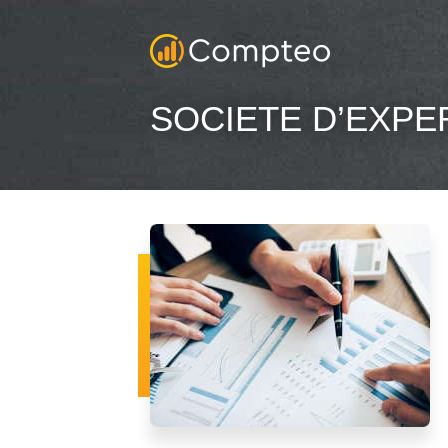
SOCIETE D’EXPE