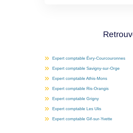
Retrouv
Expert comptable Évry-Courcouronnes
Expert comptable Savigny-sur-Orge
Expert comptable Athis-Mons
Expert comptable Ris-Orangis
Expert comptable Grigny
Expert comptable Les Ulis
Expert comptable Gif-sur-Yvette