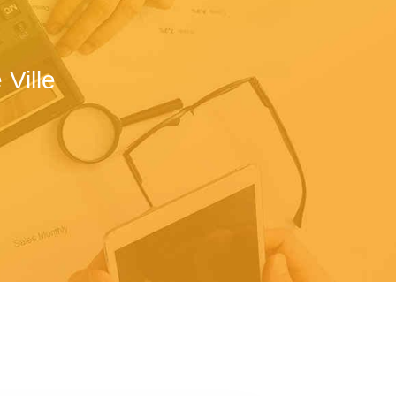
Ville