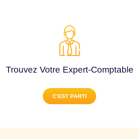
Trouvez Votre Expert-Comptable
C'EST PARTI