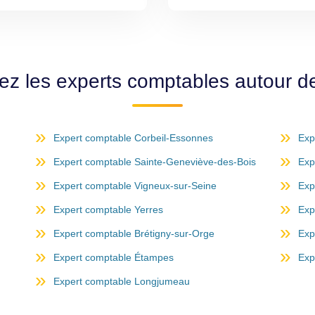
ez les experts comptables autour de
Expert comptable Corbeil-Essonnes
Exp
Expert comptable Sainte-Geneviève-des-Bois
Exp
Expert comptable Vigneux-sur-Seine
Exp
Expert comptable Yerres
Exp
Expert comptable Brétigny-sur-Orge
Exp
Expert comptable Étampes
Exp
Expert comptable Longjumeau