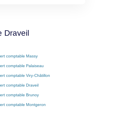
 Draveil
ert comptable Massy
ert comptable Palaiseau
ert comptable Viry-Châtillon
ert comptable Draveil
ert comptable Brunoy
ert comptable Montgeron