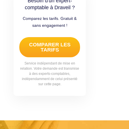
Besoin d'un expert-
comptable à Draveil ?
Comparez les tarifs. Gratuit &
sans engagement !
COMPARER LES
TARIFS
Service indépendant de mise en
relation. Votre demande est transmise
à des experts-comptables,
indépendamment de celui présenté
sur cette page.