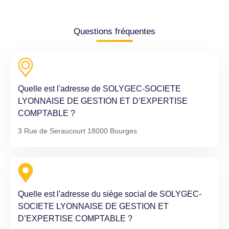
Questions fréquentes
Quelle est l'adresse de SOLYGEC-SOCIETE
LYONNAISE DE GESTION ET D’EXPERTISE
COMPTABLE ?
3 Rue de Seraucourt 18000 Bourges
Quelle est l'adresse du siège social de SOLYGEC-
SOCIETE LYONNAISE DE GESTION ET
D’EXPERTISE COMPTABLE ?