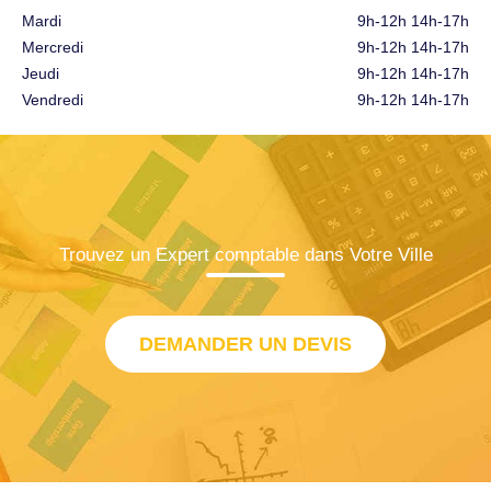
Mardi
9h-12h 14h-17h
Mercredi
9h-12h 14h-17h
Jeudi
9h-12h 14h-17h
Vendredi
9h-12h 14h-17h
Trouvez un Expert comptable dans Votre Ville
DEMANDER UN DEVIS