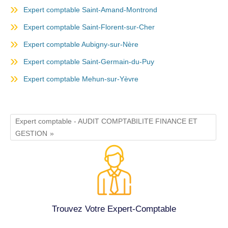
Expert comptable Saint-Amand-Montrond
Expert comptable Saint-Florent-sur-Cher
Expert comptable Aubigny-sur-Nère
Expert comptable Saint-Germain-du-Puy
Expert comptable Mehun-sur-Yèvre
Expert comptable - AUDIT COMPTABILITE FINANCE ET
GESTION
Trouvez Votre Expert-Comptable