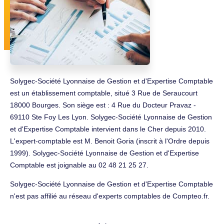
Solygec-Société Lyonnaise de Gestion et d'Expertise Comptable
est un établissement comptable, situé 3 Rue de Seraucourt
18000 Bourges. Son siège est : 4 Rue du Docteur Pravaz -
69110 Ste Foy Les Lyon. Solygec-Société Lyonnaise de Gestion
et d'Expertise Comptable intervient dans le Cher depuis 2010.
L'expert-comptable est M. Benoit Goria (inscrit à l'Ordre depuis
1999). Solygec-Société Lyonnaise de Gestion et d'Expertise
Comptable est joignable au 02 48 21 25 27.
Solygec-Société Lyonnaise de Gestion et d'Expertise Comptable
n'est pas affilié au réseau d'experts comptables de Compteo.fr.