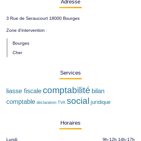
Adresse
3 Rue de Seraucourt 18000 Bourges
Zone d'intervention :
Bourges
Cher
Services
comptabilité
liasse fiscale
bilan
social
comptable
juridique
déclaration TVA
Horaires
Lundi
9h-12h 14h-17h