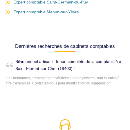
Expert comptable Saint-Germain-du-Puy
Expert comptable Mehun-sur-Yèvre
Dernières recherches de cabinets comptables
Bilan annuel artisant. Tenue complète de la comptabilité à
Saint-Florent-sur-Cher (18400).
Ces demandes, préalablement vérifiées et anonymisées, sont fournies à
titre d'exemples. Contactez-nous pour modification ou suppression.