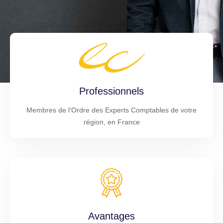
Professionnels
Membres de l'Ordre des Experts Comptables de votre
région, en France
Avantages