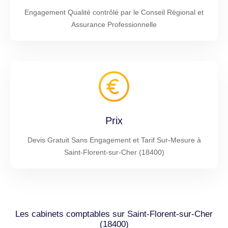
Engagement Qualité contrôlé par le Conseil Régional et
Assurance Professionnelle
Prix
Devis Gratuit Sans Engagement et Tarif Sur-Mesure à
Saint-Florent-sur-Cher (18400)
Les cabinets comptables sur Saint-Florent-sur-Cher
(18400)