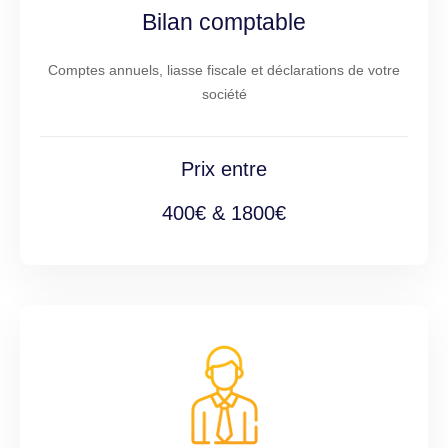
Bilan comptable
Comptes annuels, liasse fiscale et déclarations de votre
société
Prix entre
400€ & 1800€