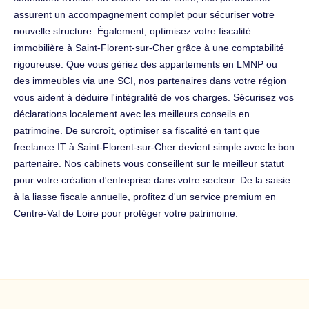
assurent un accompagnement complet pour sécuriser votre
nouvelle structure. Également, optimisez votre fiscalité
immobilière à Saint-Florent-sur-Cher grâce à une comptabilité
rigoureuse. Que vous gériez des appartements en LMNP ou
des immeubles via une SCI, nos partenaires dans votre région
vous aident à déduire l'intégralité de vos charges. Sécurisez vos
déclarations localement avec les meilleurs conseils en
patrimoine. De surcroît, optimiser sa fiscalité en tant que
freelance IT à Saint-Florent-sur-Cher devient simple avec le bon
partenaire. Nos cabinets vous conseillent sur le meilleur statut
pour votre création d'entreprise dans votre secteur. De la saisie
à la liasse fiscale annuelle, profitez d'un service premium en
Centre-Val de Loire pour protéger votre patrimoine.