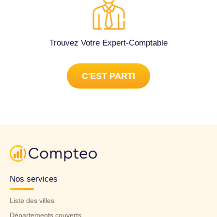
Trouvez Votre Expert-Comptable
C'EST PARTI
Nos services
Liste des villes
Départements couverts