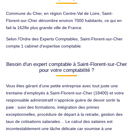
Commune du Cher, en région Centre-Val de Loire, Saint-
Florent-sur-Cher dénombre environ 7000 habitants, ce qui en
fait la 1628e plus grande ville de France.
Selon l'Ordre des Experts Comptables, Saint-Florent-sur-Cher
compte 1 cabinet d'expertise comptable.
Besoin d'un expert comptable à Saint-Florent-sur-Cher
pour votre comptabilité ?
Vous êtes gérant d’une petite entreprise avec tout juste une
trentaine d’employés à Saint-Florent-sur-Cher (18400) et votre
responsable administratif n’apprécie guère de devoir sortir la
paie : suivi des formations, intégration des primes
exceptionnelles, procédure de départ à la retraite, gestion des
taux de cotisations salariales… Le calcul des salaires est
incontestablement une tâche délicate car soumise à une