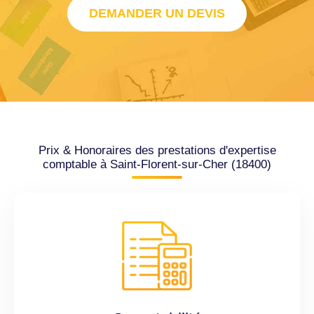
DEMANDER UN DEVIS
Prix & Honoraires des prestations d'expertise
comptable à Saint-Florent-sur-Cher (18400)