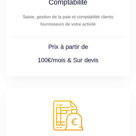
Comptabilité
Saisie, gestion de la paie et comptabilité clients
fournisseurs de votre activité
Prix à partir de
100€/mois & Sur devis