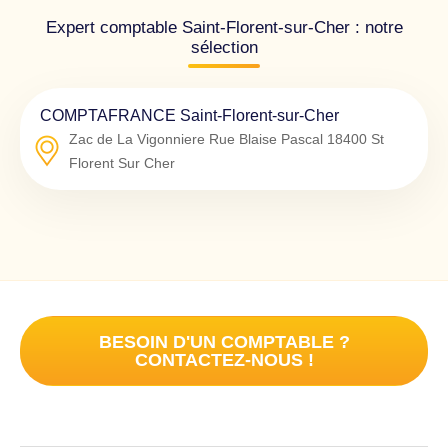
Expert comptable Saint-Florent-sur-Cher : notre
sélection
COMPTAFRANCE Saint-Florent-sur-Cher
Zac de La Vigonniere Rue Blaise Pascal
18400
St
Florent Sur Cher
BESOIN D'UN COMPTABLE ?
CONTACTEZ-NOUS !