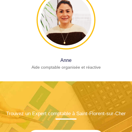
Anne
Aide comptable organisée et réactive
Trouvez un Expert comptable à Saint-Florent-sur-Cher