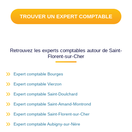
TROUVER UN EXPERT COMPTABLE
Retrouvez les experts comptables autour de Saint-
Florent-sur-Cher
Expert comptable Bourges
Expert comptable Vierzon
Expert comptable Saint-Doulchard
Expert comptable Saint-Amand-Montrond
Expert comptable Saint-Florent-sur-Cher
Expert comptable Aubigny-sur-Nère