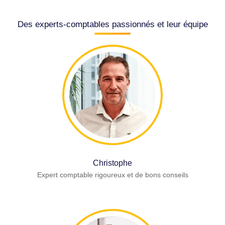
Des experts-comptables passionnés et leur équipe
Christophe
Expert comptable rigoureux et de bons conseils