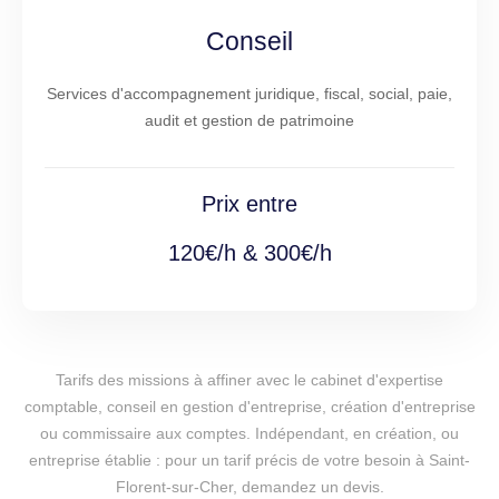
Conseil
Services d'accompagnement juridique, fiscal, social, paie,
audit et gestion de patrimoine
Prix entre
120€/h & 300€/h
Tarifs des missions à affiner avec le cabinet d'expertise
comptable, conseil en gestion d'entreprise, création d'entreprise
ou commissaire aux comptes. Indépendant, en création, ou
entreprise établie : pour un tarif précis de votre besoin à Saint-
Florent-sur-Cher, demandez un devis.