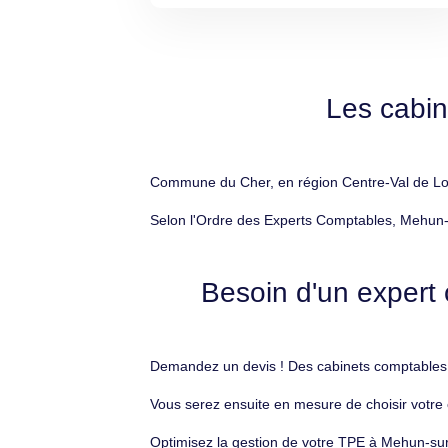
Les cabi
Commune du Cher, en région Centre-Val de Loir
Selon l'Ordre des Experts Comptables, Mehun-s
Besoin d'un expert
Demandez un devis ! Des cabinets comptables d
Vous serez ensuite en mesure de choisir votre 
Optimisez la gestion de votre TPE à Mehun-sur