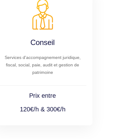
Conseil
Services d'accompagnement juridique,
fiscal, social, paie, audit et gestion de
patrimoine
Prix entre
120€/h & 300€/h