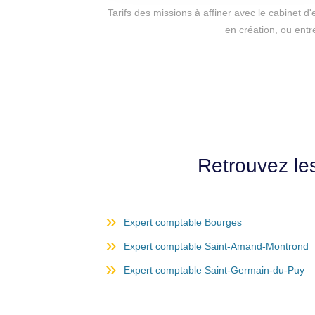
Tarifs des missions à affiner avec le cabinet 
en création, ou entr
Retrouvez le
Expert comptable Bourges
Expert comptable Saint-Amand-Montrond
Expert comptable Saint-Germain-du-Puy