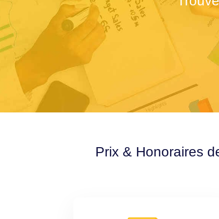
Trouve
Prix & Honoraires d