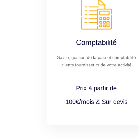
Comptabilité
Saisie, gestion de la paie et comptabilité
clients fournisseurs de votre activité
Prix à partir de
100€/mois & Sur devis