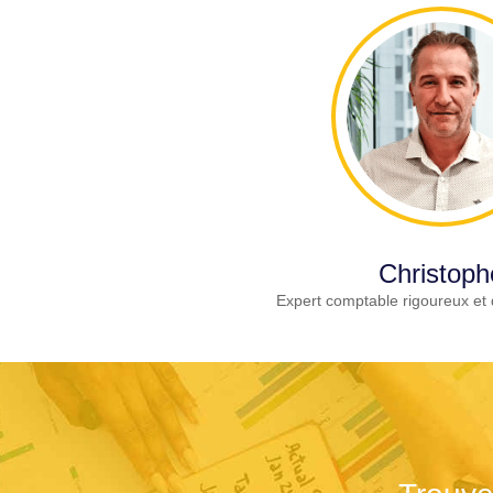
Christoph
Expert comptable rigoureux et 