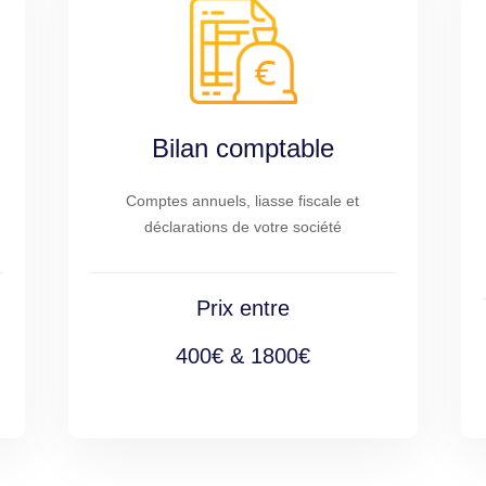
Bilan comptable
Comptes annuels, liasse fiscale et
déclarations de votre société
Prix entre
400€ & 1800€