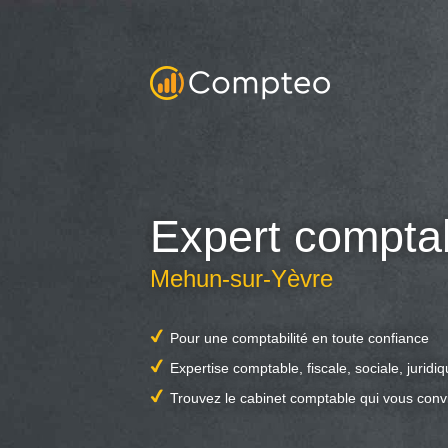
Expert compta
Mehun-sur-Yèvre
Pour une comptabilité en toute confiance
Expertise comptable, fiscale, sociale, juridi
Trouvez le cabinet comptable qui vous conv