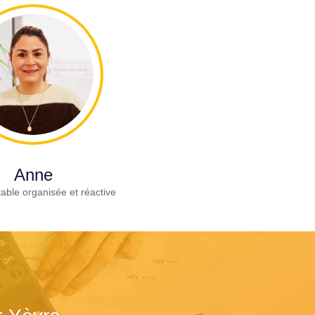
Anne
able organisée et réactive