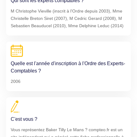
Qui sont les experts comptables ?
M Christophe Vieville (inscrit à l'Ordre depuis 2003), Mme
Christelle Breton Siret (2007), M Cedric Gerard (2008), M
Sebastien Beauducel (2010), Mme Delphine Leduc (2014)
Quelle est l'année d'inscription à l'Ordre des Experts-
Comptables ?
2006
C'est vous ?
Vous représentez Baker Tilly Le Mans ? compteo.fr est un