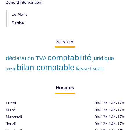
Zone d'intervention :
Le Mans
Sarthe
Services
comptabilité
déclaration TVA
juridique
bilan comptable
liasse fiscale
social
Horaires
Lundi
9h-12h 14h-17h
Mardi
9h-12h 14h-17h
Mercredi
9h-12h 14h-17h
Jeudi
9h-12h 14h-17h