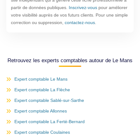
site indépendant qui a généré cette fiche professionnelle à
partir de données publiques.
Inscrivez-vous
pour améliorer
votre visibilité auprès de vos futurs clients. Pour une simple
correction ou suppression,
contactez-nous
.
Retrouvez les experts comptables autour de Le Mans
Expert comptable Le Mans
Expert comptable La Flèche
Expert comptable Sablé-sur-Sarthe
Expert comptable Allonnes
Expert comptable La Ferté-Bernard
Expert comptable Coulaines