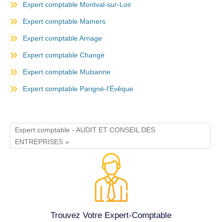
Expert comptable Montval-sur-Loir
Expert comptable Mamers
Expert comptable Arnage
Expert comptable Changé
Expert comptable Mulsanne
Expert comptable Parigné-l’Évêque
Expert comptable - AUDIT ET CONSEIL DES
ENTREPRISES
Trouvez Votre Expert-Comptable