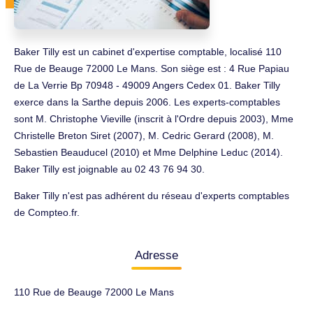
Baker Tilly est un cabinet d'expertise comptable, localisé 110
Rue de Beauge 72000 Le Mans. Son siège est : 4 Rue Papiau
de La Verrie Bp 70948 - 49009 Angers Cedex 01. Baker Tilly
exerce dans la Sarthe depuis 2006. Les experts-comptables
sont M. Christophe Vieville (inscrit à l'Ordre depuis 2003), Mme
Christelle Breton Siret (2007), M. Cedric Gerard (2008), M.
Sebastien Beauducel (2010) et Mme Delphine Leduc (2014).
Baker Tilly est joignable au 02 43 76 94 30.
Baker Tilly n'est pas adhérent du réseau d'experts comptables
de Compteo.fr.
Adresse
110 Rue de Beauge 72000 Le Mans