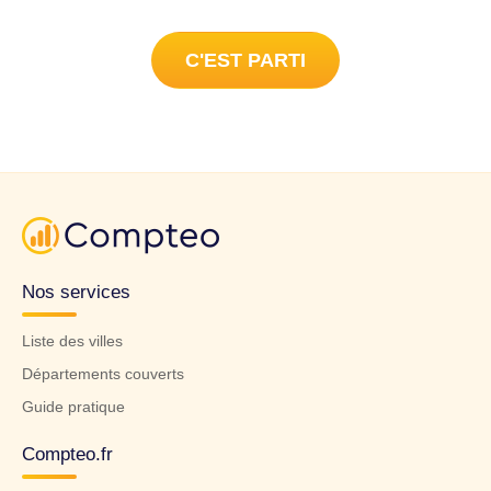
C'EST PARTI
Nos services
Liste des villes
Départements couverts
Guide pratique
Compteo.fr