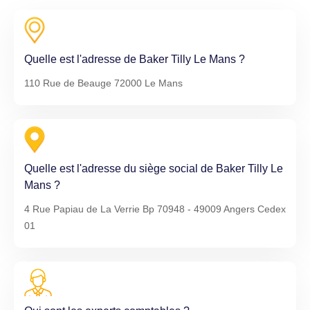
Quelle est l'adresse de Baker Tilly Le Mans ?
110 Rue de Beauge 72000 Le Mans
Quelle est l'adresse du siège social de Baker Tilly Le
Mans ?
4 Rue Papiau de La Verrie Bp 70948 - 49009 Angers Cedex
01