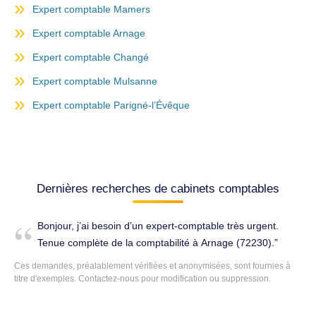
Expert comptable Mamers
Expert comptable Arnage
Expert comptable Changé
Expert comptable Mulsanne
Expert comptable Parigné-l’Évêque
Dernières recherches de cabinets comptables
Bonjour, j’ai besoin d’un expert-comptable très urgent.
Tenue complète de la comptabilité à Arnage (72230).
Ces demandes, préalablement vérifiées et anonymisées, sont fournies à
titre d'exemples. Contactez-nous pour modification ou suppression.