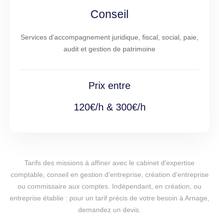
Conseil
Services d'accompagnement juridique, fiscal, social, paie,
audit et gestion de patrimoine
Prix entre
120€/h & 300€/h
Tarifs des missions à affiner avec le cabinet d'expertise
comptable, conseil en gestion d'entreprise, création d'entreprise
ou commissaire aux comptes. Indépendant, en création, ou
entreprise établie : pour un tarif précis de votre besoin à Arnage,
demandez un devis.