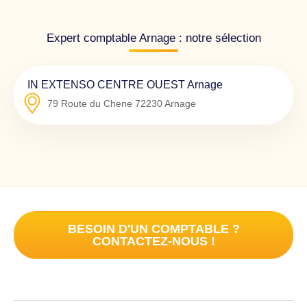
Expert comptable Arnage : notre sélection
IN EXTENSO CENTRE OUEST Arnage
79 Route du Chene
72230
Arnage
BESOIN D'UN COMPTABLE ?
CONTACTEZ-NOUS !