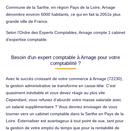
Commune de la Sarthe, en région Pays de la Loire, Arnage
dénombre environ 6000 habitants, ce qui en fait la 2051e plus
grande ville de France.
Selon l'Ordre des Experts Comptables, Arnage compte 1 cabinet
d'expertise comptable.
Besoin d'un expert comptable à Arnage pour votre
comptabilité ?
Avec le succès croissant de votre commerce à Arnage (72230),
la gestion administrative se transforme en casse-tête. C’est
quasiment inévitable et vous devez réagir au plus vite.
Cependant, vous refusez d’alourdir votre masse salariale avec
un salarié supplémentaire ? Vous devriez envisager de vous
tourner vers un cabinet comptable dans la Sarthe en Pays de la
Loire. Externaliser est avantageux à tout point de vue, tant pour
la gestion de votre emploi du temps que pour la rentabilité de