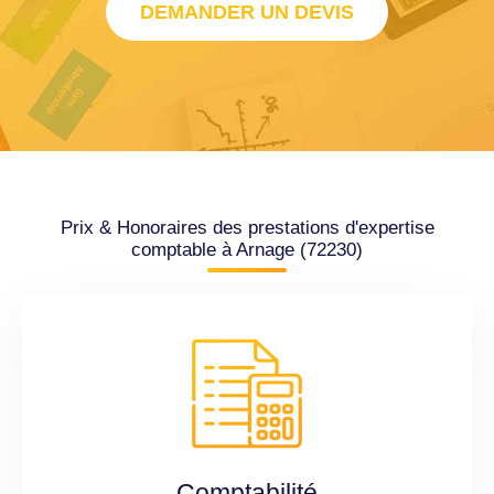
DEMANDER UN DEVIS
Prix & Honoraires des prestations d'expertise
comptable à Arnage (72230)
Comptabilité