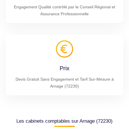
Engagement Qualité contrôlé par le Conseil Régional et
Assurance Professionnelle
Prix
Devis Gratuit Sans Engagement et Tarif Sur-Mesure à
Arnage (72230)
Les cabinets comptables sur Arnage (72230)