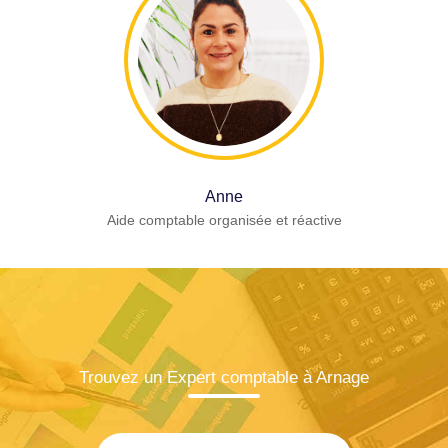
Anne
Aide comptable organisée et réactive
Trouvez un Expert comptable à Arnage