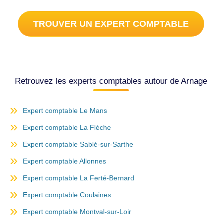
TROUVER UN EXPERT COMPTABLE
Retrouvez les experts comptables autour de Arnage
Expert comptable Le Mans
Expert comptable La Flèche
Expert comptable Sablé-sur-Sarthe
Expert comptable Allonnes
Expert comptable La Ferté-Bernard
Expert comptable Coulaines
Expert comptable Montval-sur-Loir