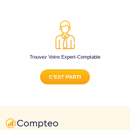
Trouvez Votre Expert-Comptable
C'EST PARTI