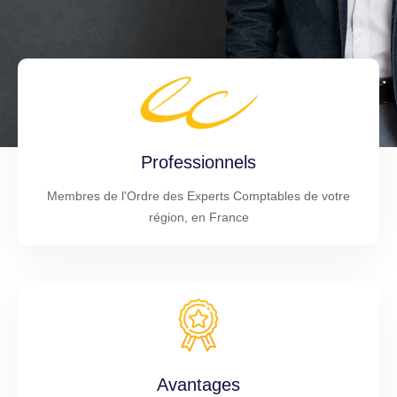
Professionnels
Membres de l'Ordre des Experts Comptables de votre
région, en France
Avantages