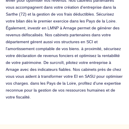
levier pour optimiser vos revenus. Nos cabinets partenaires
vous accompagnent dans votre création d'entreprise dans la
Sarthe (72) et la gestion de vos frais déductibles. Sécurisez
votre bilan dès le premier exercice dans les Pays de la Loire.
Également, investir en LMNP à Arnage permet de générer des
revenus défiscalisés. Nos cabinets partenaires dans votre
département gèrent aussi vos structures en SCI et
l'amortissement comptable de vos biens. à proximité, sécurisez
votre déclaration de revenus fonciers et optimisez la rentabilité
de votre patrimoine. De surcroît, pilotez votre entreprise à
Arnage avec des indicateurs fiables. Nos cabinets près de chez
vous vous aident à transformer votre EI en SASU pour optimiser
vos charges. dans les Pays de la Loire, profitez d'une expertise
reconnue pour la gestion de vos ressources humaines et de
votre fiscalité.