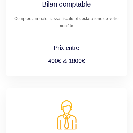
Bilan comptable
Comptes annuels, liasse fiscale et déclarations de votre
société
Prix entre
400€ & 1800€