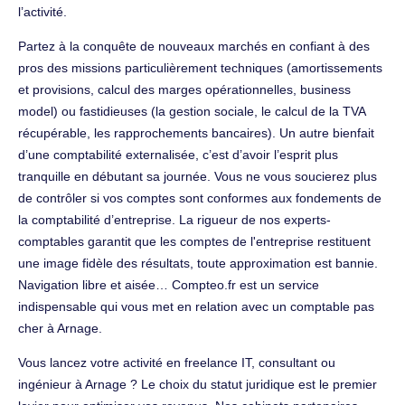
l’activité.
Partez à la conquête de nouveaux marchés en confiant à des
pros des missions particulièrement techniques (amortissements
et provisions, calcul des marges opérationnelles, business
model) ou fastidieuses (la gestion sociale, le calcul de la TVA
récupérable, les rapprochements bancaires). Un autre bienfait
d’une comptabilité externalisée, c’est d’avoir l’esprit plus
tranquille en débutant sa journée. Vous ne vous soucierez plus
de contrôler si vos comptes sont conformes aux fondements de
la comptabilité d’entreprise. La rigueur de nos experts-
comptables garantit que les comptes de l'entreprise restituent
une image fidèle des résultats, toute approximation est bannie.
Navigation libre et aisée… Compteo.fr est un service
indispensable qui vous met en relation avec un comptable pas
cher à Arnage.
Vous lancez votre activité en freelance IT, consultant ou
ingénieur à Arnage ? Le choix du statut juridique est le premier