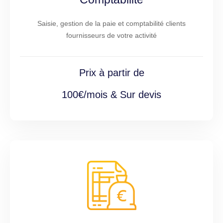
Saisie, gestion de la paie et comptabilité clients
fournisseurs de votre activité
Prix à partir de
100€/mois & Sur devis