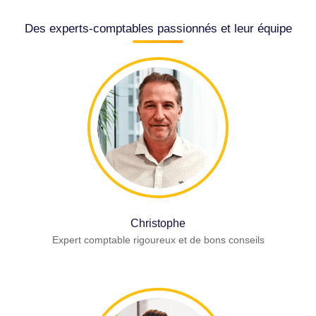
Des experts-comptables passionnés et leur équipe
Christophe
Expert comptable rigoureux et de bons conseils