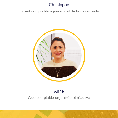
Christophe
Expert comptable rigoureux et de bons conseils
Anne
Aide comptable organisée et réactive