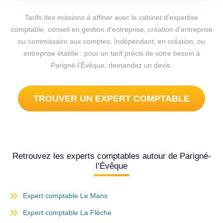
Tarifs des missions à affiner avec le cabinet d'expertise
comptable, conseil en gestion d'entreprise, création d'entreprise
ou commissaire aux comptes. Indépendant, en création, ou
entreprise établie : pour un tarif précis de votre besoin à
Parigné-l’Évêque, demandez un devis.
TROUVER UN EXPERT COMPTABLE
Retrouvez les experts comptables autour de Parigné-
l’Évêque
Expert comptable Le Mans
Expert comptable La Flèche