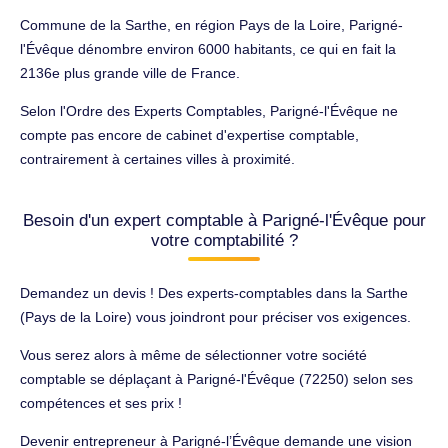
Commune de la Sarthe, en région Pays de la Loire, Parigné-
l'Évêque dénombre environ 6000 habitants, ce qui en fait la
2136e plus grande ville de France.
Selon l'Ordre des Experts Comptables, Parigné-l'Évêque ne
compte pas encore de cabinet d'expertise comptable,
contrairement à certaines villes à proximité.
Besoin d'un expert comptable à Parigné-l'Évêque pour
votre comptabilité ?
Demandez un devis ! Des experts-comptables dans la Sarthe
(Pays de la Loire) vous joindront pour préciser vos exigences.
Vous serez alors à même de sélectionner votre société
comptable se déplaçant à Parigné-l'Évêque (72250) selon ses
compétences et ses prix !
Devenir entrepreneur à Parigné-l’Évêque demande une vision