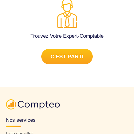
Trouvez Votre Expert-Comptable
C'EST PARTI
Nos services
Liste des villes