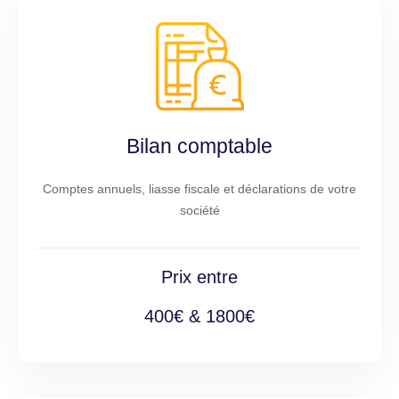
Bilan comptable
Comptes annuels, liasse fiscale et déclarations de votre
société
Prix entre
400€ & 1800€