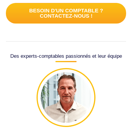
BESOIN D'UN COMPTABLE ?
CONTACTEZ-NOUS !
Des experts-comptables passionnés et leur équipe