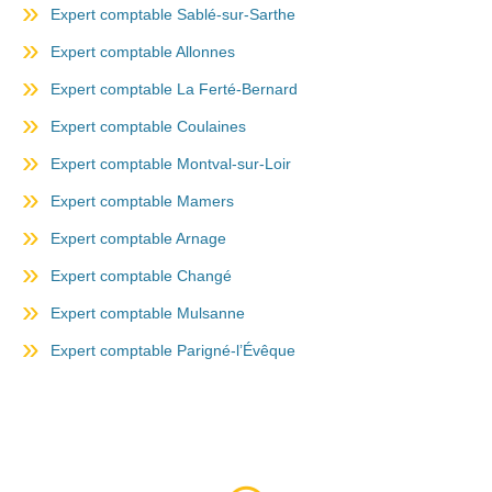
Expert comptable Sablé-sur-Sarthe
Expert comptable Allonnes
Expert comptable La Ferté-Bernard
Expert comptable Coulaines
Expert comptable Montval-sur-Loir
Expert comptable Mamers
Expert comptable Arnage
Expert comptable Changé
Expert comptable Mulsanne
Expert comptable Parigné-l’Évêque