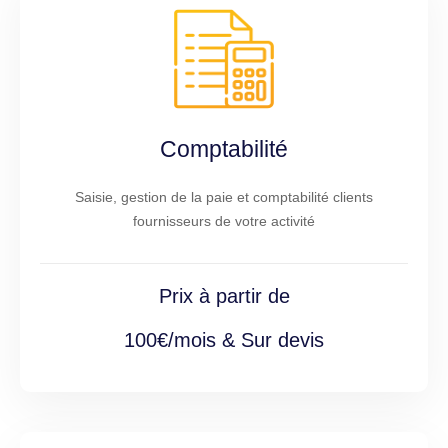
Comptabilité
Saisie, gestion de la paie et comptabilité clients
fournisseurs de votre activité
Prix à partir de
100€/mois & Sur devis