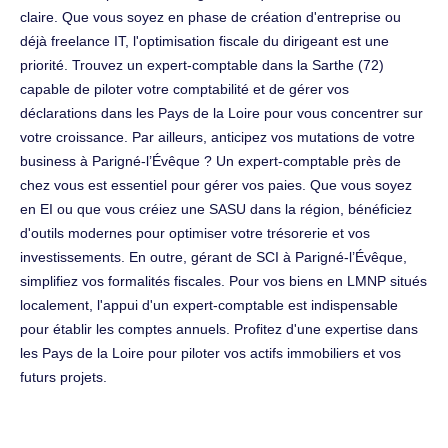
claire. Que vous soyez en phase de création d'entreprise ou
déjà freelance IT, l'optimisation fiscale du dirigeant est une
priorité. Trouvez un expert-comptable dans la Sarthe (72)
capable de piloter votre comptabilité et de gérer vos
déclarations dans les Pays de la Loire pour vous concentrer sur
votre croissance. Par ailleurs, anticipez vos mutations de votre
business à Parigné-l’Évêque ? Un expert-comptable près de
chez vous est essentiel pour gérer vos paies. Que vous soyez
en EI ou que vous créiez une SASU dans la région, bénéficiez
d'outils modernes pour optimiser votre trésorerie et vos
investissements. En outre, gérant de SCI à Parigné-l’Évêque,
simplifiez vos formalités fiscales. Pour vos biens en LMNP situés
localement, l'appui d'un expert-comptable est indispensable
pour établir les comptes annuels. Profitez d'une expertise dans
les Pays de la Loire pour piloter vos actifs immobiliers et vos
futurs projets.