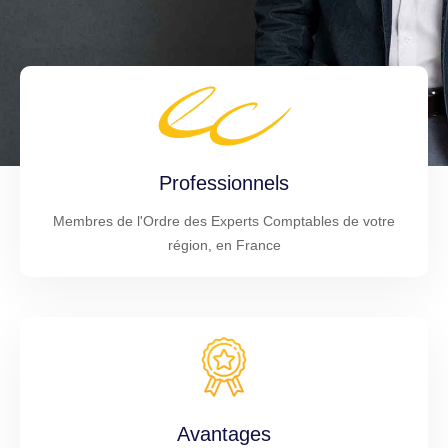
Professionnels
Membres de l'Ordre des Experts Comptables de votre
région, en France
Avantages