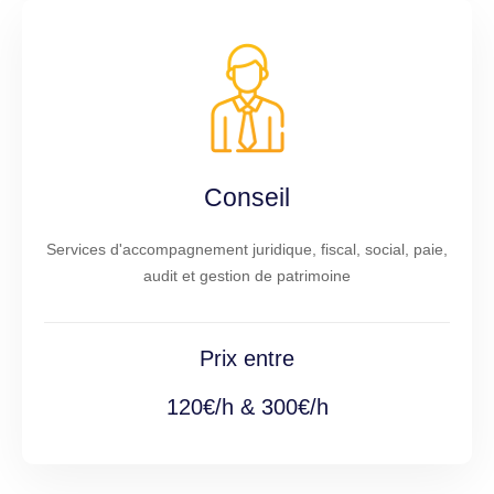
Conseil
Services d'accompagnement juridique, fiscal, social, paie,
audit et gestion de patrimoine
Prix entre
120€/h & 300€/h