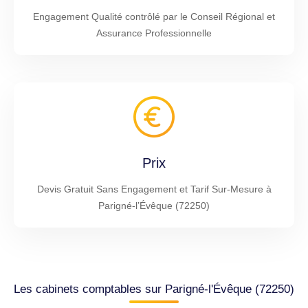
Engagement Qualité contrôlé par le Conseil Régional et
Assurance Professionnelle
Prix
Devis Gratuit Sans Engagement et Tarif Sur-Mesure à
Parigné-l’Évêque (72250)
Les cabinets comptables sur Parigné-l'Évêque (72250)