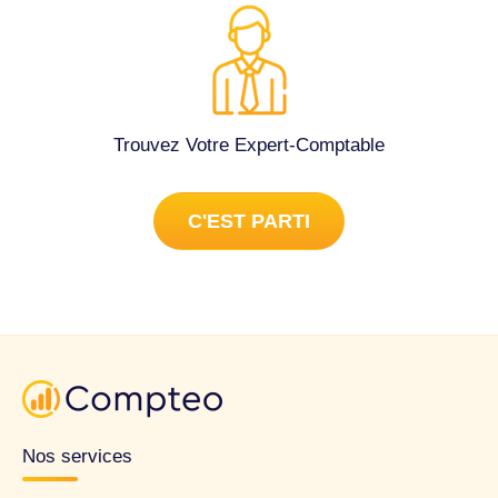
Trouvez Votre Expert-Comptable
C'EST PARTI
Nos services