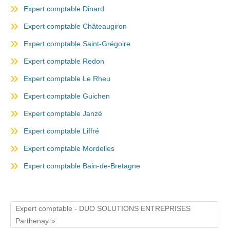
Expert comptable Dinard
Expert comptable Châteaugiron
Expert comptable Saint-Grégoire
Expert comptable Redon
Expert comptable Le Rheu
Expert comptable Guichen
Expert comptable Janzé
Expert comptable Liffré
Expert comptable Mordelles
Expert comptable Bain-de-Bretagne
Expert comptable - DUO SOLUTIONS ENTREPRISES
Parthenay