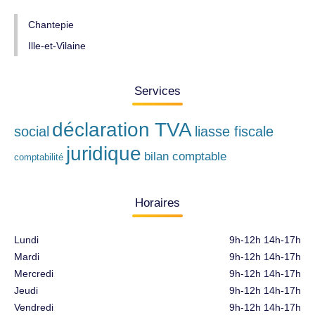
Chantepie
Ille-et-Vilaine
Services
déclaration TVA
social
liasse fiscale
juridique
bilan comptable
comptabilité
Horaires
Lundi
9h-12h 14h-17h
Mardi
9h-12h 14h-17h
Mercredi
9h-12h 14h-17h
Jeudi
9h-12h 14h-17h
Vendredi
9h-12h 14h-17h