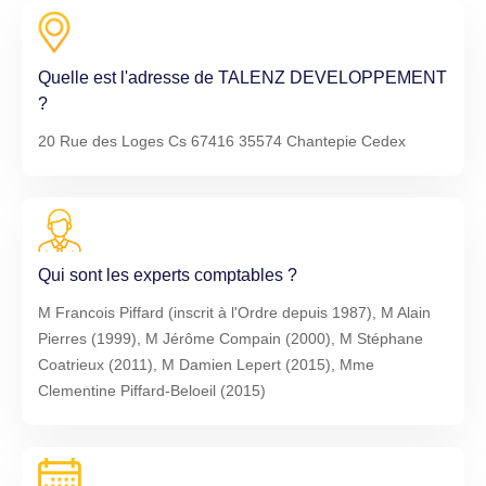
Quelle est l'adresse de TALENZ DEVELOPPEMENT
?
20 Rue des Loges Cs 67416 35574 Chantepie Cedex
Qui sont les experts comptables ?
M Francois Piffard (inscrit à l'Ordre depuis 1987), M Alain
Pierres (1999), M Jérôme Compain (2000), M Stéphane
Coatrieux (2011), M Damien Lepert (2015), Mme
Clementine Piffard-Beloeil (2015)