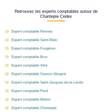
Retrouvez les experts comptables autour de
Chantepie Cedex
Expert comptable Rennes
Expert comptable Saint-Malo
Expert comptable Fougères
Expert comptable Bruz
Expert comptable Vitré
Expert comptable Cesson-Sévigné
Expert comptable Saint-Jacques-de-la-Lande
Expert comptable Pacé
Expert comptable Betton
Expert comptable Chantepie