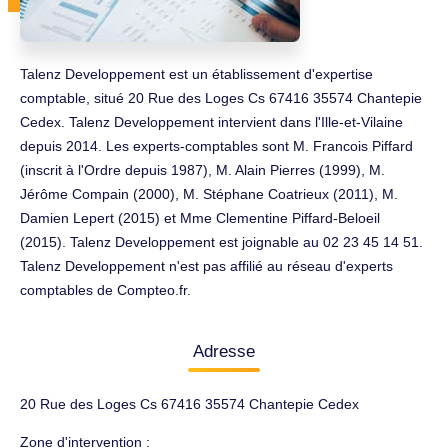
Talenz Developpement est un établissement d'expertise
comptable, situé 20 Rue des Loges Cs 67416 35574 Chantepie
Cedex. Talenz Developpement intervient dans l'Ille-et-Vilaine
depuis 2014. Les experts-comptables sont M. Francois Piffard
(inscrit à l'Ordre depuis 1987), M. Alain Pierres (1999), M.
Jérôme Compain (2000), M. Stéphane Coatrieux (2011), M.
Damien Lepert (2015) et Mme Clementine Piffard-Beloeil
(2015). Talenz Developpement est joignable au 02 23 45 14 51.
Talenz Developpement n'est pas affilié au réseau d'experts
comptables de Compteo.fr.
Adresse
20 Rue des Loges Cs 67416 35574 Chantepie Cedex
Zone d'intervention :