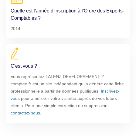
Quelle est l'année d'inscription à l'Ordre des Experts-
Comptables ?
2014
C'est vous ?
Vous représentez TALENZ DEVELOPPEMENT ?
compteo.fr est un site indépendant qui a généré cette fiche
professionnelle à partir de données publiques.
Inscrivez-
vous
pour améliorer votre visibilité auprès de vos futurs
clients. Pour une simple correction ou suppression,
contactez-nous
.