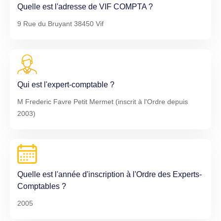
Quelle est l'adresse de VIF COMPTA ?
9 Rue du Bruyant 38450 Vif
Qui est l'expert-comptable ?
M Frederic Favre Petit Mermet (inscrit à l'Ordre depuis
2003)
Quelle est l'année d'inscription à l'Ordre des Experts-
Comptables ?
2005