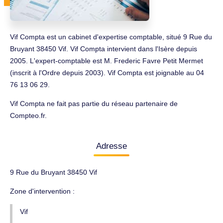
Vif Compta est un cabinet d'expertise comptable, situé 9 Rue du
Bruyant 38450 Vif. Vif Compta intervient dans l'Isère depuis
2005. L'expert-comptable est M. Frederic Favre Petit Mermet
(inscrit à l'Ordre depuis 2003). Vif Compta est joignable au 04
76 13 06 29.
Vif Compta ne fait pas partie du réseau partenaire de
Compteo.fr.
Adresse
9 Rue du Bruyant 38450 Vif
Zone d'intervention :
Vif