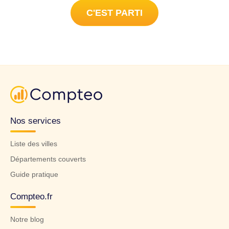
C'EST PARTI
Nos services
Liste des villes
Départements couverts
Guide pratique
Compteo.fr
Notre blog