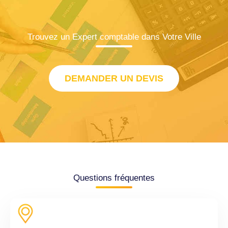
Trouvez un Expert comptable dans Votre Ville
DEMANDER UN DEVIS
Questions fréquentes