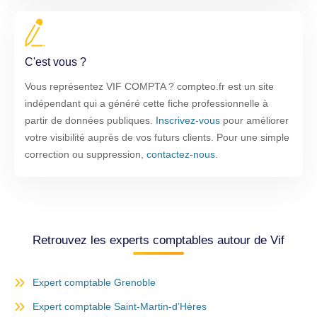
C'est vous ?
Vous représentez VIF COMPTA ? compteo.fr est un site
indépendant qui a généré cette fiche professionnelle à
partir de données publiques.
Inscrivez-vous
pour améliorer
votre visibilité auprès de vos futurs clients. Pour une simple
correction ou suppression,
contactez-nous
.
Retrouvez les experts comptables autour de Vif
Expert comptable Grenoble
Expert comptable Saint-Martin-d’Hères