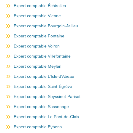
Expert comptable Échirolles
Expert comptable Vienne
Expert comptable Bourgoin-Jallieu
Expert comptable Fontaine
Expert comptable Voiron
Expert comptable Villefontaine
Expert comptable Meylan
Expert comptable L’Isle-d’Abeau
Expert comptable Saint-Égrève
Expert comptable Seyssinet-Pariset
Expert comptable Sassenage
Expert comptable Le Pont-de-Claix
Expert comptable Eybens