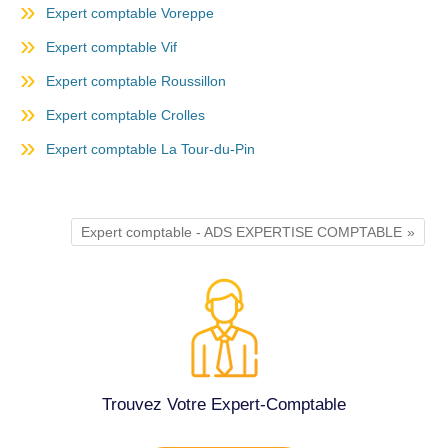
Expert comptable Voreppe
Expert comptable Vif
Expert comptable Roussillon
Expert comptable Crolles
Expert comptable La Tour-du-Pin
Expert comptable - ADS EXPERTISE COMPTABLE
Trouvez Votre Expert-Comptable