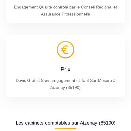
Engagement Qualité contrôlé par le Conseil Régional et
Assurance Professionnelle
Prix
Devis Gratuit Sans Engagement et Tarif Sur-Mesure à
Aizenay (85190)
Les cabinets comptables sur Aizenay (85190)