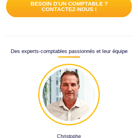
BESOIN D'UN COMPTABLE ?
CONTACTEZ-NOUS !
Des experts-comptables passionnés et leur équipe
Christophe