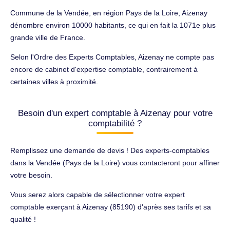
Commune de la Vendée, en région Pays de la Loire, Aizenay
dénombre environ 10000 habitants, ce qui en fait la 1071e plus
grande ville de France.
Selon l'Ordre des Experts Comptables, Aizenay ne compte pas
encore de cabinet d'expertise comptable, contrairement à
certaines villes à proximité.
Besoin d'un expert comptable à Aizenay pour votre
comptabilité ?
Remplissez une demande de devis ! Des experts-comptables
dans la Vendée (Pays de la Loire) vous contacteront pour affiner
votre besoin.
Vous serez alors capable de sélectionner votre expert
comptable exerçant à Aizenay (85190) d'après ses tarifs et sa
qualité !