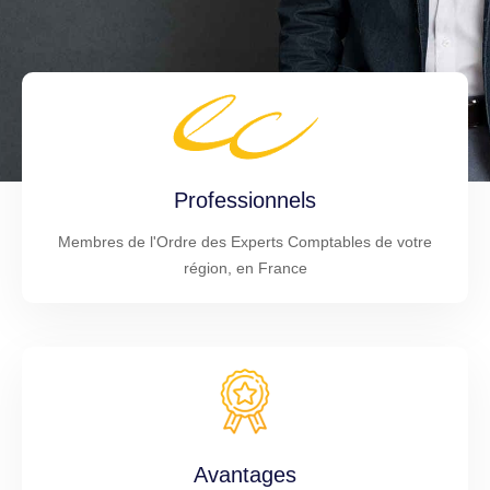
Professionnels
Membres de l'Ordre des Experts Comptables de votre
région, en France
Avantages