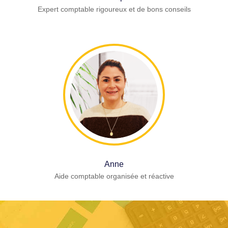
Expert comptable rigoureux et de bons conseils
Anne
Aide comptable organisée et réactive