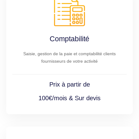
Comptabilité
Saisie, gestion de la paie et comptabilité clients
fournisseurs de votre activité
Prix à partir de
100€/mois & Sur devis