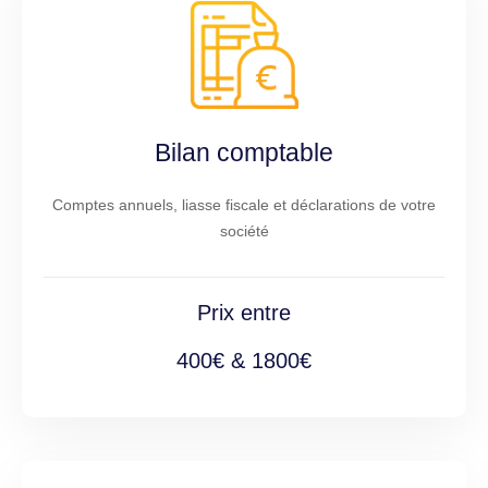
Bilan comptable
Comptes annuels, liasse fiscale et déclarations de votre
société
Prix entre
400€ & 1800€