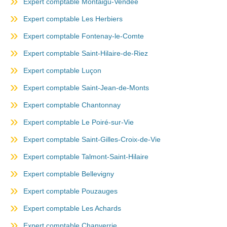
Expert comptable Montaigu-Vendée
Expert comptable Les Herbiers
Expert comptable Fontenay-le-Comte
Expert comptable Saint-Hilaire-de-Riez
Expert comptable Luçon
Expert comptable Saint-Jean-de-Monts
Expert comptable Chantonnay
Expert comptable Le Poiré-sur-Vie
Expert comptable Saint-Gilles-Croix-de-Vie
Expert comptable Talmont-Saint-Hilaire
Expert comptable Bellevigny
Expert comptable Pouzauges
Expert comptable Les Achards
Expert comptable Chanverrie