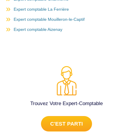
Expert comptable La Ferrière
Expert comptable Mouilleron-le-Captif
Expert comptable Aizenay
Trouvez Votre Expert-Comptable
C'EST PARTI