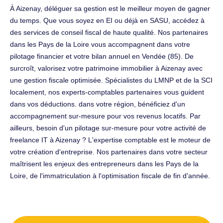
À Aizenay, déléguer sa gestion est le meilleur moyen de gagner
du temps. Que vous soyez en EI ou déjà en SASU, accédez à
des services de conseil fiscal de haute qualité. Nos partenaires
dans les Pays de la Loire vous accompagnent dans votre
pilotage financier et votre bilan annuel en Vendée (85). De
surcroît, valorisez votre patrimoine immobilier à Aizenay avec
une gestion fiscale optimisée. Spécialistes du LMNP et de la SCI
localement, nos experts-comptables partenaires vous guident
dans vos déductions. dans votre région, bénéficiez d'un
accompagnement sur-mesure pour vos revenus locatifs. Par
ailleurs, besoin d'un pilotage sur-mesure pour votre activité de
freelance IT à Aizenay ? L'expertise comptable est le moteur de
votre création d'entreprise. Nos partenaires dans votre secteur
maîtrisent les enjeux des entrepreneurs dans les Pays de la
Loire, de l'immatriculation à l'optimisation fiscale de fin d'année.