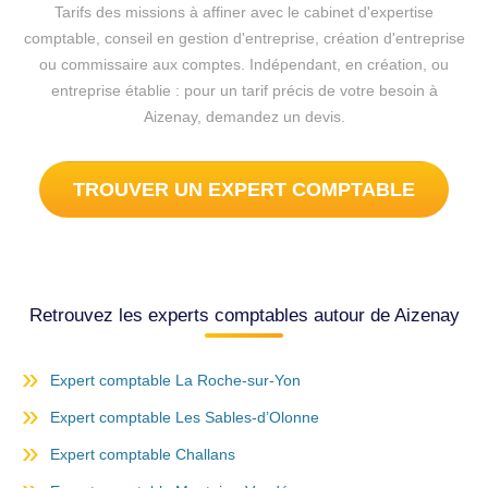
Tarifs des missions à affiner avec le cabinet d'expertise
comptable, conseil en gestion d'entreprise, création d'entreprise
ou commissaire aux comptes. Indépendant, en création, ou
entreprise établie : pour un tarif précis de votre besoin à
Aizenay, demandez un devis.
TROUVER UN EXPERT COMPTABLE
Retrouvez les experts comptables autour de Aizenay
Expert comptable La Roche-sur-Yon
Expert comptable Les Sables-d’Olonne
Expert comptable Challans