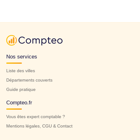
Nos services
Liste des villes
Départements couverts
Guide pratique
Compteo.fr
Vous êtes expert comptable ?
Mentions légales, CGU & Contact