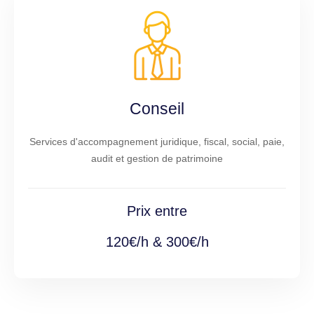
Conseil
Services d'accompagnement juridique, fiscal, social, paie,
audit et gestion de patrimoine
Prix entre
120€/h & 300€/h