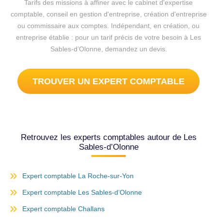
Tarifs des missions à affiner avec le cabinet d'expertise
comptable, conseil en gestion d'entreprise, création d'entreprise
ou commissaire aux comptes. Indépendant, en création, ou
entreprise établie : pour un tarif précis de votre besoin à Les
Sables-d’Olonne, demandez un devis.
TROUVER UN EXPERT COMPTABLE
Retrouvez les experts comptables autour de Les
Sables-d’Olonne
Expert comptable La Roche-sur-Yon
Expert comptable Les Sables-d’Olonne
Expert comptable Challans