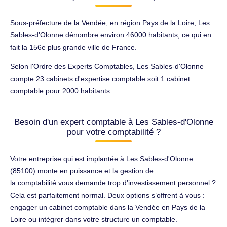
Sous-préfecture de la Vendée, en région Pays de la Loire, Les
Sables-d'Olonne dénombre environ 46000 habitants, ce qui en
fait la 156e plus grande ville de France.
Selon l'Ordre des Experts Comptables, Les Sables-d'Olonne
compte 23 cabinets d'expertise comptable soit 1 cabinet
comptable pour 2000 habitants.
Besoin d'un expert comptable à Les Sables-d'Olonne
pour votre comptabilité ?
Votre entreprise qui est implantée à Les Sables-d'Olonne
(85100) monte en puissance et la gestion de
la comptabilité vous demande trop d’investissement personnel ?
Cela est parfaitement normal. Deux options s’offrent à vous :
engager un cabinet comptable dans la Vendée en Pays de la
Loire ou intégrer dans votre structure un comptable.