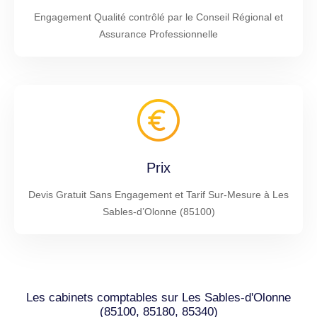
Engagement Qualité contrôlé par le Conseil Régional et
Assurance Professionnelle
Prix
Devis Gratuit Sans Engagement et Tarif Sur-Mesure à Les
Sables-d’Olonne (85100)
Les cabinets comptables sur Les Sables-d'Olonne
(85100, 85180, 85340)