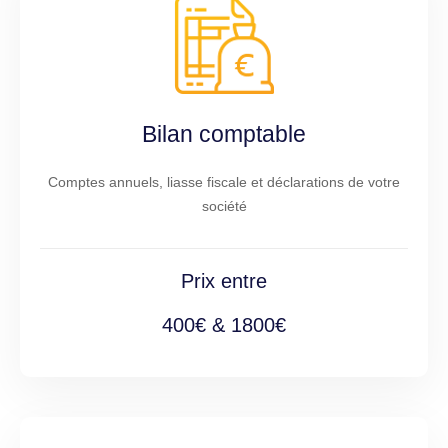
Bilan comptable
Comptes annuels, liasse fiscale et déclarations de votre
société
Prix entre
400€ & 1800€