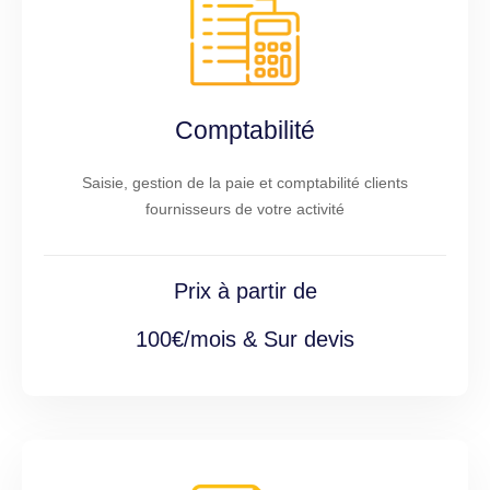
Comptabilité
Saisie, gestion de la paie et comptabilité clients
fournisseurs de votre activité
Prix à partir de
100€/mois & Sur devis