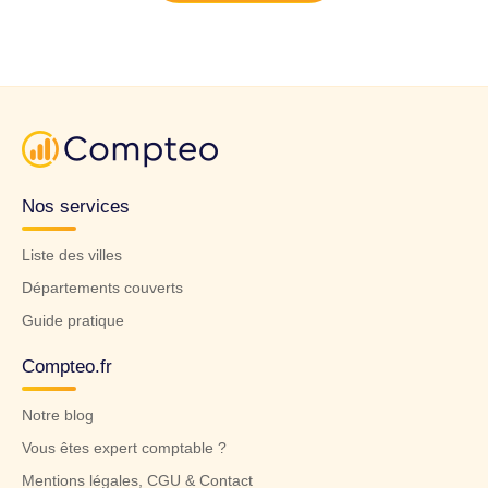
Nos services
Liste des villes
Départements couverts
Guide pratique
Compteo.fr
Notre blog
Vous êtes expert comptable ?
Mentions légales, CGU & Contact