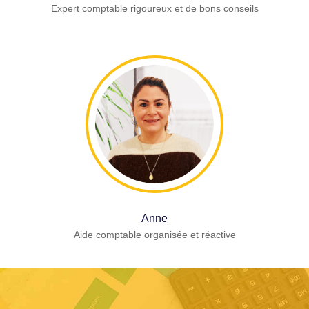
Expert comptable rigoureux et de bons conseils
Anne
Aide comptable organisée et réactive