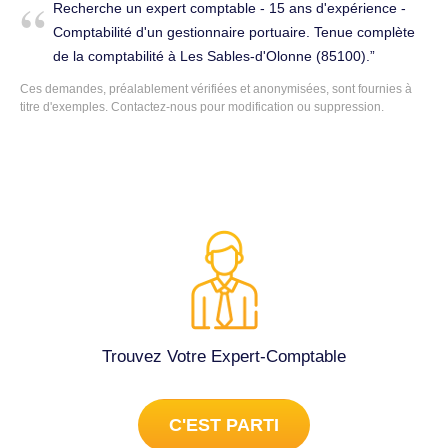
Recherche un expert comptable - 15 ans d'expérience -
Déclarations fiscales à Les Sables-d'Olonne (85340).
Comptabilité d'un gestionnaire portuaire. Tenue complète
de la comptabilité à Les Sables-d'Olonne (85100).
Ces demandes, préalablement vérifiées et anonymisées, sont fournies à
titre d'exemples. Contactez-nous pour modification ou suppression.
Trouvez Votre Expert-Comptable
C'EST PARTI