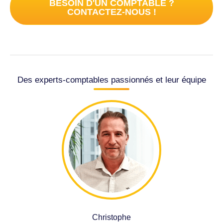
BESOIN D'UN COMPTABLE ?
CONTACTEZ-NOUS !
Des experts-comptables passionnés et leur équipe
Christophe