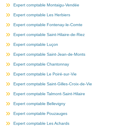
Expert comptable Montaigu-Vendée
Expert comptable Les Herbiers
Expert comptable Fontenay-le-Comte
Expert comptable Saint-Hilaire-de-Riez
Expert comptable Luçon
Expert comptable Saint-Jean-de-Monts
Expert comptable Chantonnay
Expert comptable Le Poiré-sur-Vie
Expert comptable Saint-Gilles-Croix-de-Vie
Expert comptable Talmont-Saint-Hilaire
Expert comptable Bellevigny
Expert comptable Pouzauges
Expert comptable Les Achards