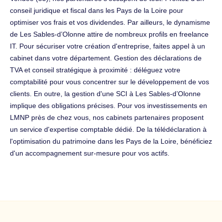
conseil juridique et fiscal dans les Pays de la Loire pour
optimiser vos frais et vos dividendes. Par ailleurs, le dynamisme
de Les Sables-d’Olonne attire de nombreux profils en freelance
IT. Pour sécuriser votre création d'entreprise, faites appel à un
cabinet dans votre département. Gestion des déclarations de
TVA et conseil stratégique à proximité : déléguez votre
comptabilité pour vous concentrer sur le développement de vos
clients. En outre, la gestion d'une SCI à Les Sables-d’Olonne
implique des obligations précises. Pour vos investissements en
LMNP près de chez vous, nos cabinets partenaires proposent
un service d'expertise comptable dédié. De la télédéclaration à
l'optimisation du patrimoine dans les Pays de la Loire, bénéficiez
d'un accompagnement sur-mesure pour vos actifs.