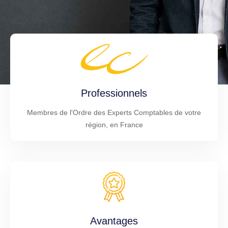
Professionnels
Membres de l'Ordre des Experts Comptables de votre
région, en France
Avantages