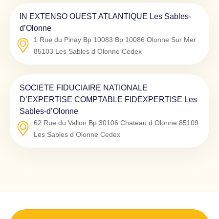
IN EXTENSO OUEST ATLANTIQUE Les Sables-
d’Olonne
1 Rue du Pinay Bp 10083 Bp 10086 Olonne Sur Mer
85103
Les Sables d Olonne Cedex
SOCIETE FIDUCIAIRE NATIONALE
D’EXPERTISE COMPTABLE FIDEXPERTISE Les
Sables-d’Olonne
62 Rue du Vallon Bp 30106 Chateau d Olonne
85109
Les Sables d Olonne Cedex