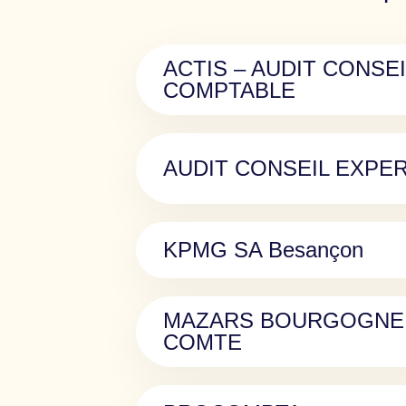
ACTIS – AUDIT CONSE
COMPTABLE
AUDIT CONSEIL EXPE
KPMG SA Besançon
MAZARS BOURGOGNE
COMTE