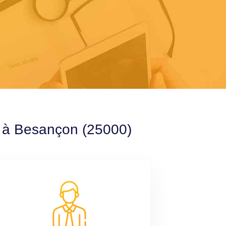
e à Besançon (25000)