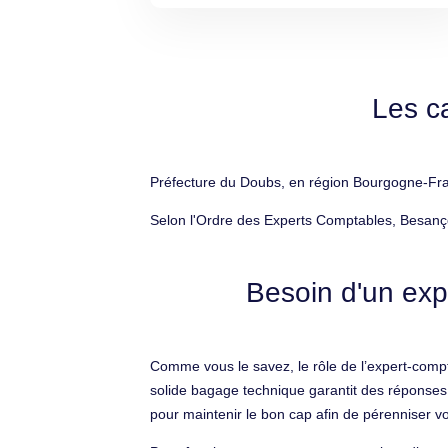
Les c
Préfecture du Doubs, en région Bourgogne-Fra
Selon l'Ordre des Experts Comptables, Besanço
Besoin d'un exp
Comme vous le savez, le rôle de l’expert-compt
solide bagage technique garantit des réponses
pour maintenir le bon cap afin de pérenniser vo