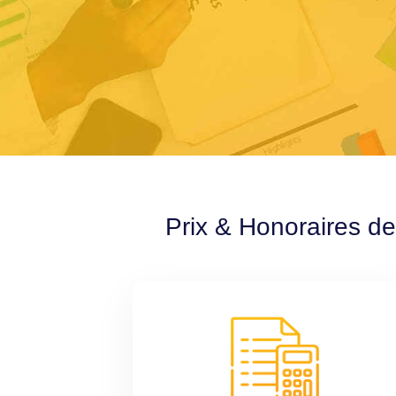
Prix & Honoraires d