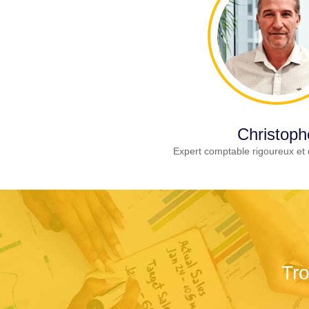
Christoph
Expert comptable rigoureux et 
Tr