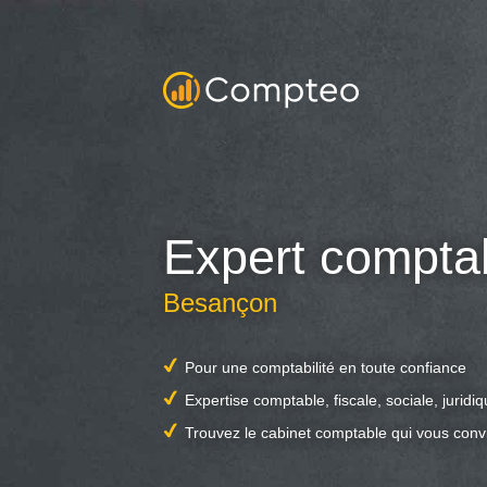
Expert compta
Besançon
Pour une comptabilité en toute confiance
Expertise comptable, fiscale, sociale, juridi
Trouvez le cabinet comptable qui vous conv