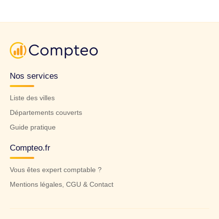
Nos services
Liste des villes
Départements couverts
Guide pratique
Compteo.fr
Vous êtes expert comptable ?
Mentions légales, CGU & Contact