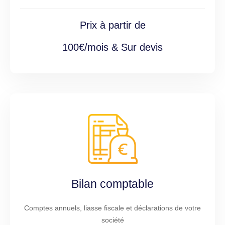
Prix à partir de
100€/mois & Sur devis
Bilan comptable
Comptes annuels, liasse fiscale et déclarations de votre
société