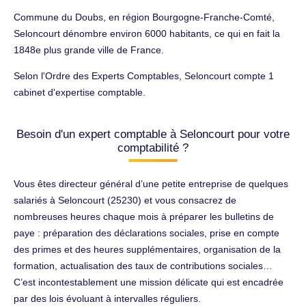
Commune du Doubs, en région Bourgogne-Franche-Comté,
Seloncourt dénombre environ 6000 habitants, ce qui en fait la
1848e plus grande ville de France.
Selon l'Ordre des Experts Comptables, Seloncourt compte 1
cabinet d'expertise comptable.
Besoin d'un expert comptable à Seloncourt pour votre
comptabilité ?
Vous êtes directeur général d’une petite entreprise de quelques
salariés à Seloncourt (25230) et vous consacrez de
nombreuses heures chaque mois à préparer les bulletins de
paye : préparation des déclarations sociales, prise en compte
des primes et des heures supplémentaires, organisation de la
formation, actualisation des taux de contributions sociales…
C’est incontestablement une mission délicate qui est encadrée
par des lois évoluant à intervalles réguliers.