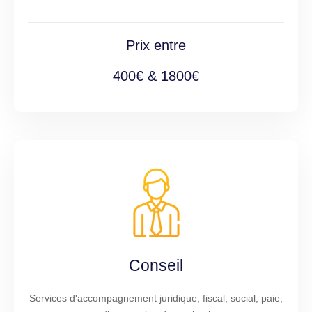
Prix entre
400€ & 1800€
Conseil
Services d'accompagnement juridique, fiscal, social, paie,