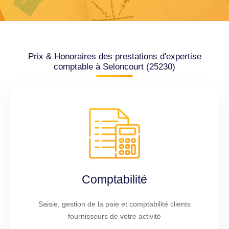
Prix & Honoraires des prestations d'expertise
comptable à Seloncourt (25230)
Comptabilité
Saisie, gestion de la paie et comptabilité clients
fournisseurs de votre activité