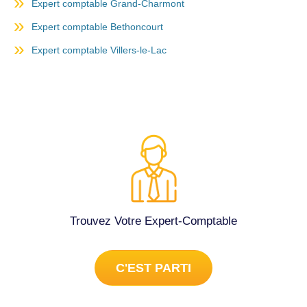
Expert comptable Grand-Charmont
Expert comptable Bethoncourt
Expert comptable Villers-le-Lac
Trouvez Votre Expert-Comptable
C'EST PARTI