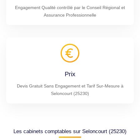
Engagement Qualité contrôlé par le Conseil Régional et
Assurance Professionnelle
Prix
Devis Gratuit Sans Engagement et Tarif Sur-Mesure à
Seloncourt (25230)
Les cabinets comptables sur Seloncourt (25230)