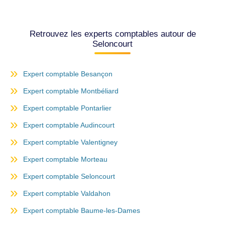
Retrouvez les experts comptables autour de
Seloncourt
Expert comptable Besançon
Expert comptable Montbéliard
Expert comptable Pontarlier
Expert comptable Audincourt
Expert comptable Valentigney
Expert comptable Morteau
Expert comptable Seloncourt
Expert comptable Valdahon
Expert comptable Baume-les-Dames