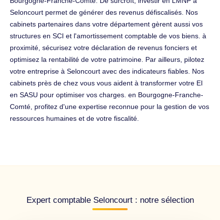
Bourgogne-Franche-Comté. De surcroît, investir en LMNP à
Seloncourt permet de générer des revenus défiscalisés. Nos
cabinets partenaires dans votre département gèrent aussi vos
structures en SCI et l'amortissement comptable de vos biens. à
proximité, sécurisez votre déclaration de revenus fonciers et
optimisez la rentabilité de votre patrimoine. Par ailleurs, pilotez
votre entreprise à Seloncourt avec des indicateurs fiables. Nos
cabinets près de chez vous vous aident à transformer votre EI
en SASU pour optimiser vos charges. en Bourgogne-Franche-
Comté, profitez d'une expertise reconnue pour la gestion de vos
ressources humaines et de votre fiscalité.
Expert comptable Seloncourt : notre sélection