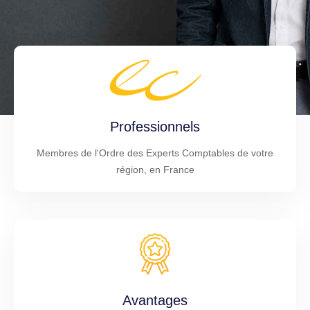
Professionnels
Membres de l'Ordre des Experts Comptables de votre
région, en France
Avantages