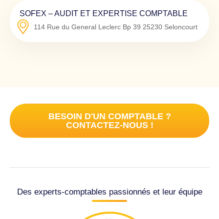
SOFEX – AUDIT ET EXPERTISE COMPTABLE
114 Rue du General Leclerc Bp 39
25230
Seloncourt
BESOIN D'UN COMPTABLE ?
CONTACTEZ-NOUS !
Des experts-comptables passionnés et leur équipe