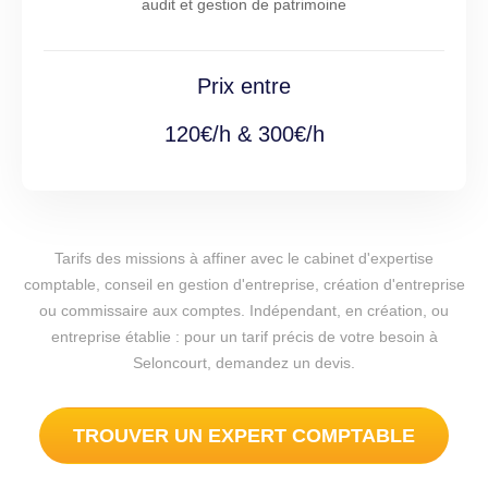
audit et gestion de patrimoine
Prix entre
120€/h & 300€/h
Tarifs des missions à affiner avec le cabinet d'expertise
comptable, conseil en gestion d'entreprise, création d'entreprise
ou commissaire aux comptes. Indépendant, en création, ou
entreprise établie : pour un tarif précis de votre besoin à
Seloncourt, demandez un devis.
TROUVER UN EXPERT COMPTABLE