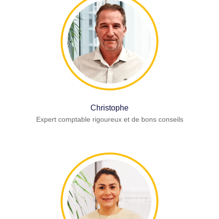
Christophe
Expert comptable rigoureux et de bons conseils