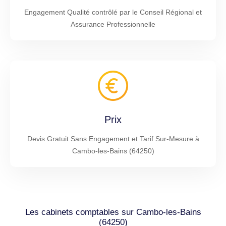
Engagement Qualité contrôlé par le Conseil Régional et
Assurance Professionnelle
Prix
Devis Gratuit Sans Engagement et Tarif Sur-Mesure à
Cambo-les-Bains (64250)
Les cabinets comptables sur Cambo-les-Bains
(64250)