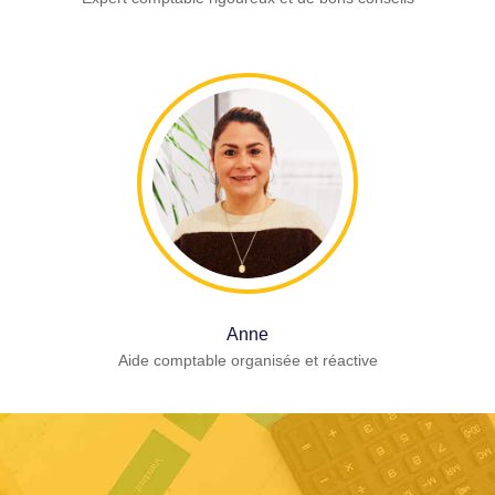
Anne
Aide comptable organisée et réactive