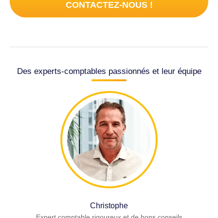
CONTACTEZ-NOUS !
Des experts-comptables passionnés et leur équipe
Christophe
Expert comptable rigoureux et de bons conseils