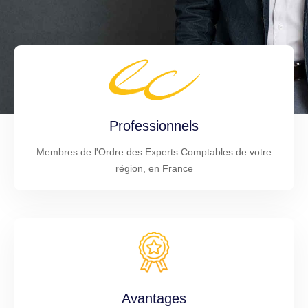
Professionnels
Membres de l'Ordre des Experts Comptables de votre
région, en France
Avantages