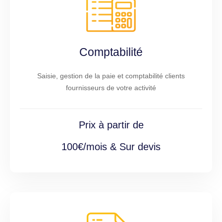
Comptabilité
Saisie, gestion de la paie et comptabilité clients
fournisseurs de votre activité
Prix à partir de
100€/mois & Sur devis