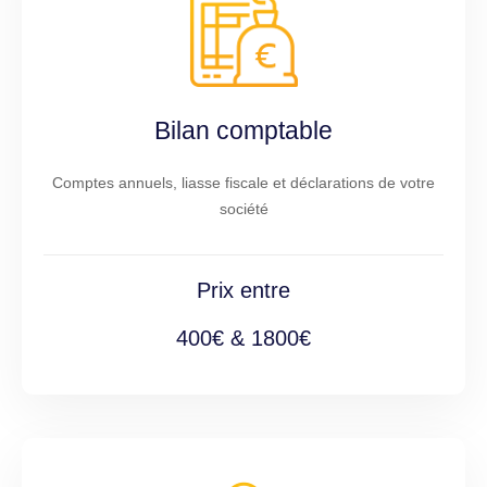
Bilan comptable
Comptes annuels, liasse fiscale et déclarations de votre
société
Prix entre
400€ & 1800€