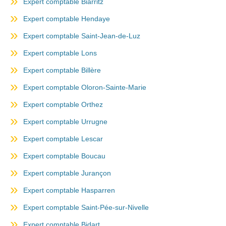
Expert comptable Biarritz
Expert comptable Hendaye
Expert comptable Saint-Jean-de-Luz
Expert comptable Lons
Expert comptable Billère
Expert comptable Oloron-Sainte-Marie
Expert comptable Orthez
Expert comptable Urrugne
Expert comptable Lescar
Expert comptable Boucau
Expert comptable Jurançon
Expert comptable Hasparren
Expert comptable Saint-Pée-sur-Nivelle
Expert comptable Bidart