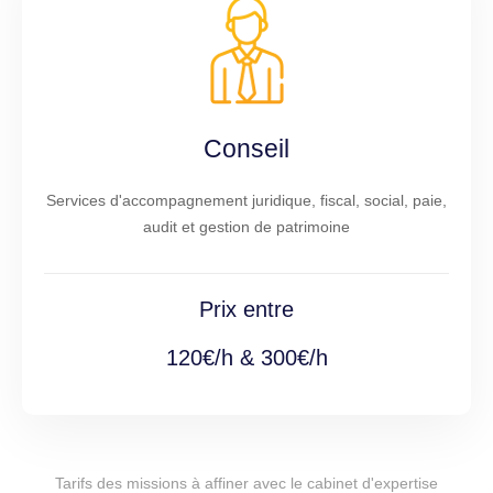
Conseil
Services d'accompagnement juridique, fiscal, social, paie,
audit et gestion de patrimoine
Prix entre
120€/h & 300€/h
Tarifs des missions à affiner avec le cabinet d'expertise