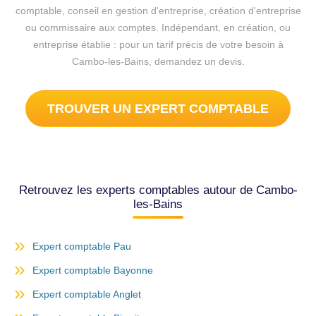
comptable, conseil en gestion d'entreprise, création d'entreprise
ou commissaire aux comptes. Indépendant, en création, ou
entreprise établie : pour un tarif précis de votre besoin à
Cambo-les-Bains, demandez un devis.
TROUVER UN EXPERT COMPTABLE
Retrouvez les experts comptables autour de Cambo-
les-Bains
Expert comptable Pau
Expert comptable Bayonne
Expert comptable Anglet