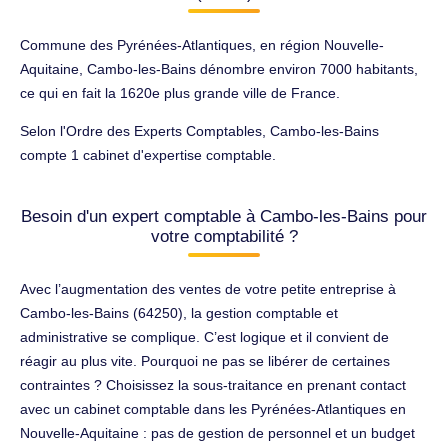
Commune des Pyrénées-Atlantiques, en région Nouvelle-
Aquitaine, Cambo-les-Bains dénombre environ 7000 habitants,
ce qui en fait la 1620e plus grande ville de France.
Selon l'Ordre des Experts Comptables, Cambo-les-Bains
compte 1 cabinet d'expertise comptable.
Besoin d'un expert comptable à Cambo-les-Bains pour
votre comptabilité ?
Avec l’augmentation des ventes de votre petite entreprise à
Cambo-les-Bains (64250), la gestion comptable et
administrative se complique. C’est logique et il convient de
réagir au plus vite. Pourquoi ne pas se libérer de certaines
contraintes ? Choisissez la sous-traitance en prenant contact
avec un cabinet comptable dans les Pyrénées-Atlantiques en
Nouvelle-Aquitaine : pas de gestion de personnel et un budget