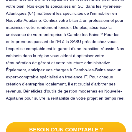
votre bien. Nos experts spécialisés en SCI dans les Pyrénées-
Atlantiques (64) maîtrisent les spécificités de l'immobilier en
Nouvelle-Aquitaine. Confiez votre bilan à un professionnel pour
maximiser votre rendement foncier. De plus, sécurisez la
croissance de votre entreprise à Cambo-les-Bains ? Pour les
entrepreneurs passant de l'EI à la SASU près de chez vous,
l'expertise comptable est le garant d'une transition réussie. Nos
cabinets dans la région vous aident à optimiser votre
rémunération de gérant et votre structure administrative.
Également, anticipez vos charges à Cambo-les-Bains avec un
expert-comptable spécialisé en freelance IT. Pour chaque
création d'entreprise localement, il est crucial d'arbitrer ses
revenus. Bénéficiez d'outils de gestion modernes en Nouvelle-
Aquitaine pour suivre la rentabilité de votre projet en temps réel.
BESOIN D'UN COMPTABLE ?