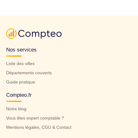
Nos services
Liste des villes
Départements couverts
Guide pratique
Compteo.fr
Notre blog
Vous êtes expert comptable ?
Mentions légales, CGU & Contact