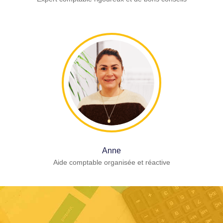
Anne
Aide comptable organisée et réactive