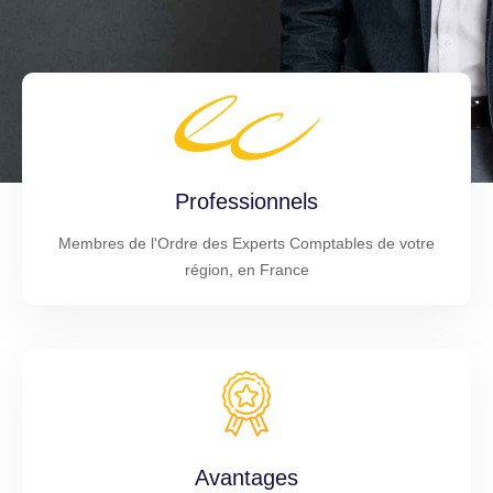
Professionnels
Membres de l'Ordre des Experts Comptables de votre
région, en France
Avantages