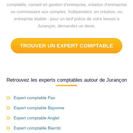
comptable, conseil en gestion d'entreprise, création d'entreprise
ou commissaire aux comptes. Indépendant, en création, ou
entreprise établie : pour un tarif précis de votre besoin à
Jurançon, demandez un devis.
TROUVER UN EXPERT COMPTABLE
Retrouvez les experts comptables autour de Jurançon
Expert comptable Pau
Expert comptable Bayonne
Expert comptable Anglet
Expert comptable Biarritz