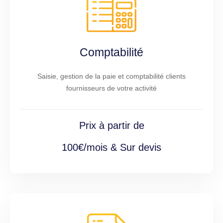
Comptabilité
Saisie, gestion de la paie et comptabilité clients
fournisseurs de votre activité
Prix à partir de
100€/mois & Sur devis