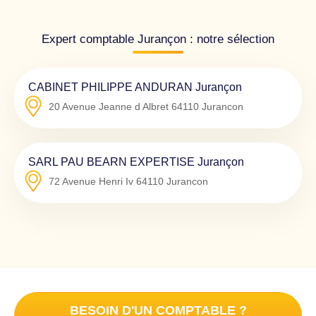
Expert comptable Jurançon : notre sélection
CABINET PHILIPPE ANDURAN Jurançon
20 Avenue Jeanne d Albret
64110
Jurancon
SARL PAU BEARN EXPERTISE Jurançon
72 Avenue Henri Iv
64110
Jurancon
BESOIN D'UN COMPTABLE ?