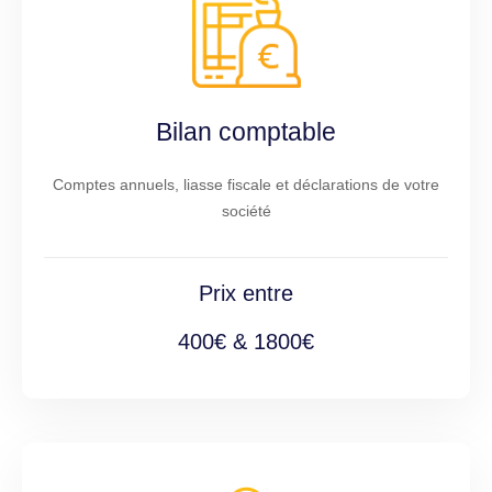
Bilan comptable
Comptes annuels, liasse fiscale et déclarations de votre
société
Prix entre
400€ & 1800€