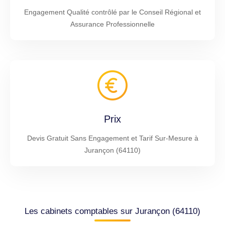
Engagement Qualité contrôlé par le Conseil Régional et
Assurance Professionnelle
Prix
Devis Gratuit Sans Engagement et Tarif Sur-Mesure à
Jurançon (64110)
Les cabinets comptables sur Jurançon (64110)