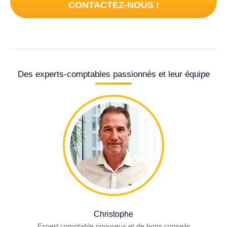
CONTACTEZ-NOUS !
Des experts-comptables passionnés et leur équipe
Christophe
Expert comptable rigoureux et de bons conseils