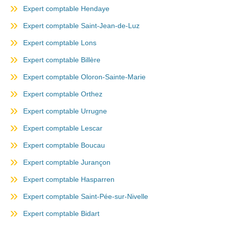
Expert comptable Hendaye
Expert comptable Saint-Jean-de-Luz
Expert comptable Lons
Expert comptable Billère
Expert comptable Oloron-Sainte-Marie
Expert comptable Orthez
Expert comptable Urrugne
Expert comptable Lescar
Expert comptable Boucau
Expert comptable Jurançon
Expert comptable Hasparren
Expert comptable Saint-Pée-sur-Nivelle
Expert comptable Bidart