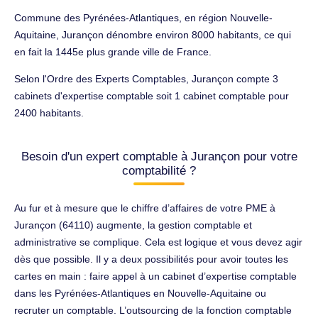
Commune des Pyrénées-Atlantiques, en région Nouvelle-
Aquitaine, Jurançon dénombre environ 8000 habitants, ce qui
en fait la 1445e plus grande ville de France.
Selon l'Ordre des Experts Comptables, Jurançon compte 3
cabinets d'expertise comptable soit 1 cabinet comptable pour
2400 habitants.
Besoin d'un expert comptable à Jurançon pour votre
comptabilité ?
Au fur et à mesure que le chiffre d’affaires de votre PME à
Jurançon (64110) augmente, la gestion comptable et
administrative se complique. Cela est logique et vous devez agir
dès que possible. Il y a deux possibilités pour avoir toutes les
cartes en main : faire appel à un cabinet d’expertise comptable
dans les Pyrénées-Atlantiques en Nouvelle-Aquitaine ou
recruter un comptable. L’outsourcing de la fonction comptable