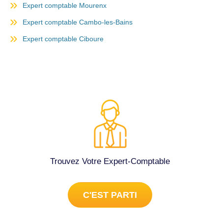
Expert comptable Mourenx
Expert comptable Cambo-les-Bains
Expert comptable Ciboure
Trouvez Votre Expert-Comptable
C'EST PARTI