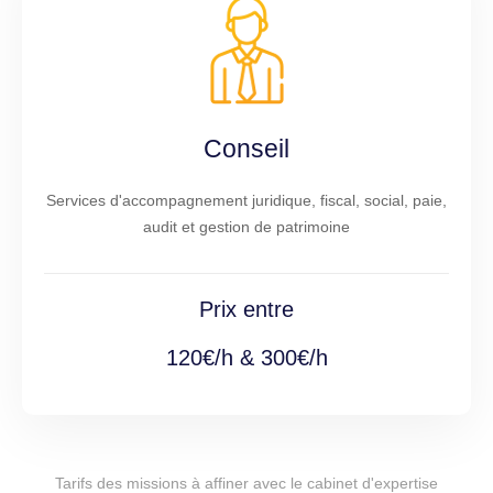
Conseil
Services d'accompagnement juridique, fiscal, social, paie,
audit et gestion de patrimoine
Prix entre
120€/h & 300€/h
Tarifs des missions à affiner avec le cabinet d'expertise