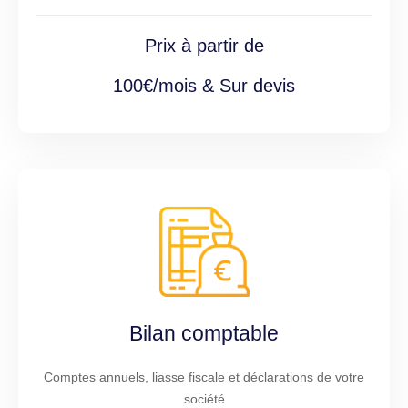
Prix à partir de
100€/mois & Sur devis
Bilan comptable
Comptes annuels, liasse fiscale et déclarations de votre
société