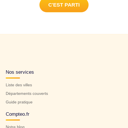
C'EST PARTI
Nos services
Liste des villes
Départements couverts
Guide pratique
Compteo.fr
Notre blog