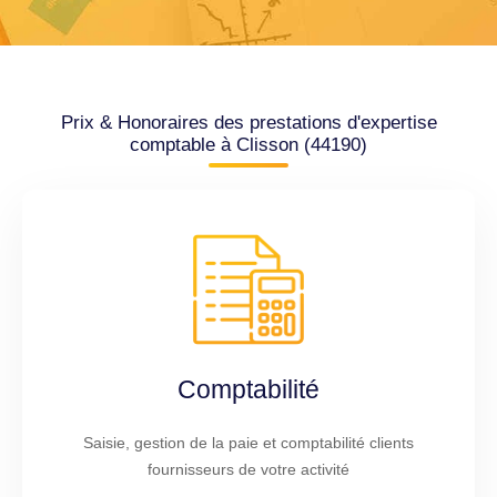
Prix & Honoraires des prestations d'expertise
comptable à Clisson (44190)
Comptabilité
Saisie, gestion de la paie et comptabilité clients
fournisseurs de votre activité