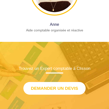
Anne
Aide comptable organisée et réactive
Trouvez un Expert comptable à Clisson
DEMANDER UN DEVIS