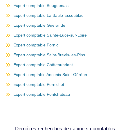
Expert comptable Bouguenais
Expert comptable La Baule-Escoublac
Expert comptable Guérande
Expert comptable Sainte-Luce-sur-Loire
Expert comptable Pornic
Expert comptable Saint-Brevin-les-Pins
Expert comptable Châteaubriant
Expert comptable Ancenis-Saint-Géréon
Expert comptable Pornichet
Expert comptable Pontchâteau
Dernières recherches de cabinets comptables