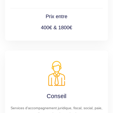
Prix entre
400€ & 1800€
Conseil
Services d'accompagnement juridique, fiscal, social, paie,