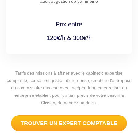
audit et gestion de patrimoine
Prix entre
120€/h & 300€/h
Tarifs des missions à affiner avec le cabinet d'expertise
comptable, conseil en gestion d'entreprise, création d'entreprise
ou commissaire aux comptes. Indépendant, en création, ou
entreprise établie : pour un tarif précis de votre besoin à
Clisson, demandez un devis.
TROUVER UN EXPERT COMPTABLE