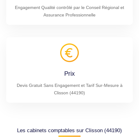
Engagement Qualité contrôlé par le Conseil Régional et
Assurance Professionnelle
Prix
Devis Gratuit Sans Engagement et Tarif Sur-Mesure à
Clisson (44190)
Les cabinets comptables sur Clisson (44190)