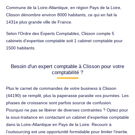
Commune de la Loire-Atlantique, en région Pays de la Loire,
Clisson dénombre environ 8000 habitants, ce qui en fait la
1431e plus grande ville de France.
Selon l'Ordre des Experts Comptables, Clisson compte 5
cabinets d'expertise comptable soit 1 cabinet comptable pour
1500 habitants.
Besoin d'un expert comptable à Clisson pour votre
comptabilité ?
Plus le carnet de commandes de votre business à Clisson
(44190) se remplit, plus la paperasse parasite vos journées. Les
phases de croissance sont parfois source de confusion.
Pourquoi ne pas se libérer de diverses contraintes ? Optez pour
la sous-traitance en contactant un cabinet d’expertise comptable
dans la Loire-Atlantique en Pays de la Loire. Recourir à
l’outsourcing est une opportunité formidable pour limiter l’inertie.