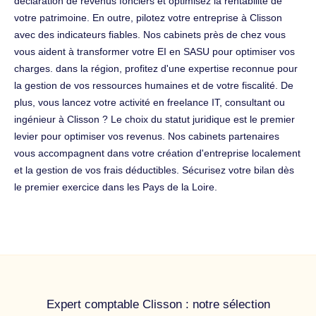
déclaration de revenus fonciers et optimisez la rentabilité de
votre patrimoine. En outre, pilotez votre entreprise à Clisson
avec des indicateurs fiables. Nos cabinets près de chez vous
vous aident à transformer votre EI en SASU pour optimiser vos
charges. dans la région, profitez d'une expertise reconnue pour
la gestion de vos ressources humaines et de votre fiscalité. De
plus, vous lancez votre activité en freelance IT, consultant ou
ingénieur à Clisson ? Le choix du statut juridique est le premier
levier pour optimiser vos revenus. Nos cabinets partenaires
vous accompagnent dans votre création d'entreprise localement
et la gestion de vos frais déductibles. Sécurisez votre bilan dès
le premier exercice dans les Pays de la Loire.
Expert comptable Clisson : notre sélection