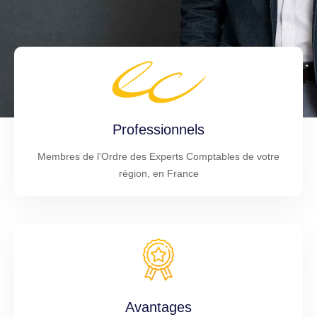
Professionnels
Membres de l'Ordre des Experts Comptables de votre
région, en France
Avantages