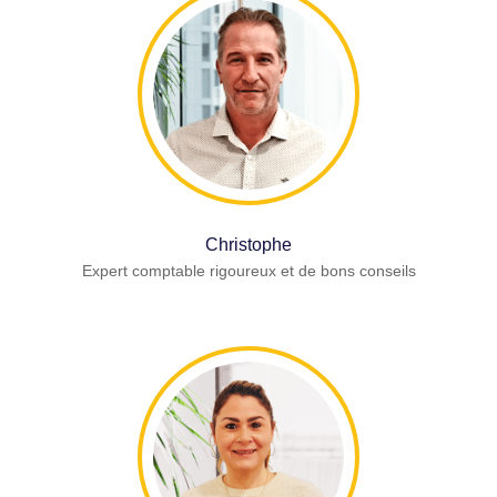
Christophe
Expert comptable rigoureux et de bons conseils