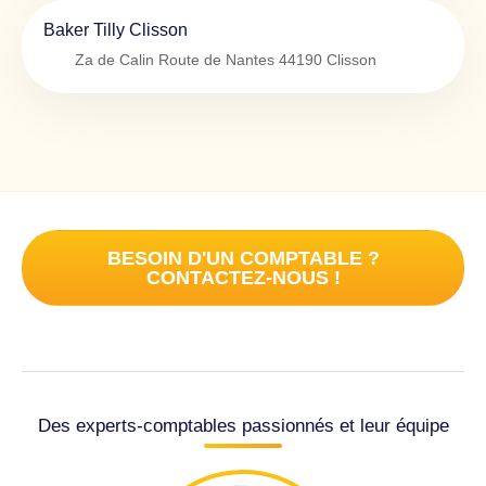
Baker Tilly Clisson
Za de Calin Route de Nantes
44190
Clisson
BESOIN D'UN COMPTABLE ?
CONTACTEZ-NOUS !
Des experts-comptables passionnés et leur équipe