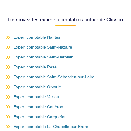
Retrouvez les experts comptables autour de Clisson
Expert comptable Nantes
Expert comptable Saint-Nazaire
Expert comptable Saint-Herblain
Expert comptable Rezé
Expert comptable Saint-Sébastien-sur-Loire
Expert comptable Orvault
Expert comptable Vertou
Expert comptable Couëron
Expert comptable Carquefou
Expert comptable La Chapelle-sur-Erdre