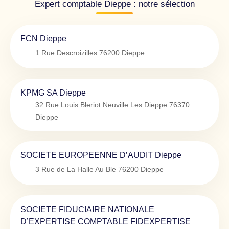
Expert comptable Dieppe : notre sélection
FCN Dieppe
1 Rue Descroizilles
76200
Dieppe
KPMG SA Dieppe
32 Rue Louis Bleriot Neuville Les Dieppe
76370
Dieppe
SOCIETE EUROPEENNE D’AUDIT Dieppe
3 Rue de La Halle Au Ble
76200
Dieppe
SOCIETE FIDUCIAIRE NATIONALE
D’EXPERTISE COMPTABLE FIDEXPERTISE