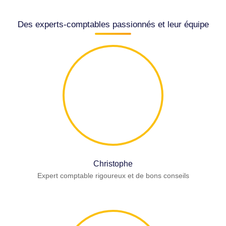
Des experts-comptables passionnés et leur équipe
Christophe
Expert comptable rigoureux et de bons conseils