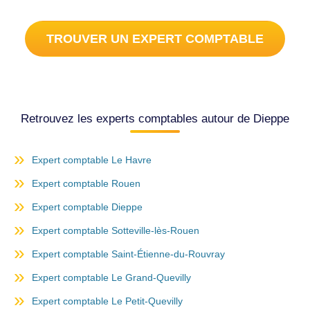
TROUVER UN EXPERT COMPTABLE
Retrouvez les experts comptables autour de Dieppe
Expert comptable Le Havre
Expert comptable Rouen
Expert comptable Dieppe
Expert comptable Sotteville-lès-Rouen
Expert comptable Saint-Étienne-du-Rouvray
Expert comptable Le Grand-Quevilly
Expert comptable Le Petit-Quevilly