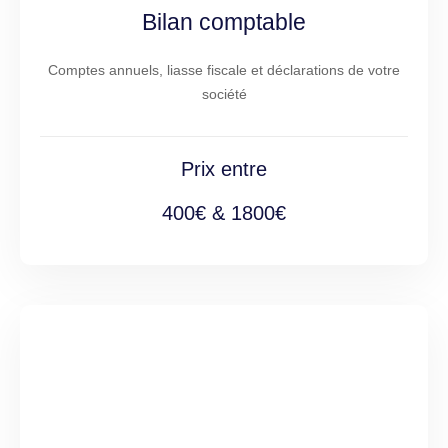
Bilan comptable
Comptes annuels, liasse fiscale et déclarations de votre
société
Prix entre
400€ & 1800€