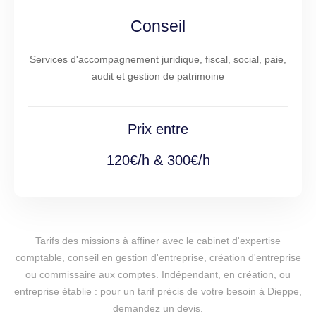
Conseil
Services d'accompagnement juridique, fiscal, social, paie,
audit et gestion de patrimoine
Prix entre
120€/h & 300€/h
Tarifs des missions à affiner avec le cabinet d'expertise
comptable, conseil en gestion d'entreprise, création d'entreprise
ou commissaire aux comptes. Indépendant, en création, ou
entreprise établie : pour un tarif précis de votre besoin à Dieppe,
demandez un devis.