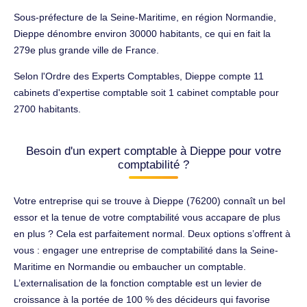
Sous-préfecture de la Seine-Maritime, en région Normandie,
Dieppe dénombre environ 30000 habitants, ce qui en fait la
279e plus grande ville de France.
Selon l'Ordre des Experts Comptables, Dieppe compte 11
cabinets d'expertise comptable soit 1 cabinet comptable pour
2700 habitants.
Besoin d'un expert comptable à Dieppe pour votre
comptabilité ?
Votre entreprise qui se trouve à Dieppe (76200) connaît un bel
essor et la tenue de votre comptabilité vous accapare de plus
en plus ? Cela est parfaitement normal. Deux options s’offrent à
vous : engager une entreprise de comptabilité dans la Seine-
Maritime en Normandie ou embaucher un comptable.
L’externalisation de la fonction comptable est un levier de
croissance à la portée de 100 % des décideurs qui favorise