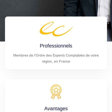
Professionnels
Membres de l'Ordre des Experts Comptables de votre
région, en France
Avantages