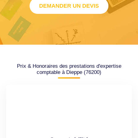
DEMANDER UN DEVIS
Prix & Honoraires des prestations d'expertise
comptable à Dieppe (76200)