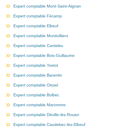
Expert comptable Mont-Saint-Aignan
Expert comptable Fécamp
Expert comptable Elbeuf
Expert comptable Montivilliers
Expert comptable Canteleu
Expert comptable Bois-Guillaume
Expert comptable Yvetot
Expert comptable Barentin
Expert comptable Oissel
Expert comptable Bolbec
Expert comptable Maromme
Expert comptable Déville-lès-Rouen
Expert comptable Caudebec-lès-Elbeuf