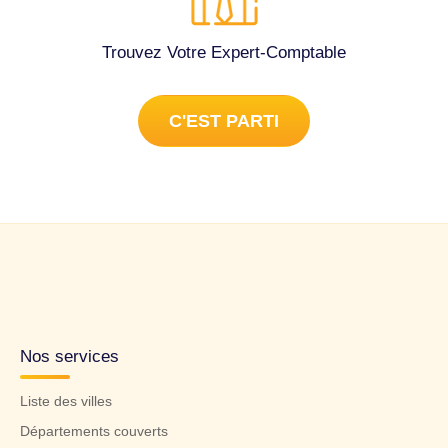
Trouvez Votre Expert-Comptable
C'EST PARTI
Nos services
Liste des villes
Départements couverts
Guide pratique