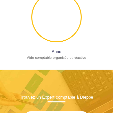
Anne
Aide comptable organisée et réactive
Trouvez un Expert comptable à Dieppe