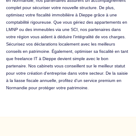
en Normandie, nos partenaires assurent un accompagnement
complet pour sécuriser votre nouvelle structure. De plus,
optimisez votre fiscalité immobilière à Dieppe grâce à une
comptabilité rigoureuse. Que vous gériez des appartements en
LMNP ou des immeubles via une SCI, nos partenaires dans
votre région vous aident à déduire l'intégralité de vos charges.
Sécurisez vos déclarations localement avec les meilleurs
conseils en patrimoine. Également, optimiser sa fiscalité en tant
que freelance IT à Dieppe devient simple avec le bon
partenaire. Nos cabinets vous conseillent sur le meilleur statut
pour votre création d'entreprise dans votre secteur. De la saisie
à la liasse fiscale annuelle, profitez d'un service premium en
Normandie pour protéger votre patrimoine.