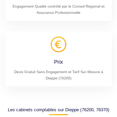
Engagement Qualité contrôlé par le Conseil Régional et
Assurance Professionnelle
Prix
Devis Gratuit Sans Engagement et Tarif Sur-Mesure à
Dieppe (76200)
Les cabinets comptables sur Dieppe (76200, 76370)