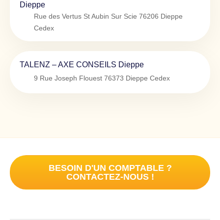
Dieppe
Rue des Vertus St Aubin Sur Scie
76206
Dieppe
Cedex
TALENZ – AXE CONSEILS Dieppe
9 Rue Joseph Flouest
76373
Dieppe Cedex
BESOIN D'UN COMPTABLE ?
CONTACTEZ-NOUS !