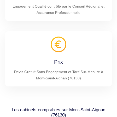
Engagement Qualité contrôlé par le Conseil Régional et
Assurance Professionnelle
Prix
Devis Gratuit Sans Engagement et Tarif Sur-Mesure à
Mont-Saint-Aignan (76130)
Les cabinets comptables sur Mont-Saint-Aignan
(76130)