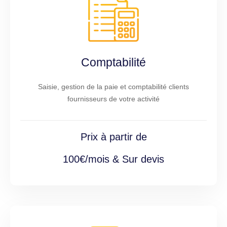
Comptabilité
Saisie, gestion de la paie et comptabilité clients
fournisseurs de votre activité
Prix à partir de
100€/mois & Sur devis