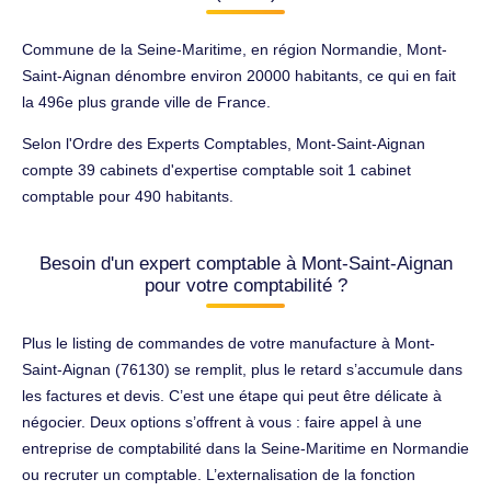
Commune de la Seine-Maritime, en région Normandie, Mont-
Saint-Aignan dénombre environ 20000 habitants, ce qui en fait
la 496e plus grande ville de France.
Selon l'Ordre des Experts Comptables, Mont-Saint-Aignan
compte 39 cabinets d'expertise comptable soit 1 cabinet
comptable pour 490 habitants.
Besoin d'un expert comptable à Mont-Saint-Aignan
pour votre comptabilité ?
Plus le listing de commandes de votre manufacture à Mont-
Saint-Aignan (76130) se remplit, plus le retard s’accumule dans
les factures et devis. C’est une étape qui peut être délicate à
négocier. Deux options s’offrent à vous : faire appel à une
entreprise de comptabilité dans la Seine-Maritime en Normandie
ou recruter un comptable. L’externalisation de la fonction