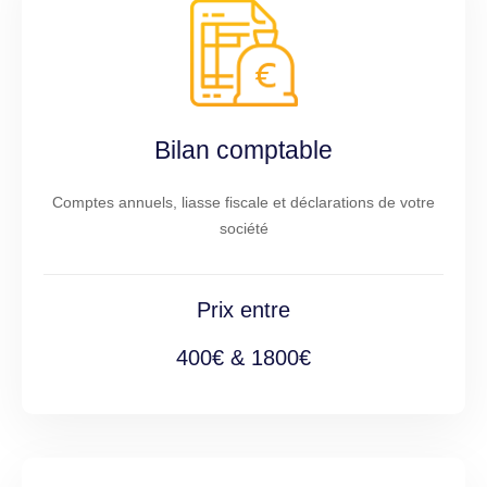
Bilan comptable
Comptes annuels, liasse fiscale et déclarations de votre
société
Prix entre
400€ & 1800€