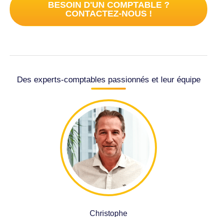
BESOIN D'UN COMPTABLE ?
CONTACTEZ-NOUS !
Des experts-comptables passionnés et leur équipe
Christophe