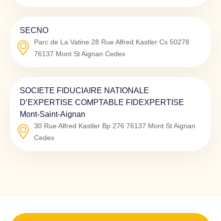
SECNO
Parc de La Vatine 28 Rue Alfred Kastler Cs 50278
76137
Mont St Aignan Cedex
SOCIETE FIDUCIAIRE NATIONALE
D’EXPERTISE COMPTABLE FIDEXPERTISE
Mont-Saint-Aignan
30 Rue Alfred Kastler Bp 276
76137
Mont St Aignan
Cedex