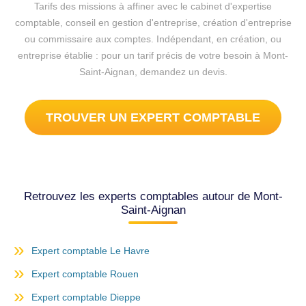
Tarifs des missions à affiner avec le cabinet d'expertise
comptable, conseil en gestion d'entreprise, création d'entreprise
ou commissaire aux comptes. Indépendant, en création, ou
entreprise établie : pour un tarif précis de votre besoin à Mont-
Saint-Aignan, demandez un devis.
TROUVER UN EXPERT COMPTABLE
Retrouvez les experts comptables autour de Mont-
Saint-Aignan
Expert comptable Le Havre
Expert comptable Rouen
Expert comptable Dieppe