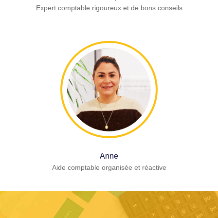
Expert comptable rigoureux et de bons conseils
Anne
Aide comptable organisée et réactive