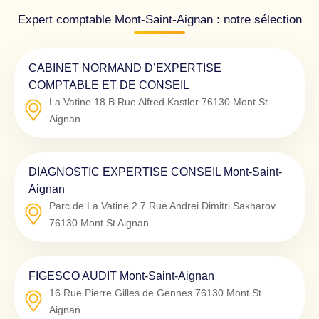
Expert comptable Mont-Saint-Aignan : notre sélection
CABINET NORMAND D’EXPERTISE
COMPTABLE ET DE CONSEIL
La Vatine 18 B Rue Alfred Kastler
76130
Mont St
Aignan
DIAGNOSTIC EXPERTISE CONSEIL Mont-Saint-
Aignan
Parc de La Vatine 2 7 Rue Andrei Dimitri Sakharov
76130
Mont St Aignan
FIGESCO AUDIT Mont-Saint-Aignan
16 Rue Pierre Gilles de Gennes
76130
Mont St
Aignan