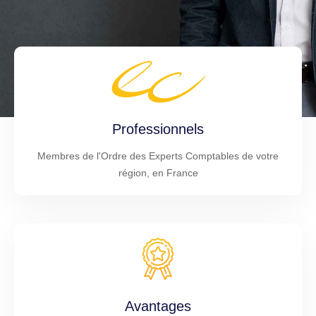
Professionnels
Membres de l'Ordre des Experts Comptables de votre
région, en France
Avantages