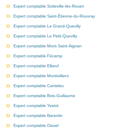
Expert comptable Sotteville-lès-Rouen
Expert comptable Saint-Étienne-du-Rouvray
Expert comptable Le Grand-Quevilly
Expert comptable Le Petit-Quevilly
Expert comptable Mont-Saint-Aignan
Expert comptable Fécamp
Expert comptable Elbeuf
Expert comptable Montivilliers
Expert comptable Canteleu
Expert comptable Bois-Guillaume
Expert comptable Yvetot
Expert comptable Barentin
Expert comptable Oissel