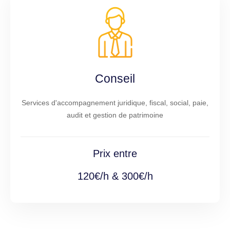
Conseil
Services d'accompagnement juridique, fiscal, social, paie,
audit et gestion de patrimoine
Prix entre
120€/h & 300€/h