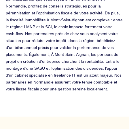
Normandie, profitez de conseils stratégiques pour la
pérennisation et l'optimisation fiscale de votre activité. De plus,
la fiscalité immobilière à Mont-Saint-Aignan est complexe : entre
le régime LMNP et la SCI, le choix impacte fortement votre
cash-flow. Nos partenaires près de chez vous analysent votre
situation pour réduire votre impôt. dans la région, bénéficiez
d'un bilan annuel précis pour valider la performance de vos
placements. Également, À Mont-Saint-Aignan, les porteurs de
projet en création d'entreprise cherchent la rentabilité. Entre le
montage d'une SASU et l'optimisation des dividendes, l'appui
d'un cabinet spécialisé en freelance IT est un atout majeur. Nos
partenaires en Normandie assurent votre tenue comptable et
votre liasse fiscale pour une gestion sereine localement.