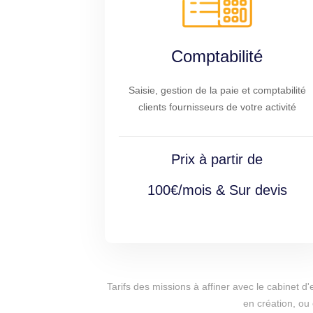
Comptabilité
Saisie, gestion de la paie et comptabilité
clients fournisseurs de votre activité
Prix à partir de
100€/mois & Sur devis
Tarifs des missions à affiner avec le cabinet 
en création, ou