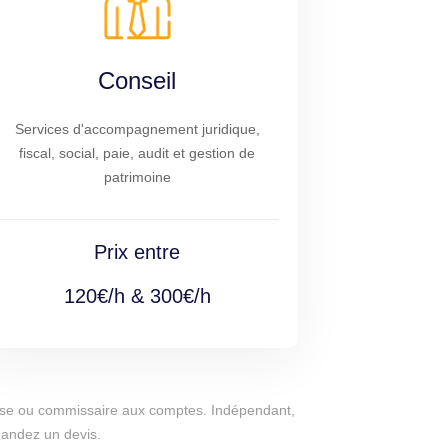
Conseil
Services d'accompagnement juridique,
fiscal, social, paie, audit et gestion de
patrimoine
Prix entre
120€/h & 300€/h
eprise ou commissaire aux comptes. Indépendant,
mandez un devis.