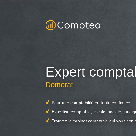
Expert compta
Domérat
Pour une comptabilité en toute confiance
Expertise comptable, fiscale, sociale, juridi
Trouvez le cabinet comptable qui vous conv