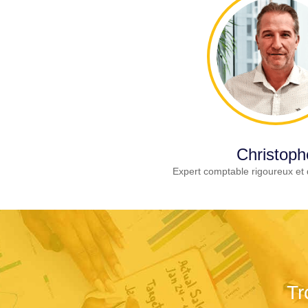
Christoph
Expert comptable rigoureux et 
Tr