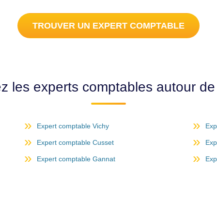
TROUVER UN EXPERT COMPTABLE
z les experts comptables autour d
Expert comptable Vichy
Exp
Expert comptable Cusset
Exp
Expert comptable Gannat
Exp