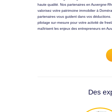
haute qualité. Nos partenaires en Auvergne-Rhô
valorisez votre patrimoine immobilier à Doméra
partenaires vous guident dans vos déductions.
pilotage sur-mesure pour votre activité de fre
maîtrisent les enjeux des entrepreneurs en Auve
Des exp