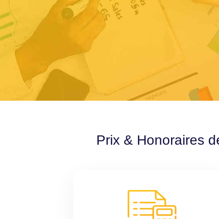
Prix & Honoraires d