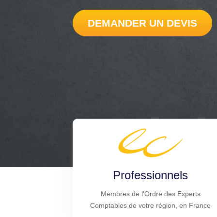
DEMANDER UN DEVIS
Professionnels
Membres de l'Ordre des Experts
Comptables de votre région, en France