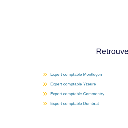
Retrouve
Expert comptable Montluçon
Expert comptable Yzeure
Expert comptable Commentry
Expert comptable Domérat