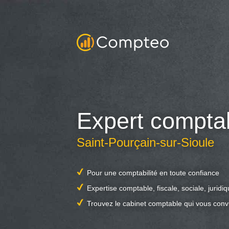
Expert compta
Saint-Pourçain-sur-Sioule
Pour une comptabilité en toute confiance
Expertise comptable, fiscale, sociale, juridi
Trouvez le cabinet comptable qui vous conv