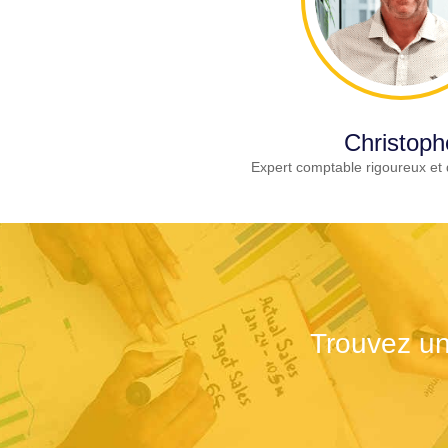
Christoph
Expert comptable rigoureux et 
Trouvez un