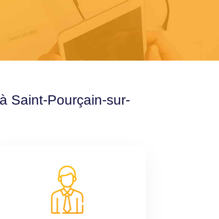
à Saint-Pourçain-sur-