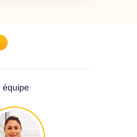
r équipe