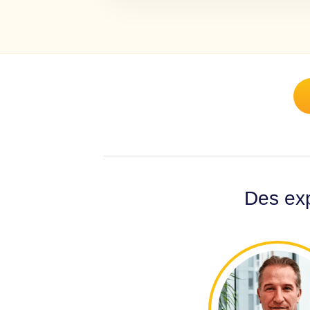
Des exp