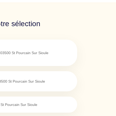
tre sélection
03500
St Pourcain Sur Sioule
3500
St Pourcain Sur Sioule
St Pourcain Sur Sioule