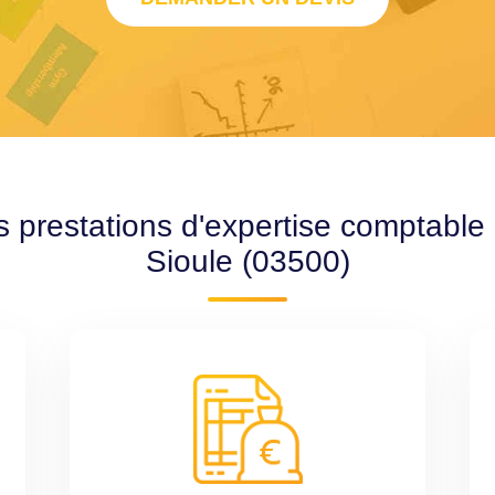
s prestations d'expertise comptable 
Sioule (03500)