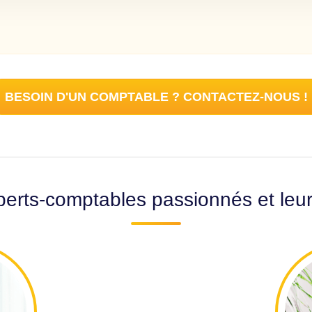
BESOIN D'UN COMPTABLE ? CONTACTEZ-NOUS !
erts-comptables passionnés et leu