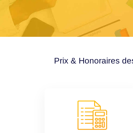
Prix & Honoraires de