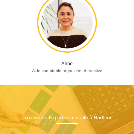
Anne
Aide comptable organisée et réactive
Trouvez un Expert comptable à Harfleur