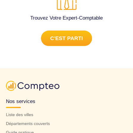
Trouvez Votre Expert-Comptable
C'EST PARTI
Nos services
Liste des villes
Départements couverts
Guide pratique