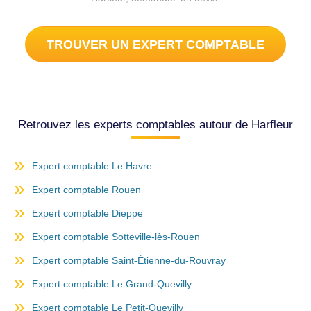
TROUVER UN EXPERT COMPTABLE
Retrouvez les experts comptables autour de Harfleur
Expert comptable Le Havre
Expert comptable Rouen
Expert comptable Dieppe
Expert comptable Sotteville-lès-Rouen
Expert comptable Saint-Étienne-du-Rouvray
Expert comptable Le Grand-Quevilly
Expert comptable Le Petit-Quevilly