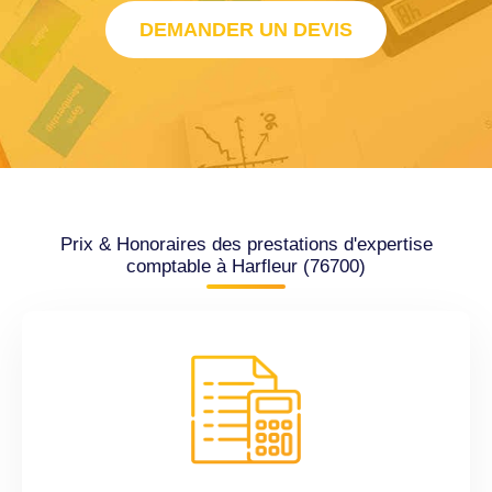
DEMANDER UN DEVIS
Prix & Honoraires des prestations d'expertise
comptable à Harfleur (76700)