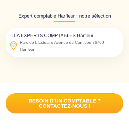
Expert comptable Harfleur : notre sélection
LLA EXPERTS COMPTABLES Harfleur
Parc de L Estuaire Avenue du Cantipou
76700
Harfleur
BESOIN D'UN COMPTABLE ?
CONTACTEZ-NOUS !