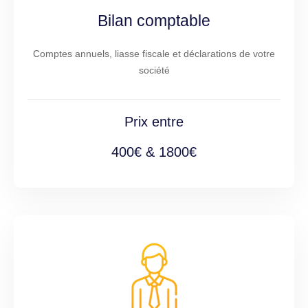
Bilan comptable
Comptes annuels, liasse fiscale et déclarations de votre
société
Prix entre
400€ & 1800€