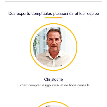
Des experts-comptables passionnés et leur équipe
Christophe
Expert comptable rigoureux et de bons conseils