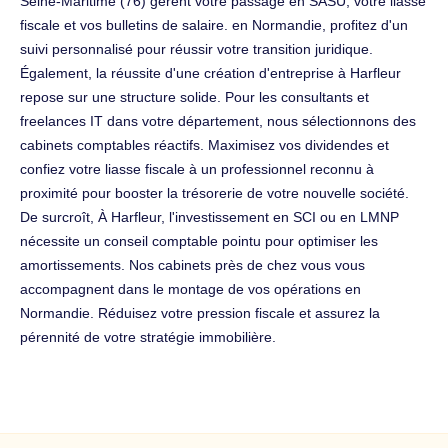
Seine-Maritime (76) gèrent votre passage en SASU, votre liasse
fiscale et vos bulletins de salaire. en Normandie, profitez d'un
suivi personnalisé pour réussir votre transition juridique.
Également, la réussite d'une création d'entreprise à Harfleur
repose sur une structure solide. Pour les consultants et
freelances IT dans votre département, nous sélectionnons des
cabinets comptables réactifs. Maximisez vos dividendes et
confiez votre liasse fiscale à un professionnel reconnu à
proximité pour booster la trésorerie de votre nouvelle société.
De surcroît, À Harfleur, l'investissement en SCI ou en LMNP
nécessite un conseil comptable pointu pour optimiser les
amortissements. Nos cabinets près de chez vous vous
accompagnent dans le montage de vos opérations en
Normandie. Réduisez votre pression fiscale et assurez la
pérennité de votre stratégie immobilière.