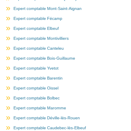
Expert comptable Mont-Saint-Aignan
Expert comptable Fécamp
Expert comptable Elbeuf
Expert comptable Montivilliers
Expert comptable Canteleu
Expert comptable Bois-Guillaume
Expert comptable Yvetot
Expert comptable Barentin
Expert comptable Oissel
Expert comptable Bolbec
Expert comptable Maromme
Expert comptable Déville-lès-Rouen
Expert comptable Caudebec-lès-Elbeuf