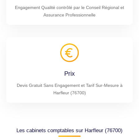
Engagement Qualité contrôlé par le Conseil Régional et
Assurance Professionnelle
Prix
Devis Gratuit Sans Engagement et Tarif Sur-Mesure à
Harfleur (76700)
Les cabinets comptables sur Harfleur (76700)