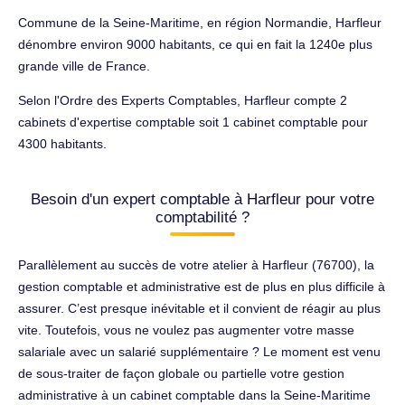
Commune de la Seine-Maritime, en région Normandie, Harfleur
dénombre environ 9000 habitants, ce qui en fait la 1240e plus
grande ville de France.
Selon l'Ordre des Experts Comptables, Harfleur compte 2
cabinets d'expertise comptable soit 1 cabinet comptable pour
4300 habitants.
Besoin d'un expert comptable à Harfleur pour votre
comptabilité ?
Parallèlement au succès de votre atelier à Harfleur (76700), la
gestion comptable et administrative est de plus en plus difficile à
assurer. C’est presque inévitable et il convient de réagir au plus
vite. Toutefois, vous ne voulez pas augmenter votre masse
salariale avec un salarié supplémentaire ? Le moment est venu
de sous-traiter de façon globale ou partielle votre gestion
administrative à un cabinet comptable dans la Seine-Maritime