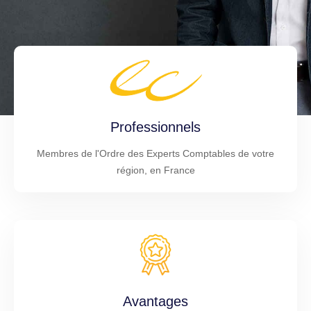
Professionnels
Membres de l'Ordre des Experts Comptables de votre
région, en France
Avantages