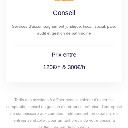
Conseil
Services d'accompagnement juridique, fiscal, social, paie,
audit et gestion de patrimoine
Prix entre
120€/h & 300€/h
Tarifs des missions à affiner avec le cabinet d'expertise
comptable, conseil en gestion d'entreprise, création d'entreprise
ou commissaire aux comptes. Indépendant, en création, ou
entreprise établie : pour un tarif précis de votre besoin à
Harfleur, demandez un devis.