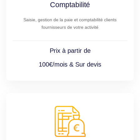
Comptabilité
Saisie, gestion de la paie et comptabilité clients
fournisseurs de votre activité
Prix à partir de
100€/mois & Sur devis