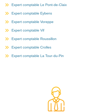
Expert comptable Le Pont-de-Claix
Expert comptable Eybens
Expert comptable Voreppe
Expert comptable Vif
Expert comptable Roussillon
Expert comptable Crolles
Expert comptable La Tour-du-Pin