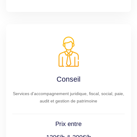
Conseil
Services d'accompagnement juridique, fiscal, social, paie,
audit et gestion de patrimoine
Prix entre