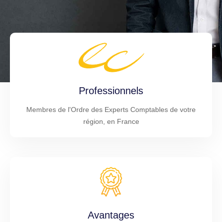
Professionnels
Membres de l'Ordre des Experts Comptables de votre
région, en France
Avantages