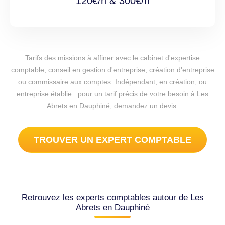
120€/h & 300€/h
Tarifs des missions à affiner avec le cabinet d'expertise
comptable, conseil en gestion d'entreprise, création d'entreprise
ou commissaire aux comptes. Indépendant, en création, ou
entreprise établie : pour un tarif précis de votre besoin à Les
Abrets en Dauphiné, demandez un devis.
TROUVER UN EXPERT COMPTABLE
Retrouvez les experts comptables autour de Les
Abrets en Dauphiné