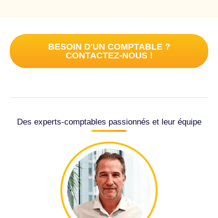
BESOIN D'UN COMPTABLE ?
CONTACTEZ-NOUS !
Des experts-comptables passionnés et leur équipe