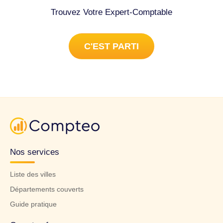
Trouvez Votre Expert-Comptable
C'EST PARTI
Nos services
Liste des villes
Départements couverts
Guide pratique