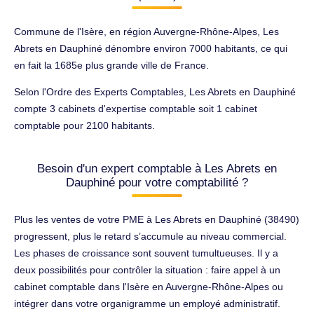
Commune de l'Isère, en région Auvergne-Rhône-Alpes, Les
Abrets en Dauphiné dénombre environ 7000 habitants, ce qui
en fait la 1685e plus grande ville de France.
Selon l'Ordre des Experts Comptables, Les Abrets en Dauphiné
compte 3 cabinets d'expertise comptable soit 1 cabinet
comptable pour 2100 habitants.
Besoin d'un expert comptable à Les Abrets en
Dauphiné pour votre comptabilité ?
Plus les ventes de votre PME à Les Abrets en Dauphiné (38490)
progressent, plus le retard s’accumule au niveau commercial.
Les phases de croissance sont souvent tumultueuses. Il y a
deux possibilités pour contrôler la situation : faire appel à un
cabinet comptable dans l'Isère en Auvergne-Rhône-Alpes ou
intégrer dans votre organigramme un employé administratif.