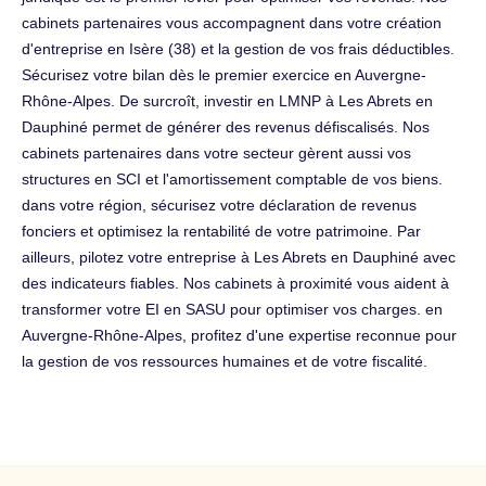
cabinets partenaires vous accompagnent dans votre création
d'entreprise en Isère (38) et la gestion de vos frais déductibles.
Sécurisez votre bilan dès le premier exercice en Auvergne-
Rhône-Alpes. De surcroît, investir en LMNP à Les Abrets en
Dauphiné permet de générer des revenus défiscalisés. Nos
cabinets partenaires dans votre secteur gèrent aussi vos
structures en SCI et l'amortissement comptable de vos biens.
dans votre région, sécurisez votre déclaration de revenus
fonciers et optimisez la rentabilité de votre patrimoine. Par
ailleurs, pilotez votre entreprise à Les Abrets en Dauphiné avec
des indicateurs fiables. Nos cabinets à proximité vous aident à
transformer votre EI en SASU pour optimiser vos charges. en
Auvergne-Rhône-Alpes, profitez d'une expertise reconnue pour
la gestion de vos ressources humaines et de votre fiscalité.