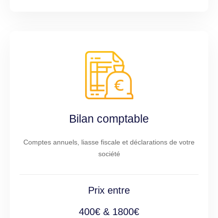
Bilan comptable
Comptes annuels, liasse fiscale et déclarations de votre
société
Prix entre
400€ & 1800€