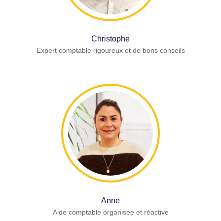
Christophe
Expert comptable rigoureux et de bons conseils
Anne
Aide comptable organisée et réactive