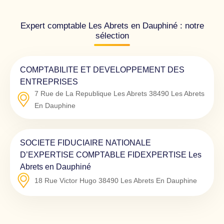
Expert comptable Les Abrets en Dauphiné : notre
sélection
COMPTABILITE ET DEVELOPPEMENT DES
ENTREPRISES
7 Rue de La Republique Les Abrets
38490
Les Abrets
En Dauphine
SOCIETE FIDUCIAIRE NATIONALE
D’EXPERTISE COMPTABLE FIDEXPERTISE Les
Abrets en Dauphiné
18 Rue Victor Hugo
38490
Les Abrets En Dauphine