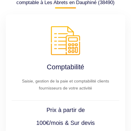
comptable à Les Abrets en Dauphiné (38490)
Comptabilité
Saisie, gestion de la paie et comptabilité clients
fournisseurs de votre activité
Prix à partir de
100€/mois & Sur devis