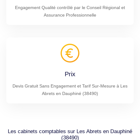
Engagement Qualité contrôlé par le Conseil Régional et
Assurance Professionnelle
Prix
Devis Gratuit Sans Engagement et Tarif Sur-Mesure à Les
Abrets en Dauphiné (38490)
Les cabinets comptables sur Les Abrets en Dauphiné
(38490)