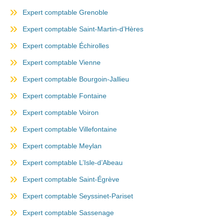
Expert comptable Grenoble
Expert comptable Saint-Martin-d’Hères
Expert comptable Échirolles
Expert comptable Vienne
Expert comptable Bourgoin-Jallieu
Expert comptable Fontaine
Expert comptable Voiron
Expert comptable Villefontaine
Expert comptable Meylan
Expert comptable L’Isle-d’Abeau
Expert comptable Saint-Égrève
Expert comptable Seyssinet-Pariset
Expert comptable Sassenage