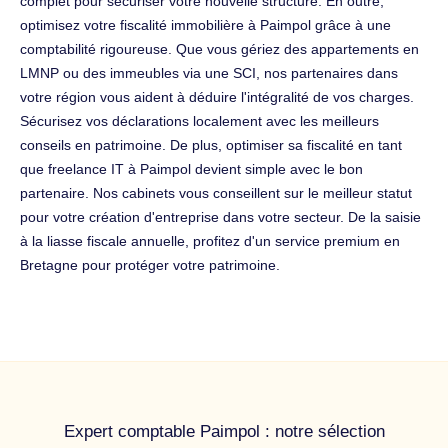
complet pour sécuriser votre nouvelle structure. En outre,
optimisez votre fiscalité immobilière à Paimpol grâce à une
comptabilité rigoureuse. Que vous gériez des appartements en
LMNP ou des immeubles via une SCI, nos partenaires dans
votre région vous aident à déduire l'intégralité de vos charges.
Sécurisez vos déclarations localement avec les meilleurs
conseils en patrimoine. De plus, optimiser sa fiscalité en tant
que freelance IT à Paimpol devient simple avec le bon
partenaire. Nos cabinets vous conseillent sur le meilleur statut
pour votre création d'entreprise dans votre secteur. De la saisie
à la liasse fiscale annuelle, profitez d'un service premium en
Bretagne pour protéger votre patrimoine.
Expert comptable Paimpol : notre sélection