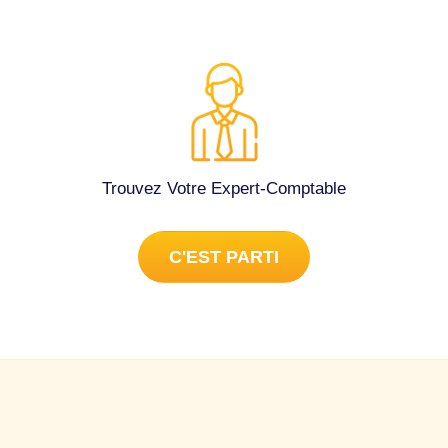
Trouvez Votre Expert-Comptable
C'EST PARTI