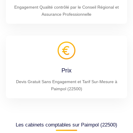
Engagement Qualité contrôlé par le Conseil Régional et
Assurance Professionnelle
Prix
Devis Gratuit Sans Engagement et Tarif Sur-Mesure à
Paimpol (22500)
Les cabinets comptables sur Paimpol (22500)