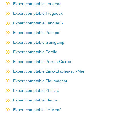
Expert comptable Loudéac
Expert comptable Trégueux
Expert comptable Langueux
Expert comptable Paimpol
Expert comptable Guingamp
Expert comptable Pordic
Expert comptable Perros-Guirec
Expert comptable Binic-Étables-sur-Mer
Expert comptable Ploumagoar
Expert comptable Yffiniac
Expert comptable Plédran
Expert comptable Le Mené