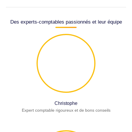
Des experts-comptables passionnés et leur équipe
Christophe
Expert comptable rigoureux et de bons conseils