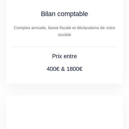
Bilan comptable
Comptes annuels, liasse fiscale et déclarations de votre
société
Prix entre
400€ & 1800€