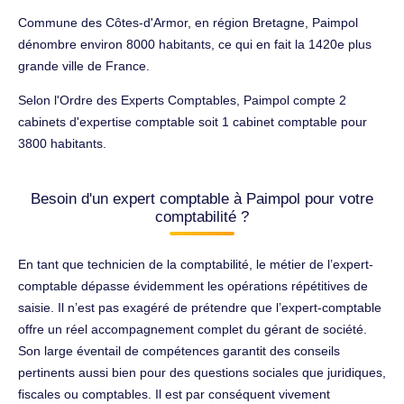
Commune des Côtes-d'Armor, en région Bretagne, Paimpol
dénombre environ 8000 habitants, ce qui en fait la 1420e plus
grande ville de France.
Selon l'Ordre des Experts Comptables, Paimpol compte 2
cabinets d'expertise comptable soit 1 cabinet comptable pour
3800 habitants.
Besoin d'un expert comptable à Paimpol pour votre
comptabilité ?
En tant que technicien de la comptabilité, le métier de l’expert-
comptable dépasse évidemment les opérations répétitives de
saisie. Il n’est pas exagéré de prétendre que l’expert-comptable
offre un réel accompagnement complet du gérant de société.
Son large éventail de compétences garantit des conseils
pertinents aussi bien pour des questions sociales que juridiques,
fiscales ou comptables. Il est par conséquent vivement