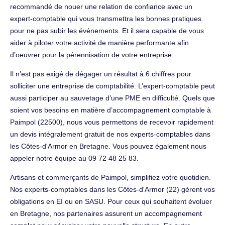
recommandé de nouer une relation de confiance avec un
expert-comptable qui vous transmettra les bonnes pratiques
pour ne pas subir les événements. Et il sera capable de vous
aider à piloter votre activité de manière performante afin
d’oeuvrer pour la pérennisation de votre entreprise.
Il n’est pas exigé de dégager un résultat à 6 chiffres pour
solliciter une entreprise de comptabilité. L’expert-comptable peut
aussi participer au sauvetage d’une PME en difficulté. Quels que
soient vos besoins en matière d’accompagnement comptable à
Paimpol (22500), nous vous permettons de recevoir rapidement
un devis intégralement gratuit de nos experts-comptables dans
les Côtes-d'Armor en Bretagne. Vous pouvez également nous
appeler notre équipe au 09 72 48 25 83.
Artisans et commerçants de Paimpol, simplifiez votre quotidien.
Nos experts-comptables dans les Côtes-d'Armor (22) gèrent vos
obligations en EI ou en SASU. Pour ceux qui souhaitent évoluer
en Bretagne, nos partenaires assurent un accompagnement