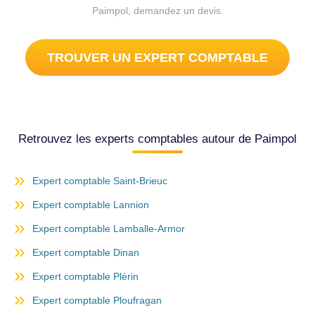
Paimpol, demandez un devis.
TROUVER UN EXPERT COMPTABLE
Retrouvez les experts comptables autour de Paimpol
Expert comptable Saint-Brieuc
Expert comptable Lannion
Expert comptable Lamballe-Armor
Expert comptable Dinan
Expert comptable Plérin
Expert comptable Ploufragan