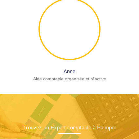
Anne
Aide comptable organisée et réactive
Trouvez un Expert comptable à Paimpol