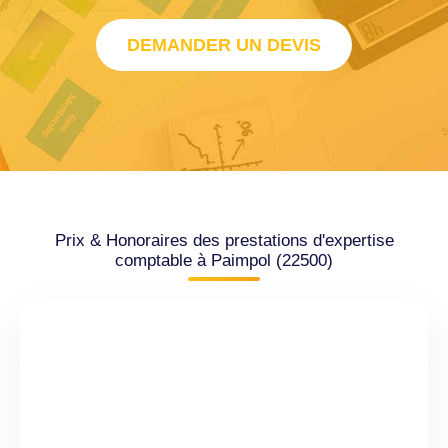
DEMANDER UN DEVIS
Prix & Honoraires des prestations d'expertise
comptable à Paimpol (22500)