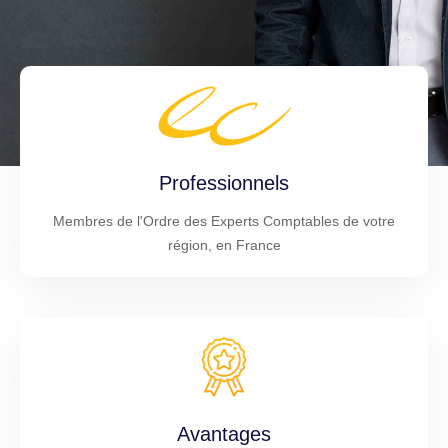
Professionnels
Membres de l'Ordre des Experts Comptables de votre
région, en France
Avantages