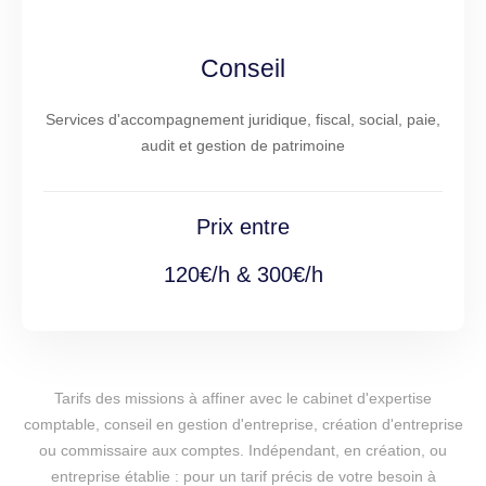
Conseil
Services d'accompagnement juridique, fiscal, social, paie,
audit et gestion de patrimoine
Prix entre
120€/h & 300€/h
Tarifs des missions à affiner avec le cabinet d'expertise
comptable, conseil en gestion d'entreprise, création d'entreprise
ou commissaire aux comptes. Indépendant, en création, ou
entreprise établie : pour un tarif précis de votre besoin à