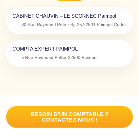
CABINET CHAUVIN – LE SCORNEC Paimpol
30 Rue Raymond Pellier Bp 25
22501
Paimpol Cedex
COMPTA EXPERT PAIMPOL
5 Rue Raymond Pellier
22500
Paimpol
BESOIN D'UN COMPTABLE ?
CONTACTEZ-NOUS !