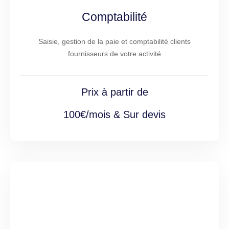
Comptabilité
Saisie, gestion de la paie et comptabilité clients
fournisseurs de votre activité
Prix à partir de
100€/mois & Sur devis