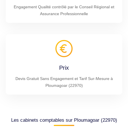
Engagement Qualité contrôlé par le Conseil Régional et
Assurance Professionnelle
Prix
Devis Gratuit Sans Engagement et Tarif Sur-Mesure à
Ploumagoar (22970)
Les cabinets comptables sur Ploumagoar (22970)