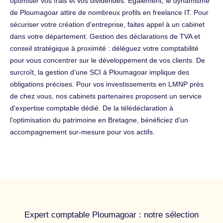
optimiser vos frais et vos dividendes. Également, le dynamisme
de Ploumagoar attire de nombreux profils en freelance IT. Pour
sécuriser votre création d'entreprise, faites appel à un cabinet
dans votre département. Gestion des déclarations de TVA et
conseil stratégique à proximité : déléguez votre comptabilité
pour vous concentrer sur le développement de vos clients. De
surcroît, la gestion d'une SCI à Ploumagoar implique des
obligations précises. Pour vos investissements en LMNP près
de chez vous, nos cabinets partenaires proposent un service
d'expertise comptable dédié. De la télédéclaration à
l'optimisation du patrimoine en Bretagne, bénéficiez d'un
accompagnement sur-mesure pour vos actifs.
Expert comptable Ploumagoar : notre sélection