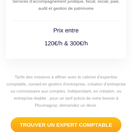
Services d'accompagnement juridique, fiscal, social, paie,
audit et gestion de patrimoine
Prix entre
120€/h & 300€/h
Tarifs des missions à affiner avec le cabinet d'expertise
comptable, conseil en gestion d'entreprise, création d'entreprise
ou commissaire aux comptes. Indépendant, en création, ou
entreprise établie : pour un tarif précis de votre besoin à
Ploumagoar, demandez un devis.
TROUVER UN EXPERT COMPTABLE