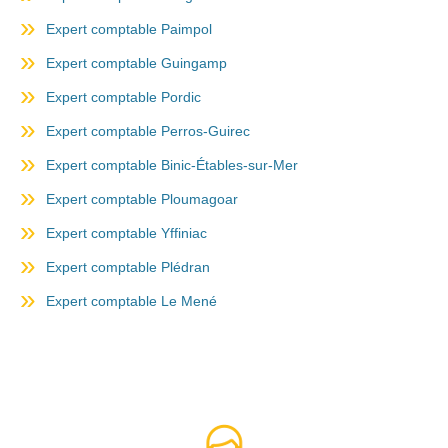
Expert comptable Paimpol
Expert comptable Guingamp
Expert comptable Pordic
Expert comptable Perros-Guirec
Expert comptable Binic-Étables-sur-Mer
Expert comptable Ploumagoar
Expert comptable Yffiniac
Expert comptable Plédran
Expert comptable Le Mené