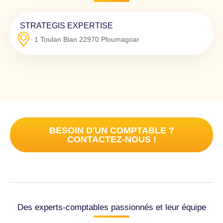
STRATEGIS EXPERTISE
1 Toulan Bian
22970
Ploumagoar
BESOIN D'UN COMPTABLE ?
CONTACTEZ-NOUS !
Des experts-comptables passionnés et leur équipe