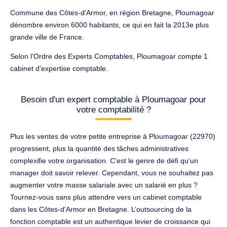
Commune des Côtes-d'Armor, en région Bretagne, Ploumagoar
dénombre environ 6000 habitants, ce qui en fait la 2013e plus
grande ville de France.
Selon l'Ordre des Experts Comptables, Ploumagoar compte 1
cabinet d'expertise comptable.
Besoin d'un expert comptable à Ploumagoar pour
votre comptabilité ?
Plus les ventes de votre petite entreprise à Ploumagoar (22970)
progressent, plus la quantité des tâches administratives
complexifie votre organisation. C’est le genre de défi qu’un
manager doit savoir relever. Cependant, vous ne souhaitez pas
augmenter votre masse salariale avec un salarié en plus ?
Tournez-vous sans plus attendre vers un cabinet comptable
dans les Côtes-d'Armor en Bretagne. L’outsourcing de la
fonction comptable est un authentique levier de croissance qui