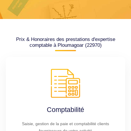
Prix & Honoraires des prestations d'expertise
comptable à Ploumagoar (22970)
Comptabilité
Saisie, gestion de la paie et comptabilité clients
fournisseurs de votre activité