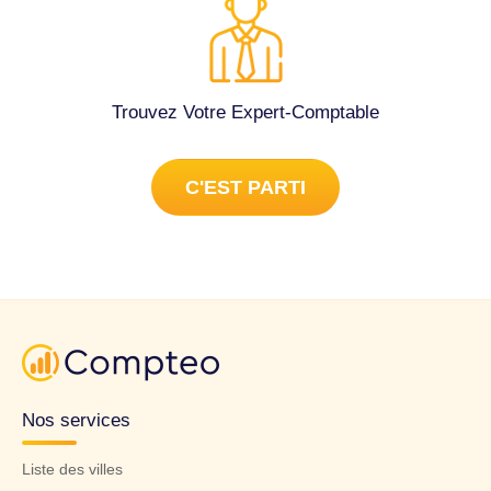
Trouvez Votre Expert-Comptable
C'EST PARTI
Nos services
Liste des villes