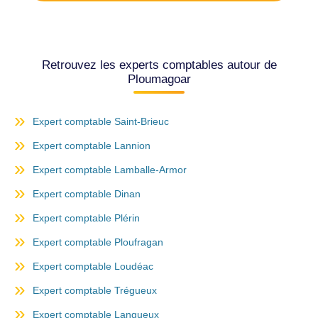
Retrouvez les experts comptables autour de
Ploumagoar
Expert comptable Saint-Brieuc
Expert comptable Lannion
Expert comptable Lamballe-Armor
Expert comptable Dinan
Expert comptable Plérin
Expert comptable Ploufragan
Expert comptable Loudéac
Expert comptable Trégueux
Expert comptable Langueux