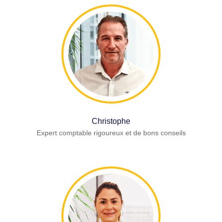
Christophe
Expert comptable rigoureux et de bons conseils