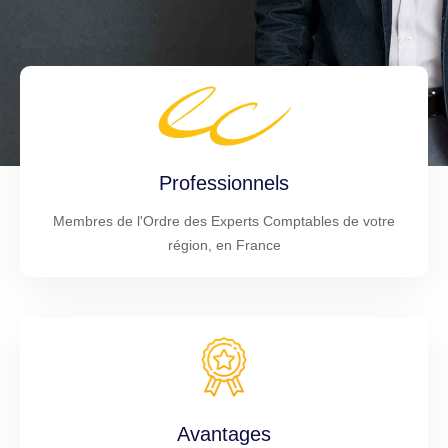
Professionnels
Membres de l'Ordre des Experts Comptables de votre
région, en France
Avantages