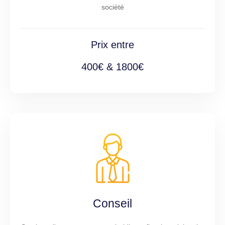
société
Prix entre
400€ & 1800€
Conseil