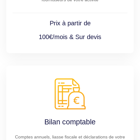
Prix à partir de
100€/mois & Sur devis
Bilan comptable
Comptes annuels, liasse fiscale et déclarations de votre