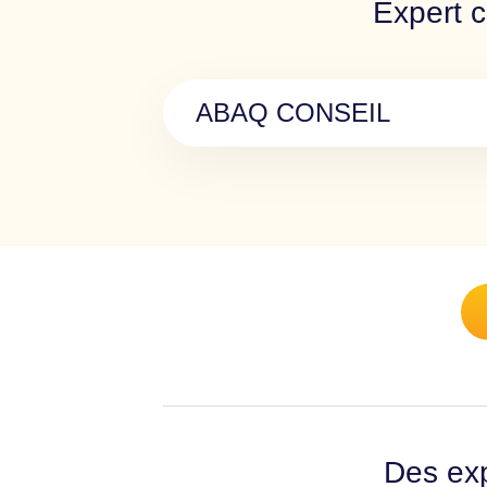
Expert c
ABAQ CONSEIL
Des exp