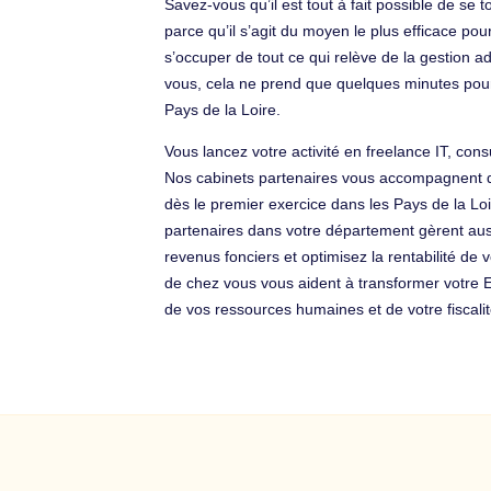
Savez-vous qu’il est tout à fait possible de se 
parce qu’il s’agit du moyen le plus efficace pou
s’occuper de tout ce qui relève de la gestion a
vous, cela ne prend que quelques minutes pour
Pays de la Loire.
Vous lancez votre activité en freelance IT, cons
Nos cabinets partenaires vous accompagnent dans
dès le premier exercice dans les Pays de la Lo
partenaires dans votre département gèrent auss
revenus fonciers et optimisez la rentabilité de 
de chez vous vous aident à transformer votre E
de vos ressources humaines et de votre fiscalit