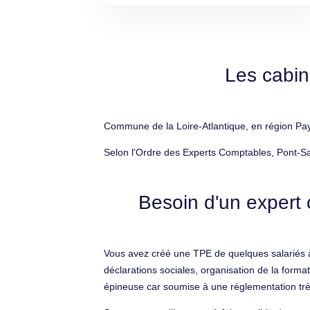
Les cabin
Commune de la Loire-Atlantique, en région Pays
Selon l'Ordre des Experts Comptables, Pont-Sa
Besoin d'un expert 
Vous avez créé une TPE de quelques salariés à P
déclarations sociales, organisation de la forma
épineuse car soumise à une réglementation tr