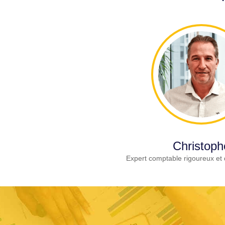
Christoph
Expert comptable rigoureux et 