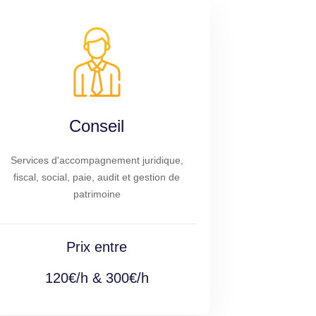
Conseil
Services d'accompagnement juridique,
fiscal, social, paie, audit et gestion de
patrimoine
Prix entre
120€/h & 300€/h