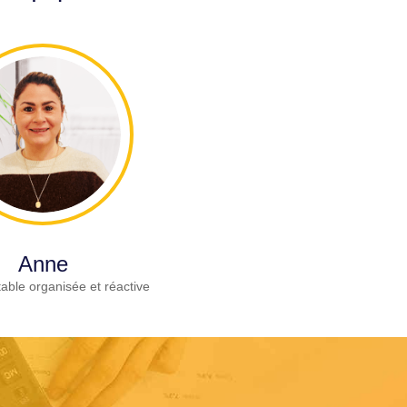
Anne
able organisée et réactive