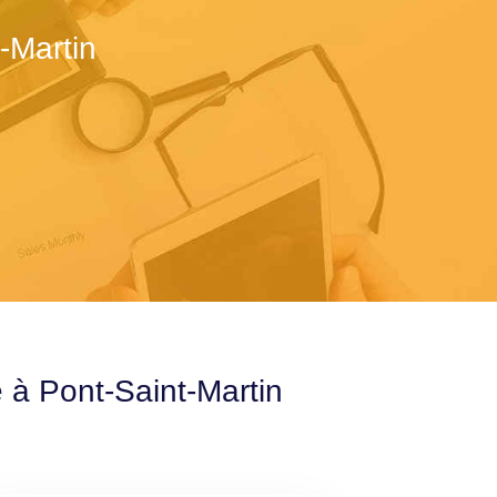
-Martin
 à Pont-Saint-Martin