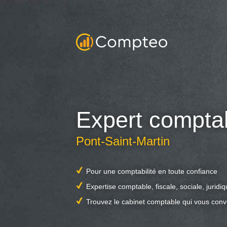
Expert compta
Pont-Saint-Martin
Pour une comptabilité en toute confiance
Expertise comptable, fiscale, sociale, juridi
Trouvez le cabinet comptable qui vous conv