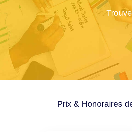
Trouve
Prix & Honoraires d