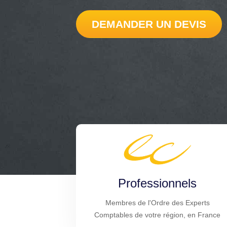
DEMANDER UN DEVIS
Professionnels
Membres de l'Ordre des Experts
Comptables de votre région, en France