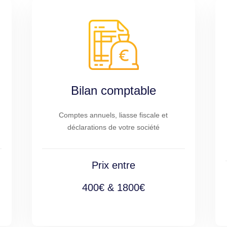
Bilan comptable
Comptes annuels, liasse fiscale et
déclarations de votre société
Prix entre
400€ & 1800€