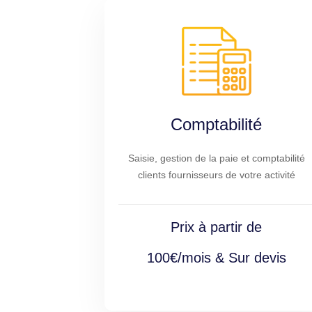
Comptabilité
Saisie, gestion de la paie et comptabilité
clients fournisseurs de votre activité
Prix à partir de
100€/mois & Sur devis